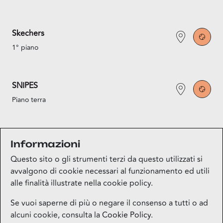
Skechers
1° piano
SNIPES
Piano terra
Under Armour
Informazioni
1° piano
Questo sito o gli strumenti terzi da questo utilizzati si
avvalgono di cookie necessari al funzionamento ed utili
alle finalità illustrate nella cookie policy.
Se vuoi saperne di più o negare il consenso a tutti o ad
alcuni cookie, consulta la
Cookie Policy
.