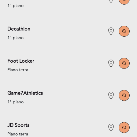
1° piano
Decathlon
1° piano
Foot Locker
Piano terra
Game7Athletics
1° piano
JD Sports
Piano terra