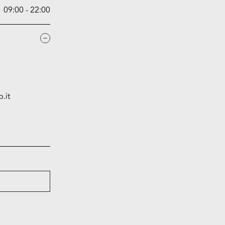
09:00 - 22:00
.it