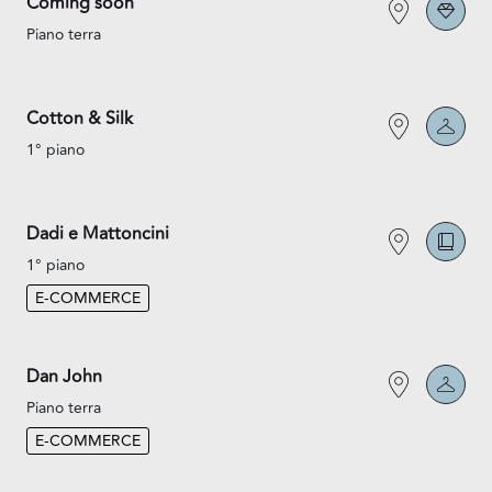
Coming soon
Piano terra
Cotton & Silk
1° piano
Dadi e Mattoncini
1° piano
E-COMMERCE
Dan John
Piano terra
E-COMMERCE