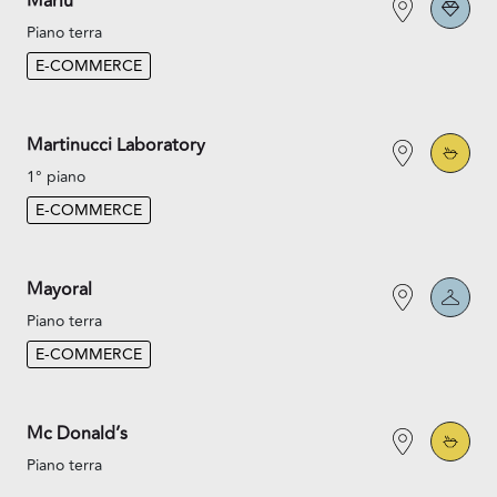
Marlù
Piano terra
E-COMMERCE
Martinucci Laboratory
1° piano
E-COMMERCE
Mayoral
Piano terra
E-COMMERCE
Mc Donald’s
Piano terra