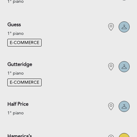
1° piano
Guess
1° piano
E-COMMERCE
Gutteridge
1° piano
E-COMMERCE
Half Price
1° piano
Hamerica’s