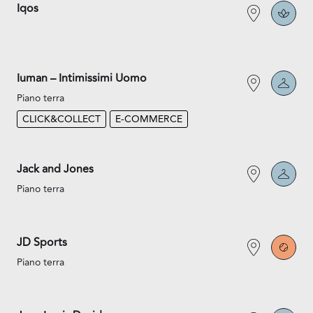
Iqos
Iuman – Intimissimi Uomo
Piano terra
CLICK&COLLECT
E-COMMERCE
Jack and Jones
Piano terra
JD Sports
Piano terra