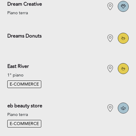
Dream Creative
Piano terra
Dreams Donuts
East River
1° piano
E-COMMERCE
eb beauty store
Piano terra
E-COMMERCE