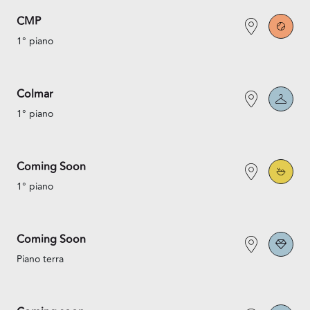
CMP
1° piano
Colmar
1° piano
Coming Soon
1° piano
Coming Soon
Piano terra