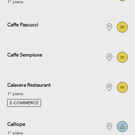
1° piano
Caffe Pascucci
Caffe Sempione
Calavera Restaurant
1° piano
E-COMMERCE
Calliope
1° piano