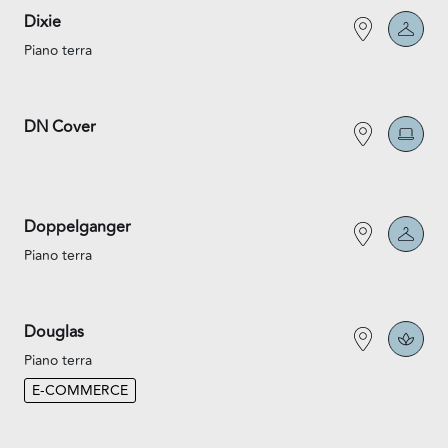
Dixie
Piano terra
DN Cover
Doppelganger
Piano terra
Douglas
Piano terra
E-COMMERCE