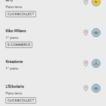
KFC
Piano terra
CLICK&COLLECT
Kiko Milano
1° piano
E-COMMERCE
Kreazione
1° piano
L’Erbolario
Piano terra
CLICK&COLLECT