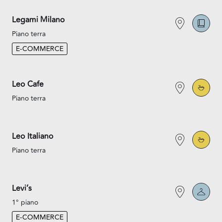
Legami Milano
Piano terra
E-COMMERCE
Leo Cafe
Piano terra
Leo Italiano
Piano terra
Levi’s
1° piano
E-COMMERCE