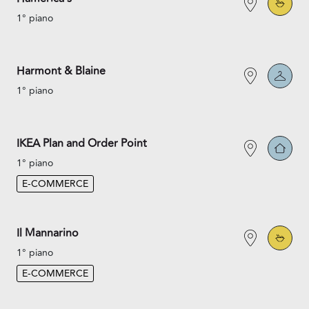
1° piano
Harmont & Blaine
1° piano
IKEA Plan and Order Point
1° piano
E-COMMERCE
Il Mannarino
1° piano
E-COMMERCE