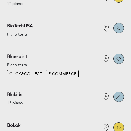
1° piano
BioTechUSA
Piano terra
Bluespirit
Piano terra
CLICK&COLLECT
E-COMMERCE
Blukids
1° piano
Bokok