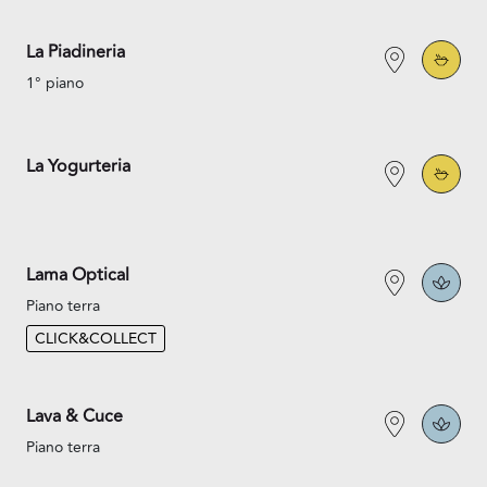
La Piadineria
1° piano
La Yogurteria
Lama Optical
Piano terra
CLICK&COLLECT
Lava & Cuce
Piano terra