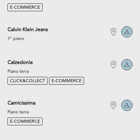
E-COMMERCE
Calvin Klein Jeans
1° piano
Calzedonia
Piano terra
CLICK&COLLECT
E-COMMERCE
Camicissima
Piano terra
E-COMMERCE