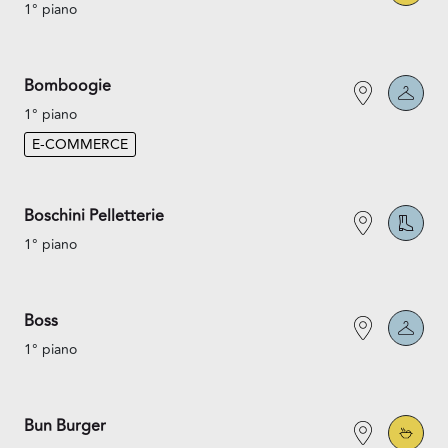
1° piano
Bomboogie
1° piano
E-COMMERCE
Boschini Pelletterie
1° piano
Boss
1° piano
Bun Burger