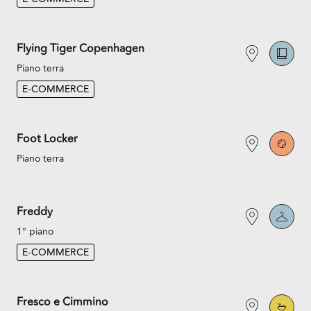
Flying Tiger Copenhagen
Piano terra
E-COMMERCE
Foot Locker
Piano terra
Freddy
1° piano
E-COMMERCE
Fresco e Cimmino