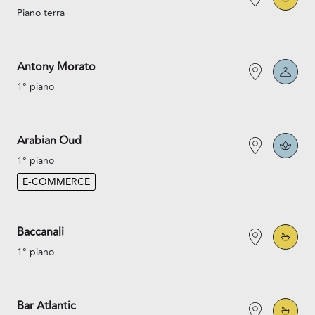
Piano terra
Antony Morato
1° piano
Arabian Oud
1° piano
E-COMMERCE
Baccanali
1° piano
Bar Atlantic