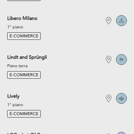
Libero Milano
1° piano
E-COMMERCE
Lindt and Sprüngli
Piano terra
E-COMMERCE
Lively
1° piano
E-COMMERCE