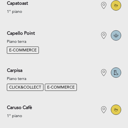
Capatoast
1° piano
Capello Point
Piano terra
E-COMMERCE
Carpisa
Piano terra
CLICK&COLLECT
E-COMMERCE
Caruso Cafè
1° piano