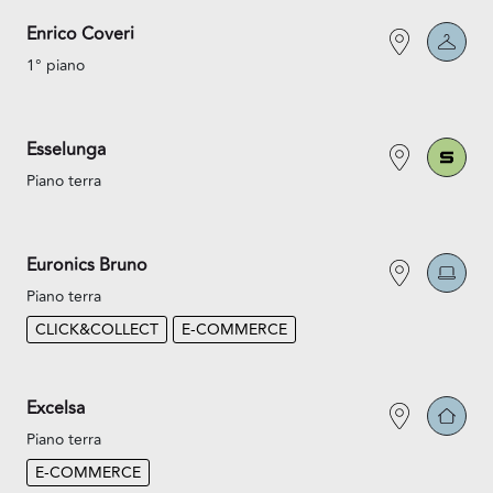
Enrico Coveri
1° piano
Esselunga
Piano terra
Euronics Bruno
Piano terra
CLICK&COLLECT
E-COMMERCE
Excelsa
Piano terra
E-COMMERCE