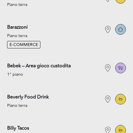
Piano terra
Barazzoni
Piano terra
E-COMMERCE
Bebek – Area gioco custodita
1° piano
Beverly Food Drink
Piano terra
Billy Tacos