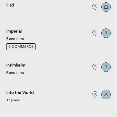
Iliad
Imperial
Piano terra
E-COMMERCE
Intimissimi
Piano terra
Into the World
1° piano