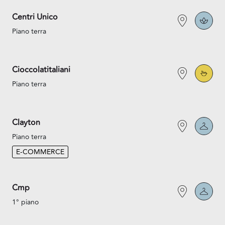
Centri Unico
Piano terra
Cioccolatitaliani
Piano terra
Clayton
Piano terra
E-COMMERCE
Cmp
1° piano