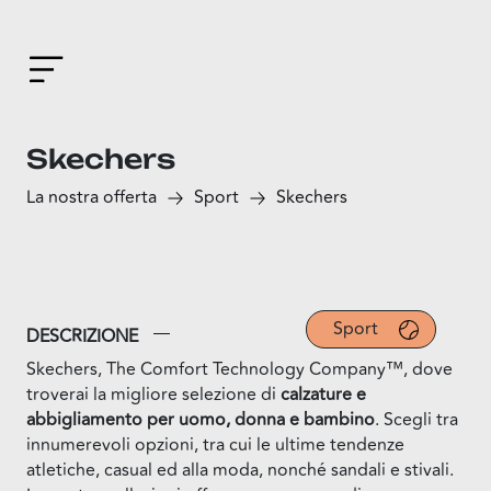
Skechers
La nostra offerta
Sport
Skechers
Sport
DESCRIZIONE
Skechers, The Comfort Technology Company™, dove
troverai la migliore selezione di
calzature e
abbigliamento per uomo, donna e bambino
. Scegli tra
innumerevoli opzioni, tra cui le ultime tendenze
atletiche, casual ed alla moda, nonché sandali e stivali.