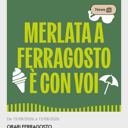
News
Da 15/08/2026 a 15/08/2026
ORARI FERRAGOSTO