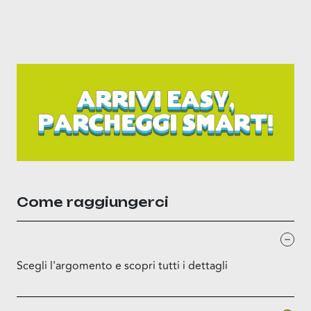
Come raggiungerci
Scegli l'argomento e scopri tutti i dettagli