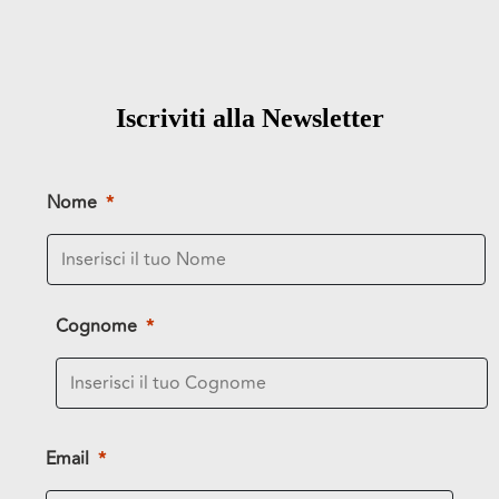
Iscriviti
alla
Newsletter
Nome
Cognome
Email