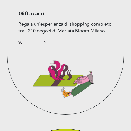
Gift card
Regala un'esperienza di shopping completo
tra i 210 negozi di Merlata Bloom Milano
Vai