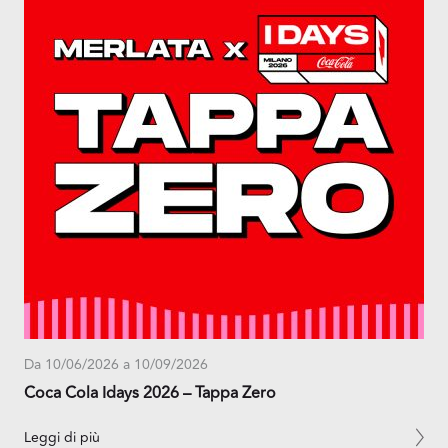
Da 10/06/2026 a 10/09/2026
Coca Cola Idays 2026 – Tappa Zero
Leggi di più