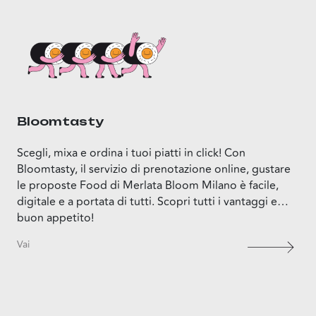
Bloomtasty
Scegli, mixa e ordina i tuoi piatti in click! Con
Bloomtasty, il servizio di prenotazione online, gustare
le proposte Food di Merlata Bloom Milano è facile,
digitale e a portata di tutti. Scopri tutti i vantaggi e…
buon appetito!
Vai