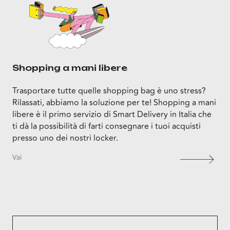
Shopping a mani libere
Trasportare tutte quelle shopping bag è uno stress?
Rilassati, abbiamo la soluzione per te! Shopping a mani
libere è il primo servizio di Smart Delivery in Italia che
ti dà la possibilità di farti consegnare i tuoi acquisti
presso uno dei nostri locker.
Vai