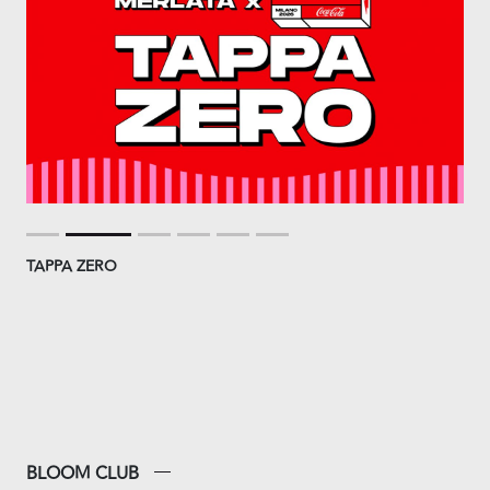
TAPPA ZERO
BLOOM CLUB