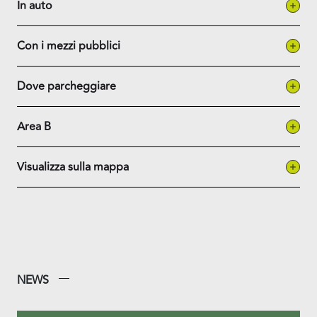
In auto
Con i mezzi pubblici
Dove parcheggiare
Area B
Visualizza sulla mappa
NEWS