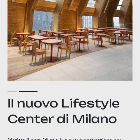
Il nuovo Lifestyle
Center di Milano