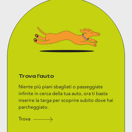
Trova l'auto
Niente più piani sbagliati o passeggiate
infinite in cerca della tua auto, ora ti basta
inserire la targa per scoprire subito dove hai
parcheggiato.
Trova