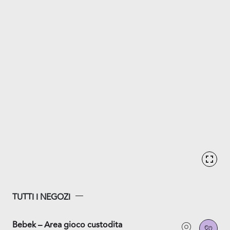
TUTTI I NEGOZI
Bebek – Area gioco custodita