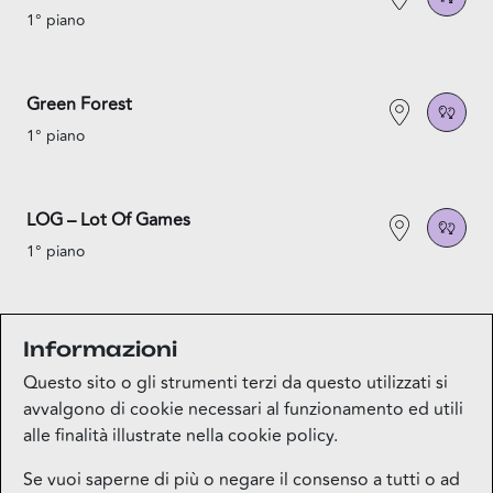
1° piano
Green Forest
1° piano
LOG – Lot Of Games
1° piano
Notorious Cinemas
Informazioni
1° piano
Questo sito o gli strumenti terzi da questo utilizzati si
avvalgono di cookie necessari al funzionamento ed utili
alle finalità illustrate nella cookie policy.
Se vuoi saperne di più o negare il consenso a tutti o ad