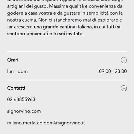
artigiani del gusto. Massima qualità e convenienza da
godere a casa vostra e da gustare in semplicità con la
nostra cucina. Non ci stancheremo mai di esplorare e
far crescere
una grande cantina italiana, in cui tutti si
sentono benvenuti e tu sei invitato
.
Orari
lun - dom
09:00 - 23:00
Contatti
02 68855963
signorvino.com
milano.merlatabloom@signorvino.it