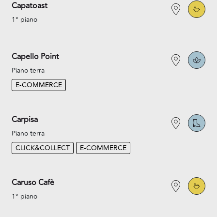
Capatoast
1° piano
Capello Point
Piano terra
E-COMMERCE
Carpisa
Piano terra
CLICK&COLLECT
E-COMMERCE
Caruso Cafè
1° piano