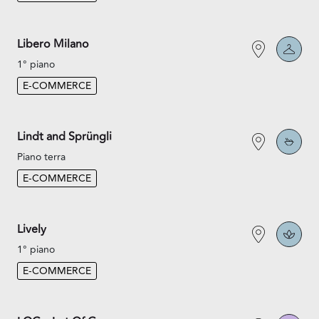
Libero Milano
1° piano
E-COMMERCE
Lindt and Sprüngli
Piano terra
E-COMMERCE
Lively
1° piano
E-COMMERCE