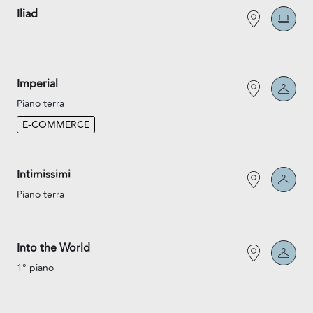
Iliad
Imperial
Piano terra
E-COMMERCE
Intimissimi
Piano terra
Into the World
1° piano