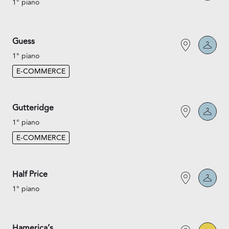
1° piano
Guess
1° piano
E-COMMERCE
Gutteridge
1° piano
E-COMMERCE
Half Price
1° piano
Hamerica’s