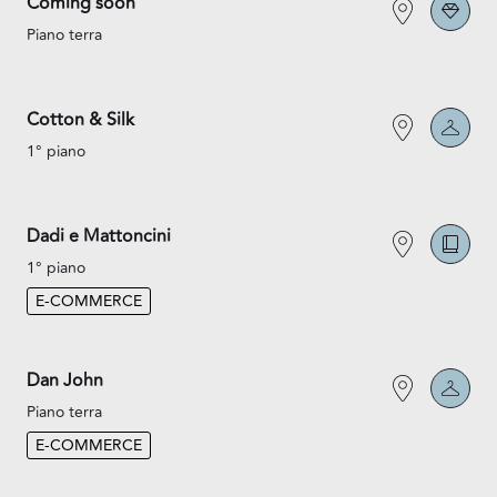
Coming soon
Piano terra
Cotton & Silk
1° piano
Dadi e Mattoncini
1° piano
E-COMMERCE
Dan John
Piano terra
E-COMMERCE