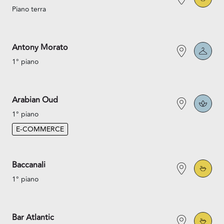
Piano terra
Antony Morato
1° piano
Arabian Oud
1° piano
E-COMMERCE
Baccanali
1° piano
Bar Atlantic