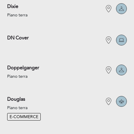
Dixie
Piano terra
DN Cover
Doppelganger
Piano terra
Douglas
Piano terra
E-COMMERCE