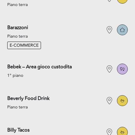
Piano terra
Barazzoni
Piano terra
E-COMMERCE
Bebek – Area gioco custodita
1° piano
Beverly Food Drink
Piano terra
Billy Tacos