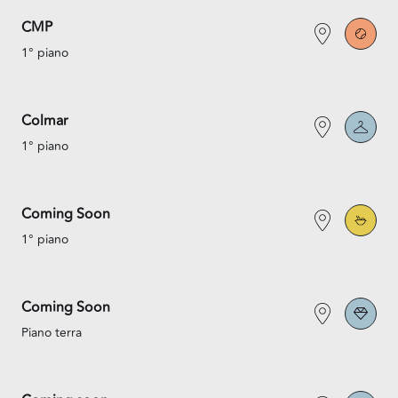
CMP
1° piano
Colmar
1° piano
Coming Soon
1° piano
Coming Soon
Piano terra