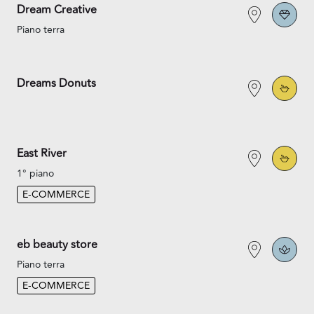
Dream Creative
Piano terra
Dreams Donuts
East River
1° piano
E-COMMERCE
eb beauty store
Piano terra
E-COMMERCE