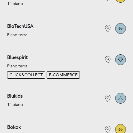
1° piano
BioTechUSA
Piano terra
Bluespirit
Piano terra
CLICK&COLLECT
E-COMMERCE
Blukids
1° piano
Bokok