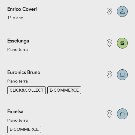
Enrico Coveri
1° piano
Esselunga
Piano terra
Euronics Bruno
Piano terra
CLICK&COLLECT
E-COMMERCE
Excelsa
Piano terra
E-COMMERCE