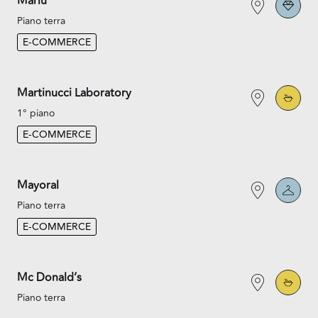
Marlù
Piano terra
E-COMMERCE
Martinucci Laboratory
1° piano
E-COMMERCE
Mayoral
Piano terra
E-COMMERCE
Mc Donald’s
Piano terra