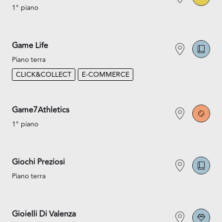
1° piano
Game Life
Piano terra
CLICK&COLLECT
E-COMMERCE
Game7Athletics
1° piano
Giochi Preziosi
Piano terra
Gioielli Di Valenza