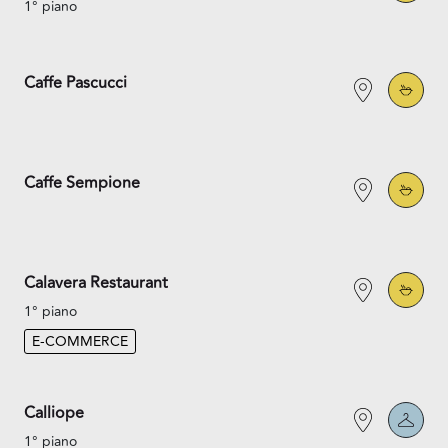
1° piano
Caffe Pascucci
Caffe Sempione
Calavera Restaurant
1° piano
E-COMMERCE
Calliope
1° piano