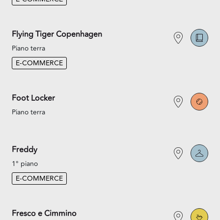
Flying Tiger Copenhagen
Piano terra
E-COMMERCE
Foot Locker
Piano terra
Freddy
1° piano
E-COMMERCE
Fresco e Cimmino