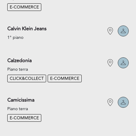
E-COMMERCE
Calvin Klein Jeans
1° piano
Calzedonia
Piano terra
CLICK&COLLECT
E-COMMERCE
Camicissima
Piano terra
E-COMMERCE