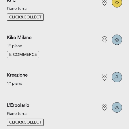
KFC
Piano terra
CLICK&COLLECT
Kiko Milano
1° piano
E-COMMERCE
Kreazione
1° piano
L’Erbolario
Piano terra
CLICK&COLLECT