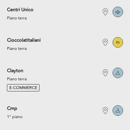
Centri Unico
Piano terra
Cioccolatitaliani
Piano terra
Clayton
Piano terra
E-COMMERCE
Cmp
1° piano