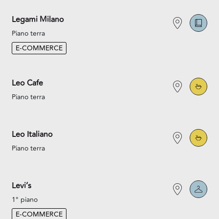
Legami Milano
Piano terra
E-COMMERCE
Leo Cafe
Piano terra
Leo Italiano
Piano terra
Levi’s
1° piano
E-COMMERCE