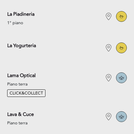
La Piadineria
1° piano
La Yogurteria
Lama Optical
Piano terra
CLICK&COLLECT
Lava & Cuce
Piano terra