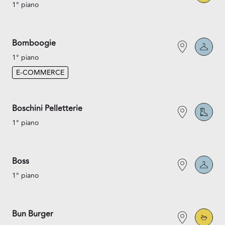
1° piano
Bomboogie
1° piano
E-COMMERCE
Boschini Pelletterie
1° piano
Boss
1° piano
Bun Burger