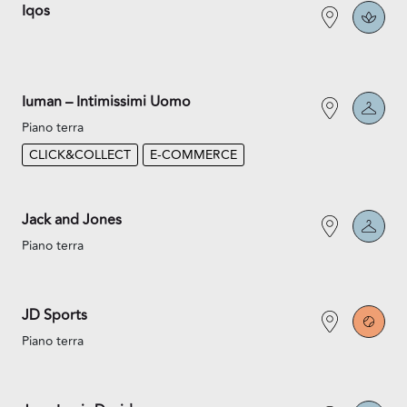
Iqos
Iuman – Intimissimi Uomo
Piano terra
CLICK&COLLECT
E-COMMERCE
Jack and Jones
Piano terra
JD Sports
Piano terra