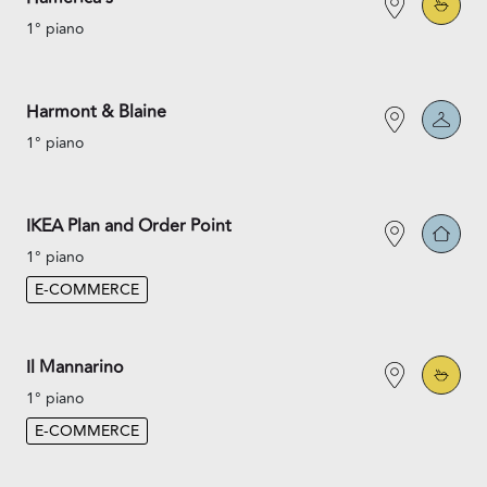
1° piano
Harmont & Blaine
1° piano
IKEA Plan and Order Point
1° piano
E-COMMERCE
Il Mannarino
1° piano
E-COMMERCE