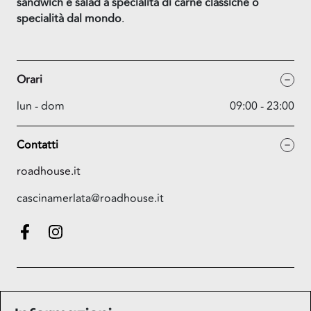
sandwich e salad a specialità di carne classiche o
specialità dal mondo
.
Orari
lun - dom
09:00 - 23:00
Contatti
roadhouse.it
cascinamerlata@roadhouse.it