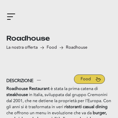
Roadhouse
La nostra offerta
Food
Roadhouse
Food
DESCRIZIONE
Roadhouse Restaurant
è stata la prima catena di
steakhouse
in Italia, sviluppata dal gruppo Cremonini
dal 2001, che ne detiene la proprietà per l’Europa. Con
gli anni si è trasformata in veri
ristoranti casual dining
che offrono un menu in evoluzione che va da
burger,