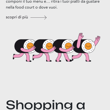
componi il tuo menu e… ritira i tuoi piatti da gustare
nella food court o dove vuoi.
scopri di più
Shopping a