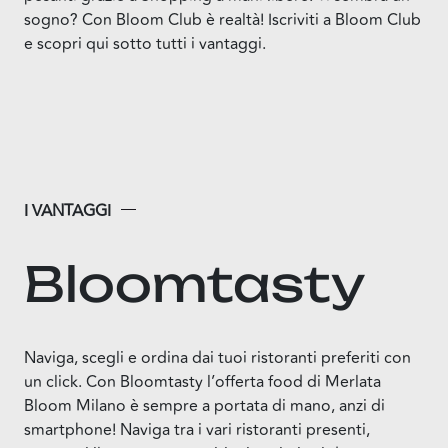
sogno? Con Bloom Club è realtà! Iscriviti a Bloom Club
e scopri qui sotto tutti i vantaggi.
I VANTAGGI
Bloomtasty
Naviga, scegli e ordina dai tuoi ristoranti preferiti con
un click. Con Bloomtasty l’offerta food di Merlata
Bloom Milano è sempre a portata di mano, anzi di
smartphone! Naviga tra i vari ristoranti presenti,