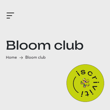
Bloom club
Home
Bloom club