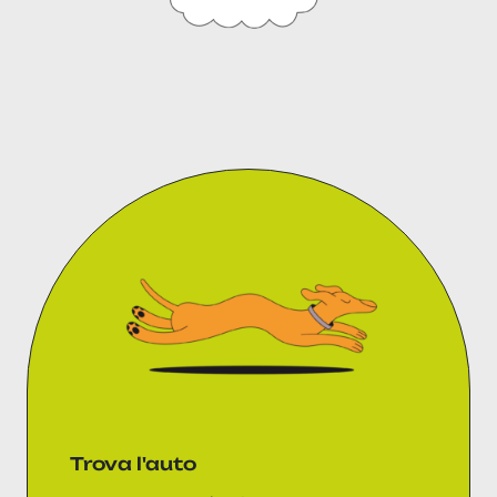
Trova l'auto