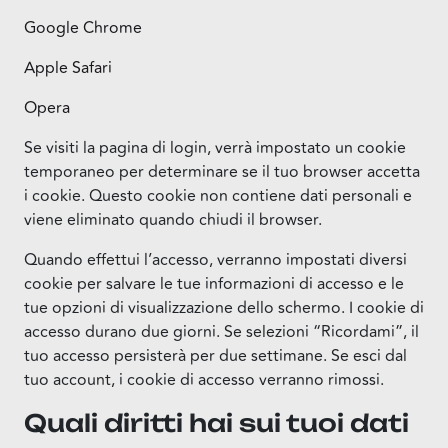
Google Chrome
Apple Safari
Opera
Se visiti la pagina di login, verrà impostato un cookie
temporaneo per determinare se il tuo browser accetta
i cookie. Questo cookie non contiene dati personali e
viene eliminato quando chiudi il browser.
Quando effettui l’accesso, verranno impostati diversi
cookie per salvare le tue informazioni di accesso e le
tue opzioni di visualizzazione dello schermo. I cookie di
accesso durano due giorni. Se selezioni “Ricordami”, il
tuo accesso persisterà per due settimane. Se esci dal
tuo account, i cookie di accesso verranno rimossi.
Quali diritti hai sui tuoi dati