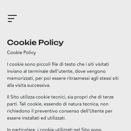
Cookie Policy
Cookie Policy
I cookie sono piccoli file di testo che i siti visitati
inviano al terminale dell’utente, dove vengono
memorizzati, per poi essere ritrasmessi agli stessi siti
alla visita successiva.
Il Sito utilizza cookie tecnici, sia propri che di terze
parti. Tali cookie, essendo di natura tecnica, non
richiedono il preventivo consenso dell’Utente per
essere installati ed utilizzati.
In particolare, i cookie utilizzati nel Sito sono