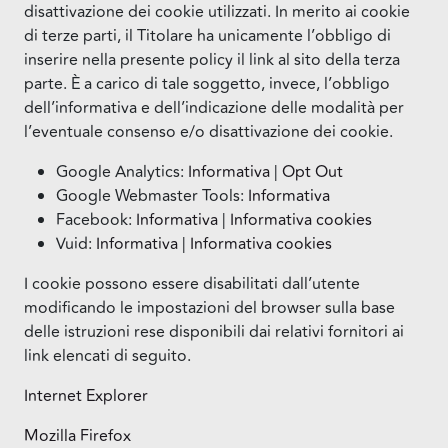
disattivazione dei cookie utilizzati. In merito ai cookie
di terze parti, il Titolare ha unicamente l’obbligo di
inserire nella presente policy il link al sito della terza
parte. È a carico di tale soggetto, invece, l’obbligo
dell’informativa e dell’indicazione delle modalità per
l’eventuale consenso e/o disattivazione dei cookie.
Google Analytics:
Informativa
|
Opt Out
Google Webmaster Tools:
Informativa
Facebook:
Informativa
|
Informativa cookies
Vuid:
Informativa
|
Informativa cookies
I cookie possono essere disabilitati dall’utente
modificando le impostazioni del browser sulla base
delle istruzioni rese disponibili dai relativi fornitori ai
link elencati di seguito.
Internet Explorer
Mozilla Firefox