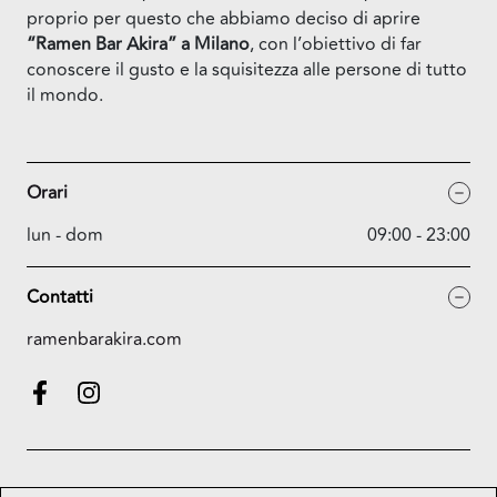
proprio per questo che abbiamo deciso di aprire
“Ramen Bar Akira” a Milano
, con l’obiettivo di far
conoscere il gusto e la squisitezza alle persone di tutto
il mondo.
Orari
lun - dom
09:00 - 23:00
Contatti
ramenbarakira.com