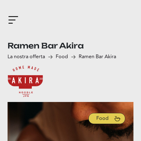
Ramen Bar Akira
La nostra offerta
Food
Ramen Bar Akira
Food