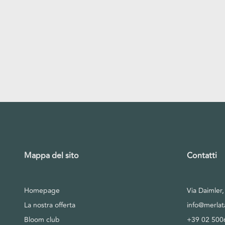
Mappa del sito
Contatti
Homepage
Via Daimler
La nostra offerta
info@merla
Bloom club
+39 02 500