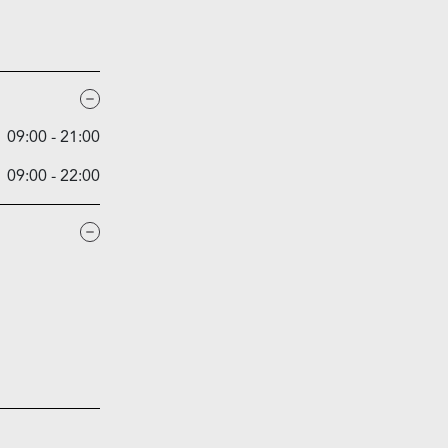
09:00 - 21:00
09:00 - 22:00