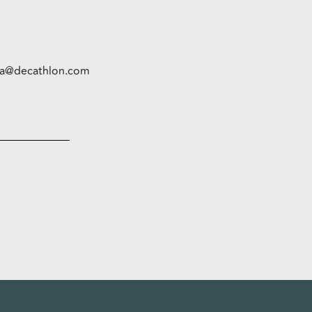
ata@decathlon.com