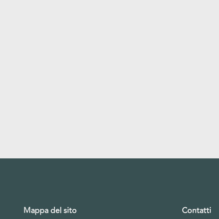
Mappa del sito
Contatti