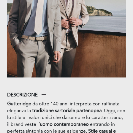
DESCRIZIONE
Gutteridge
da oltre 140 anni interpreta con raffinata
eleganza la
tradizione sartoriale partenopea
. Oggi, con
lo stile e i valori unici che da sempre lo caratterizzano,
il brand veste l’
uomo contemporaneo
entrando in
perfetta sintonia con le sue esigenze.
Stile casual e