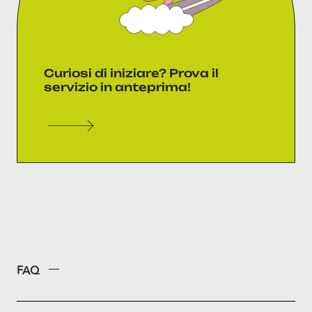
Curiosi di iniziare? Prova il
servizio in anteprima!
FAQ