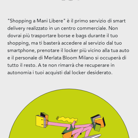
"Shopping a Mani Libere" è il primo servizio di smart
delivery realizzato in un centro commerciale. Non
dovrai più trasportare borse e bags durante il tuo
shopping, ma ti basterà accedere al servizio dal tuo
smartphone, prenotare il locker più vicino alla tua auto
e il personale di Merlata Bloom Milano si occuperà di
tutto il resto. A te non rimarrà che recuperare in
autonomia i tuoi acquisti dal locker desiderato.