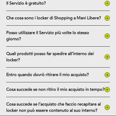
Il Servizio è gratuito?
Che cosa sono i locker di Shopping a Mani Libere?
Posso utilizzare il Servizio più volte lo stesso
giorno?
Quali prodotti posso far spedire all’interno dei
locker?
Entro quando dovrò ritirare il mio acquisto?
Cosa succede se non ritiro il mio acquisto in tempo?
Cosa succede se l’acquisto che faccio recapitare al
locker non può essere contenuto al suo interno?