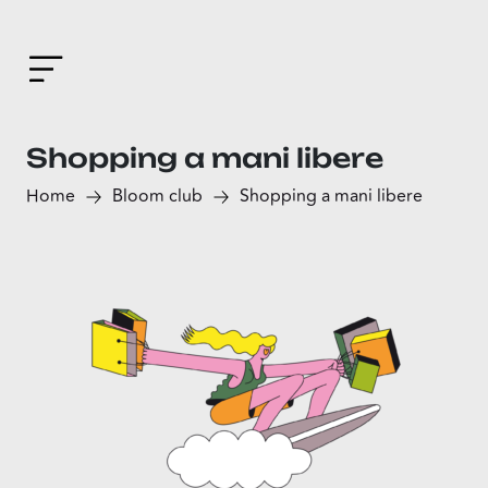
Shopping a mani libere
Home
Bloom club
Shopping a mani libere