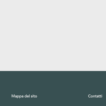
Mappa del sito
Contatti