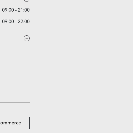
09:00 - 21:00
09:00 - 22:00
commerce