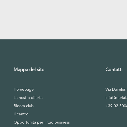
Mappa del sito
Contatti
Homepage
Via Daimler
La nostra offerta
info@merla
Bloom club
+39 02 500
Il centro
Opportunità per il tuo business