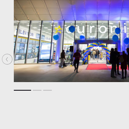
Precedente