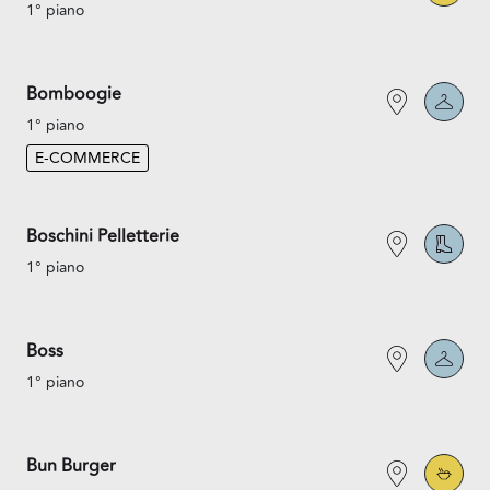
1° piano
Bomboogie
1° piano
E-COMMERCE
Boschini Pelletterie
1° piano
Boss
1° piano
Bun Burger