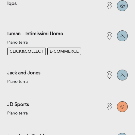
Iqos
Iuman – Intimissimi Uomo
Piano terra
CLICK&COLLECT
E-COMMERCE
Jack and Jones
Piano terra
JD Sports
Piano terra