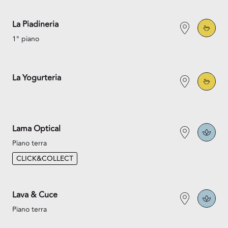
La Piadineria
1° piano
La Yogurteria
Lama Optical
Piano terra
CLICK&COLLECT
Lava & Cuce
Piano terra