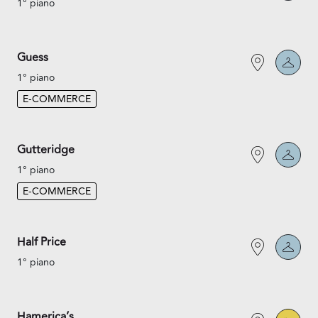
1° piano
Guess
1° piano
E-COMMERCE
Gutteridge
1° piano
E-COMMERCE
Half Price
1° piano
Hamerica’s