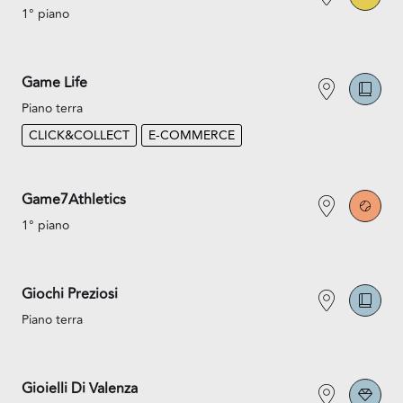
1° piano
Game Life
Piano terra
CLICK&COLLECT
E-COMMERCE
Game7Athletics
1° piano
Giochi Preziosi
Piano terra
Gioielli Di Valenza