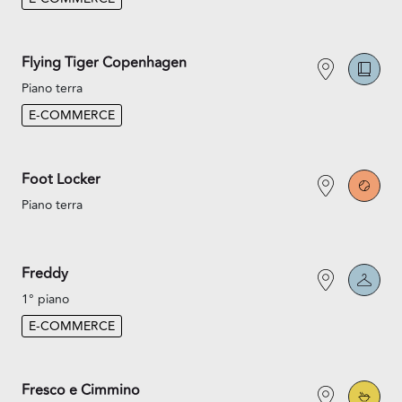
Flying Tiger Copenhagen
Piano terra
E-COMMERCE
Foot Locker
Piano terra
Freddy
1° piano
E-COMMERCE
Fresco e Cimmino