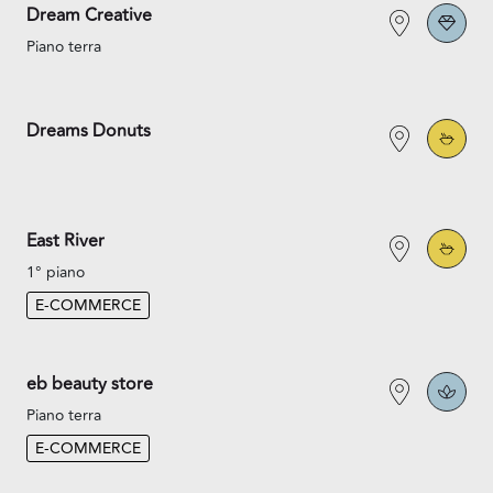
Dream Creative
Piano terra
Dreams Donuts
East River
1° piano
E-COMMERCE
eb beauty store
Piano terra
E-COMMERCE