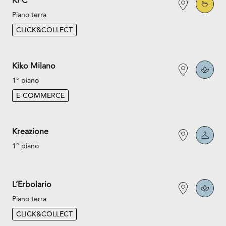
KFC
Piano terra
CLICK&COLLECT
Kiko Milano
1° piano
E-COMMERCE
Kreazione
1° piano
L’Erbolario
Piano terra
CLICK&COLLECT