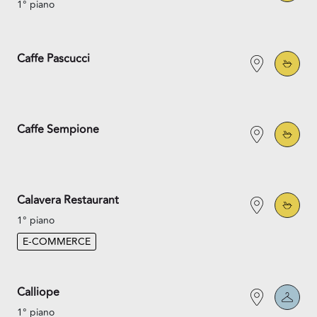
1° piano
Caffe Pascucci
Caffe Sempione
Calavera Restaurant
1° piano
E-COMMERCE
Calliope
1° piano