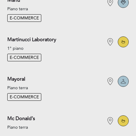
Marlù
Piano terra
E-COMMERCE
Martinucci Laboratory
1° piano
E-COMMERCE
Mayoral
Piano terra
E-COMMERCE
Mc Donald’s
Piano terra