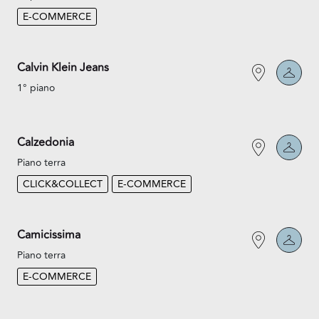
E-COMMERCE
Calvin Klein Jeans
1° piano
Calzedonia
Piano terra
CLICK&COLLECT
E-COMMERCE
Camicissima
Piano terra
E-COMMERCE