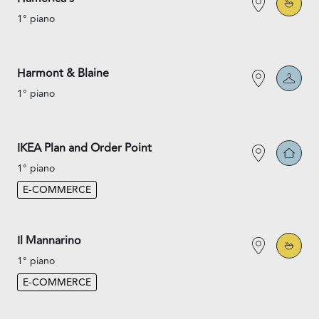
1° piano
Harmont & Blaine
1° piano
IKEA Plan and Order Point
1° piano
E-COMMERCE
Il Mannarino
1° piano
E-COMMERCE