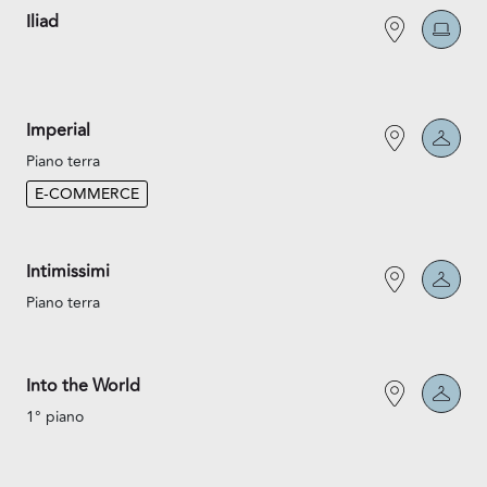
Iliad
Imperial
Piano terra
E-COMMERCE
Intimissimi
Piano terra
Into the World
1° piano