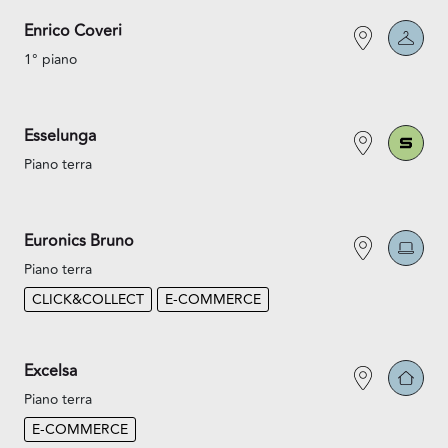
Enrico Coveri
1° piano
Esselunga
Piano terra
Euronics Bruno
Piano terra
CLICK&COLLECT
E-COMMERCE
Excelsa
Piano terra
E-COMMERCE