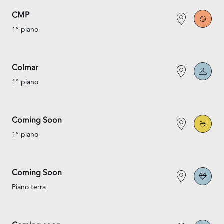
CMP
1° piano
Colmar
1° piano
Coming Soon
1° piano
Coming Soon
Piano terra