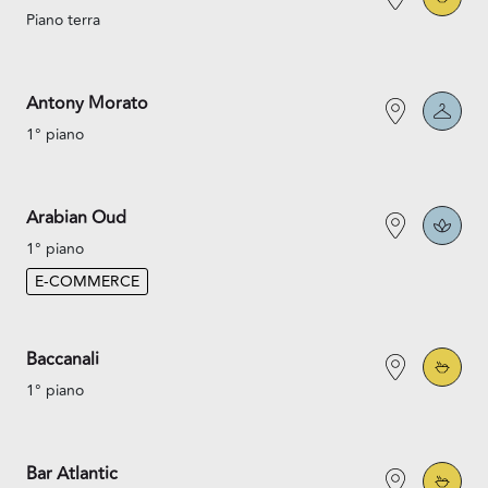
Piano terra
Antony Morato
1° piano
Arabian Oud
1° piano
E-COMMERCE
Baccanali
1° piano
Bar Atlantic