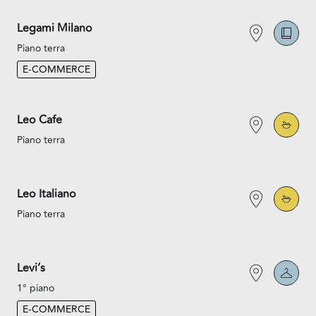
Legami Milano
Piano terra
E-COMMERCE
Leo Cafe
Piano terra
Leo Italiano
Piano terra
Levi’s
1° piano
E-COMMERCE