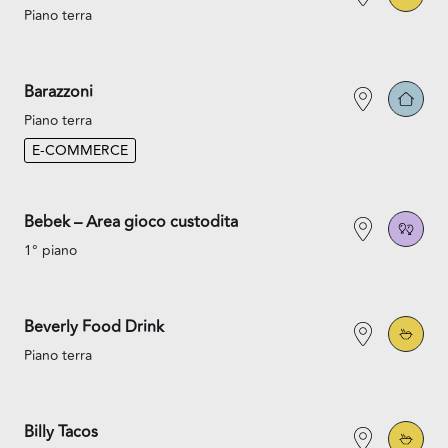
Piano terra
Barazzoni
Piano terra
E-COMMERCE
Bebek – Area gioco custodita
1° piano
Beverly Food Drink
Piano terra
Billy Tacos