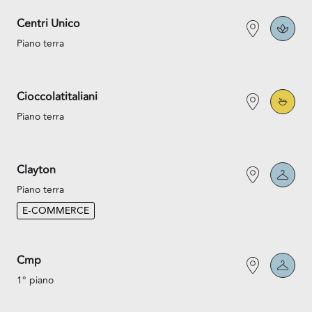
Centri Unico
Piano terra
Cioccolatitaliani
Piano terra
Clayton
Piano terra
E-COMMERCE
Cmp
1° piano