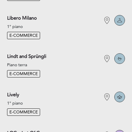
Libero Milano
1° piano
E-COMMERCE
Lindt and Sprüngli
Piano terra
E-COMMERCE
Lively
1° piano
E-COMMERCE