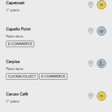
Capatoast
1° piano
Capello Point
Piano terra
E-COMMERCE
Carpisa
Piano terra
CLICK&COLLECT
E-COMMERCE
Caruso Cafè
1° piano