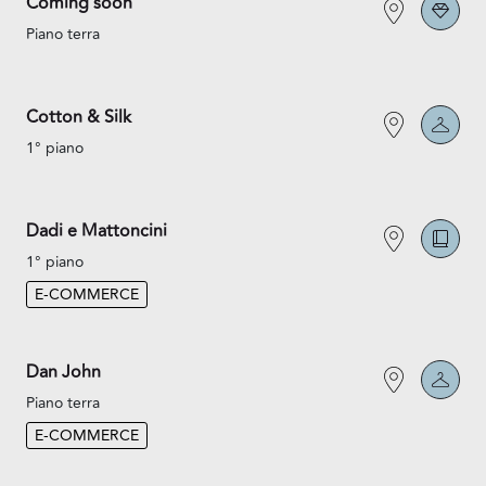
Coming soon
Piano terra
Cotton & Silk
1° piano
Dadi e Mattoncini
1° piano
E-COMMERCE
Dan John
Piano terra
E-COMMERCE