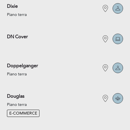
Dixie
Piano terra
DN Cover
Doppelganger
Piano terra
Douglas
Piano terra
E-COMMERCE