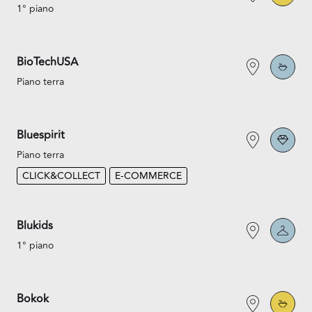
1° piano
BioTechUSA
Piano terra
Bluespirit
Piano terra
CLICK&COLLECT
E-COMMERCE
Blukids
1° piano
Bokok