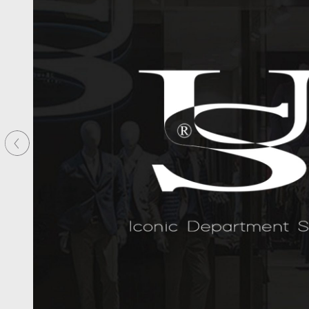
Precedente