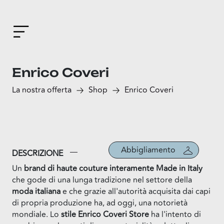
Enrico Coveri
La nostra offerta
Shop
Enrico Coveri
Abbigliamento
DESCRIZIONE
Un
brand di haute couture interamente Made in Italy
che gode di una lunga tradizione nel settore della
moda italiana
e che grazie all'autorità acquisita dai capi
di propria produzione ha, ad oggi, una notorietà
mondiale. Lo
stile Enrico Coveri Store
ha l'intento di