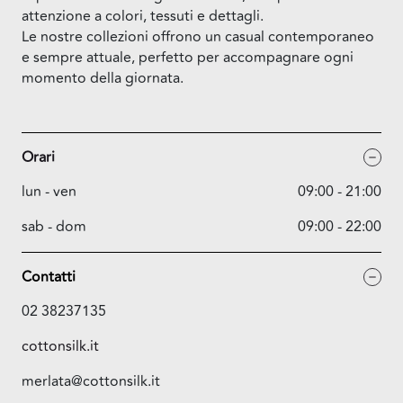
attenzione a colori, tessuti e dettagli.
Le nostre collezioni offrono un casual contemporaneo
e sempre attuale, perfetto per accompagnare ogni
momento della giornata.
Orari
lun - ven
09:00 - 21:00
sab - dom
09:00 - 22:00
Contatti
02 38237135
cottonsilk.it
merlata@cottonsilk.it