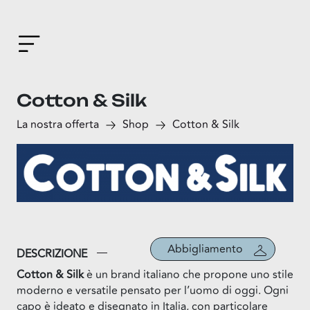
Cotton & Silk
La nostra offerta
Shop
Cotton & Silk
Abbigliamento
DESCRIZIONE
Cotton & Silk
è un brand italiano che propone uno stile
moderno e versatile pensato per l’uomo di oggi. Ogni
capo è ideato e disegnato in Italia, con particolare