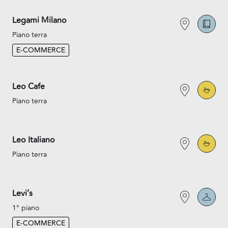
Legami Milano
Piano terra
E-COMMERCE
Leo Cafe
Piano terra
Leo Italiano
Piano terra
Levi’s
1° piano
E-COMMERCE