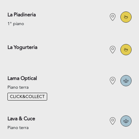
La Piadineria
1° piano
La Yogurteria
Lama Optical
Piano terra
CLICK&COLLECT
Lava & Cuce
Piano terra