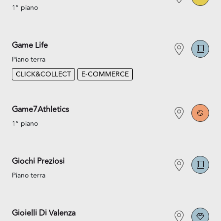
1° piano
Game Life
Piano terra
CLICK&COLLECT
E-COMMERCE
Game7Athletics
1° piano
Giochi Preziosi
Piano terra
Gioielli Di Valenza