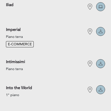
Iliad
Imperial
Piano terra
E-COMMERCE
Intimissimi
Piano terra
Into the World
1° piano