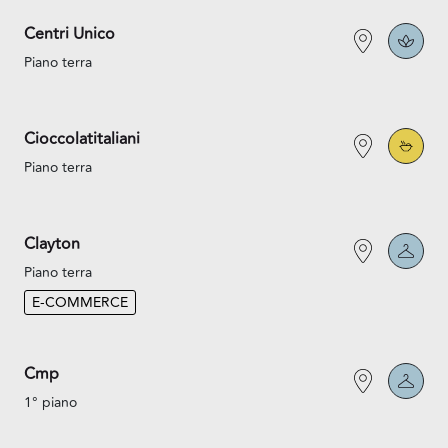
Centri Unico
Piano terra
Cioccolatitaliani
Piano terra
Clayton
Piano terra
E-COMMERCE
Cmp
1° piano