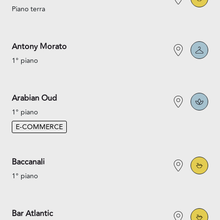
Piano terra
Antony Morato
1° piano
Arabian Oud
1° piano
E-COMMERCE
Baccanali
1° piano
Bar Atlantic