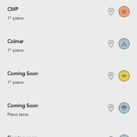
CMP
1° piano
Colmar
1° piano
Coming Soon
1° piano
Coming Soon
Piano terra