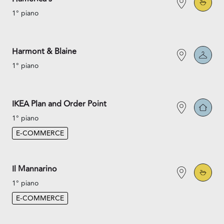
1° piano
Harmont & Blaine
1° piano
IKEA Plan and Order Point
1° piano
E-COMMERCE
Il Mannarino
1° piano
E-COMMERCE