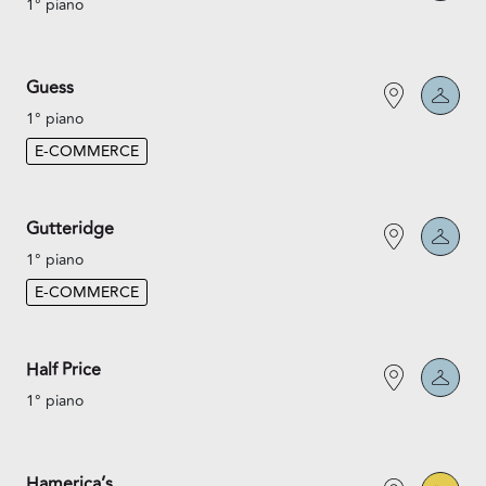
1° piano
Guess
1° piano
E-COMMERCE
Gutteridge
1° piano
E-COMMERCE
Half Price
1° piano
Hamerica’s