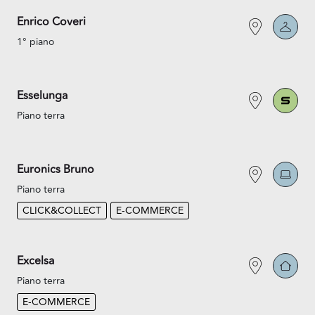
Enrico Coveri
1° piano
Esselunga
Piano terra
Euronics Bruno
Piano terra
CLICK&COLLECT
E-COMMERCE
Excelsa
Piano terra
E-COMMERCE