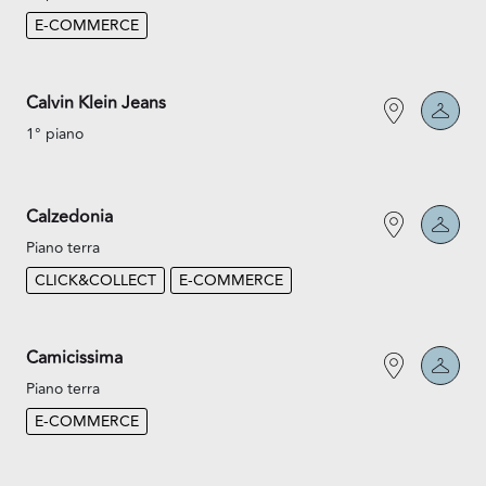
E-COMMERCE
Calvin Klein Jeans
1° piano
Calzedonia
Piano terra
CLICK&COLLECT
E-COMMERCE
Camicissima
Piano terra
E-COMMERCE