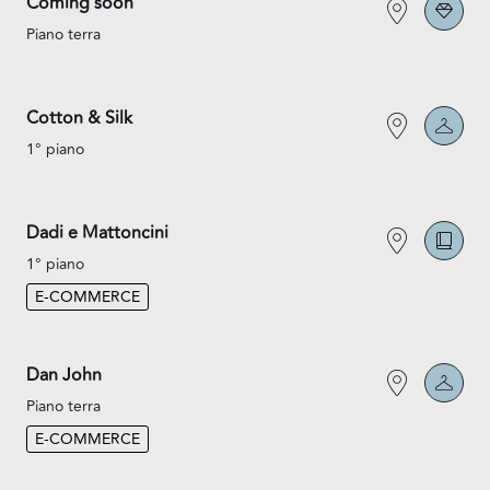
Coming soon
Piano terra
Cotton & Silk
1° piano
Dadi e Mattoncini
1° piano
E-COMMERCE
Dan John
Piano terra
E-COMMERCE