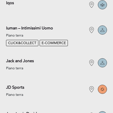
Iqos
Iuman – Intimissimi Uomo
Piano terra
CLICK&COLLECT
E-COMMERCE
Jack and Jones
Piano terra
JD Sports
Piano terra