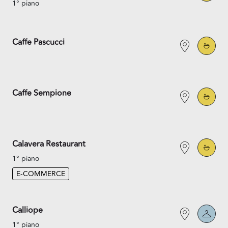
1° piano
Caffe Pascucci
Caffe Sempione
Calavera Restaurant
1° piano
E-COMMERCE
Calliope
1° piano