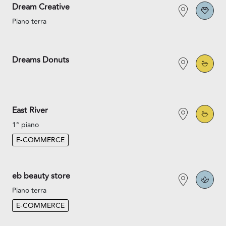
Dream Creative
Piano terra
Dreams Donuts
East River
1° piano
E-COMMERCE
eb beauty store
Piano terra
E-COMMERCE