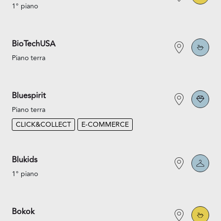
1° piano
BioTechUSA
Piano terra
Bluespirit
Piano terra
CLICK&COLLECT
E-COMMERCE
Blukids
1° piano
Bokok