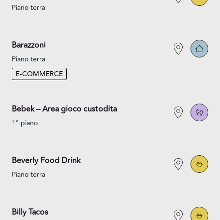
Piano terra
Barazzoni
Piano terra
E-COMMERCE
Bebek – Area gioco custodita
1° piano
Beverly Food Drink
Piano terra
Billy Tacos