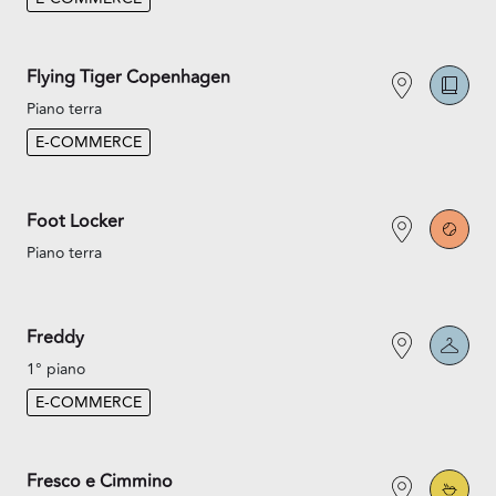
Flying Tiger Copenhagen
Piano terra
E-COMMERCE
Foot Locker
Piano terra
Freddy
1° piano
E-COMMERCE
Fresco e Cimmino