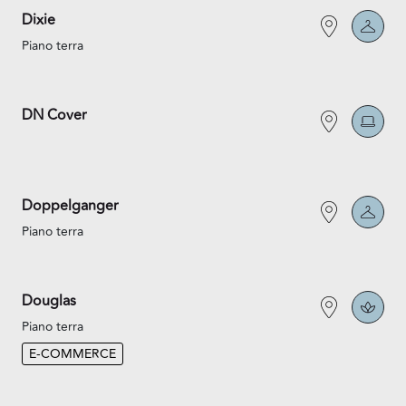
Dixie
Piano terra
DN Cover
Doppelganger
Piano terra
Douglas
Piano terra
E-COMMERCE