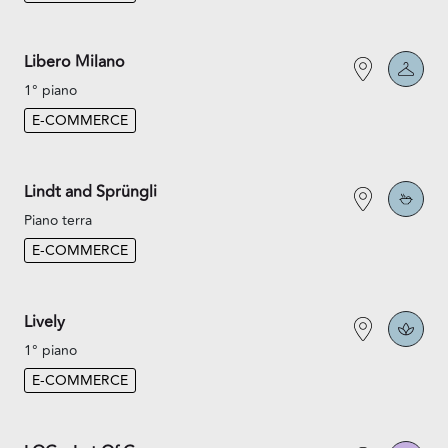
Libero Milano
1° piano
E-COMMERCE
Lindt and Sprüngli
Piano terra
E-COMMERCE
Lively
1° piano
E-COMMERCE