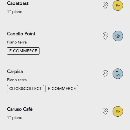
Capatoast
1° piano
Capello Point
Piano terra
E-COMMERCE
Carpisa
Piano terra
CLICK&COLLECT
E-COMMERCE
Caruso Cafè
1° piano