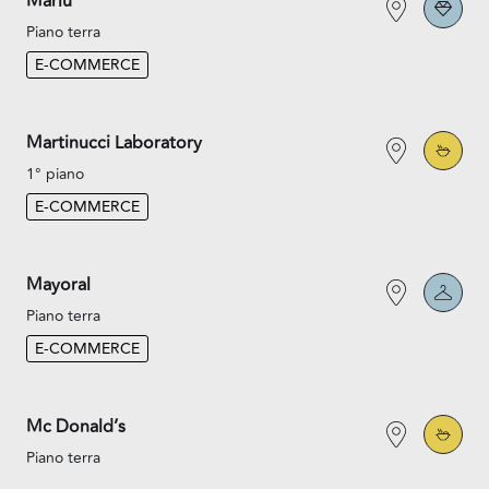
Marlù
Piano terra
E-COMMERCE
Martinucci Laboratory
1° piano
E-COMMERCE
Mayoral
Piano terra
E-COMMERCE
Mc Donald’s
Piano terra