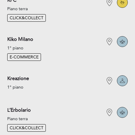
KFC
Piano terra
CLICK&COLLECT
Kiko Milano
1° piano
E-COMMERCE
Kreazione
1° piano
L’Erbolario
Piano terra
CLICK&COLLECT