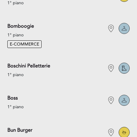
1° piano
Bomboogie
1° piano
E-COMMERCE
Boschini Pelletterie
1° piano
Boss
1° piano
Bun Burger