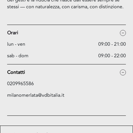
stessi — con naturalezza, con carisma, con distinzione.
Orari
lun - ven
09:00 - 21:00
sab - dom
09:00 - 22:00
Contatti
0209965586
milanomerlata@vdbitalia.it