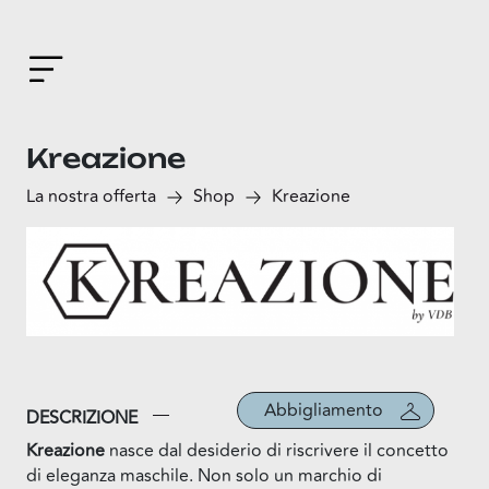
Kreazione
La nostra offerta
Shop
Kreazione
Abbigliamento
DESCRIZIONE
Kreazione
nasce dal desiderio di riscrivere il concetto
di eleganza maschile. Non solo un marchio di