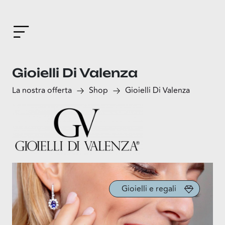
Gioielli Di Valenza
La nostra offerta
Shop
Gioielli Di Valenza
Gioielli e regali