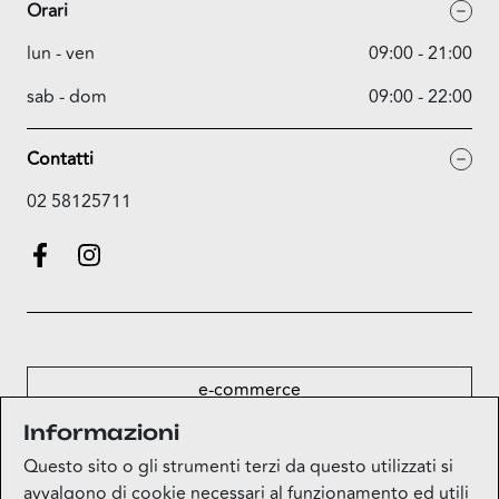
Orari
lun - ven
09:00 - 21:00
sab - dom
09:00 - 22:00
Contatti
02 58125711
e-commerce
Informazioni
Questo sito o gli strumenti terzi da questo utilizzati si
mappa
avvalgono di cookie necessari al funzionamento ed utili