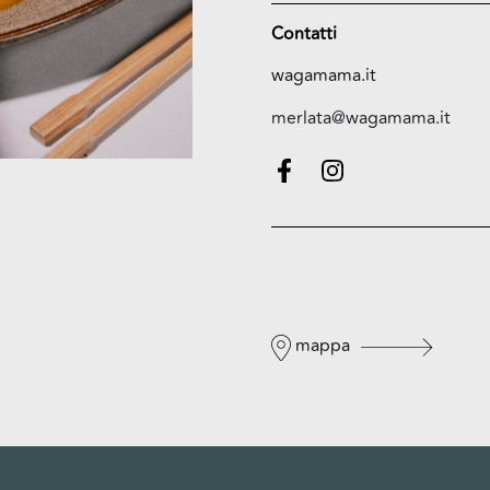
Contatti
wagamama.it
merlata@wagamama.it
mappa