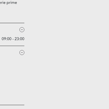
erie prime
09:00 - 23:00