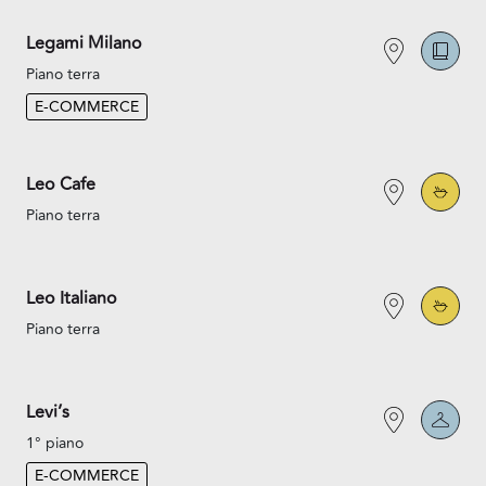
Legami Milano
Piano terra
E-COMMERCE
Leo Cafe
Piano terra
Leo Italiano
Piano terra
Levi’s
1° piano
E-COMMERCE