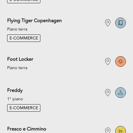
Flying Tiger Copenhagen
Piano terra
E-COMMERCE
Foot Locker
Piano terra
Freddy
1° piano
E-COMMERCE
Fresco e Cimmino