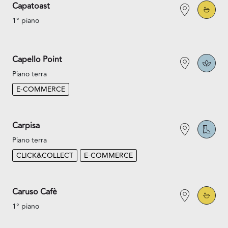
Capatoast
1° piano
Capello Point
Piano terra
E-COMMERCE
Carpisa
Piano terra
CLICK&COLLECT
E-COMMERCE
Caruso Cafè
1° piano