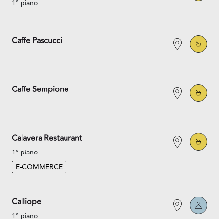
1° piano
Caffe Pascucci
Caffe Sempione
Calavera Restaurant
1° piano
E-COMMERCE
Calliope
1° piano