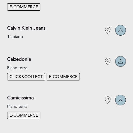
E-COMMERCE
Calvin Klein Jeans
1° piano
Calzedonia
Piano terra
CLICK&COLLECT
E-COMMERCE
Camicissima
Piano terra
E-COMMERCE