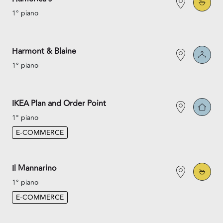
1° piano
Harmont & Blaine
1° piano
IKEA Plan and Order Point
1° piano
E-COMMERCE
Il Mannarino
1° piano
E-COMMERCE