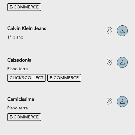
E-COMMERCE
Calvin Klein Jeans
1° piano
Calzedonia
Piano terra
CLICK&COLLECT
E-COMMERCE
Camicissima
Piano terra
E-COMMERCE