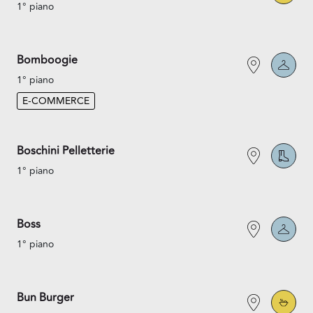
1° piano
Bomboogie
1° piano
E-COMMERCE
Boschini Pelletterie
1° piano
Boss
1° piano
Bun Burger