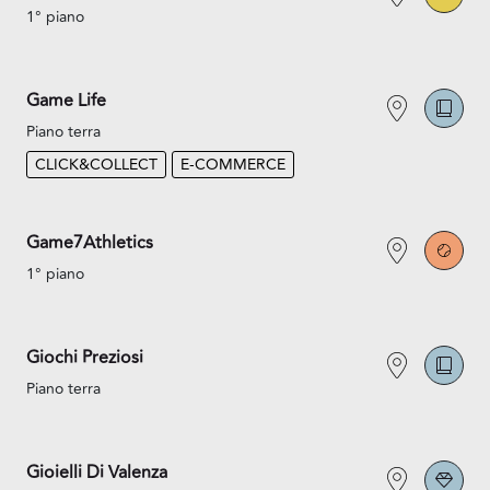
1° piano
Game Life
Piano terra
CLICK&COLLECT
E-COMMERCE
Game7Athletics
1° piano
Giochi Preziosi
Piano terra
Gioielli Di Valenza