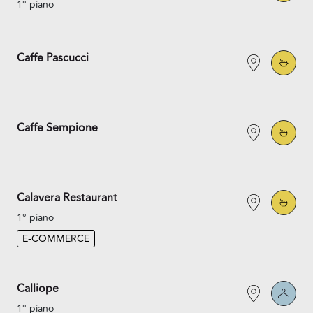
1° piano
Caffe Pascucci
Caffe Sempione
Calavera Restaurant
1° piano
E-COMMERCE
Calliope
1° piano