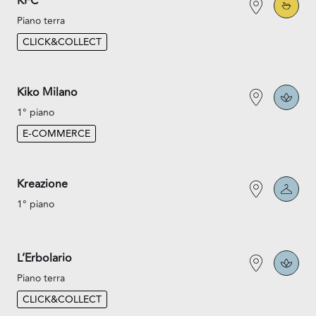
KFC
Piano terra
CLICK&COLLECT
Kiko Milano
1° piano
E-COMMERCE
Kreazione
1° piano
L’Erbolario
Piano terra
CLICK&COLLECT