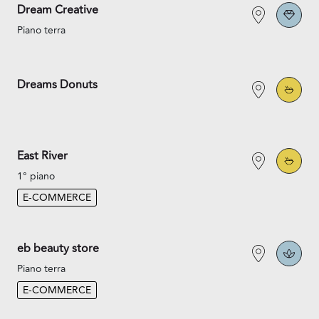
Dream Creative
Piano terra
Dreams Donuts
East River
1° piano
E-COMMERCE
eb beauty store
Piano terra
E-COMMERCE