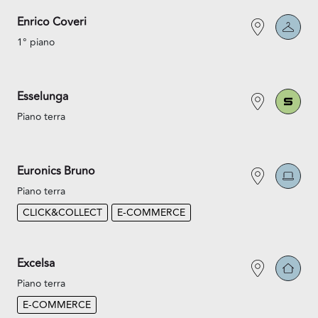
Enrico Coveri
1° piano
Esselunga
Piano terra
Euronics Bruno
Piano terra
CLICK&COLLECT
E-COMMERCE
Excelsa
Piano terra
E-COMMERCE