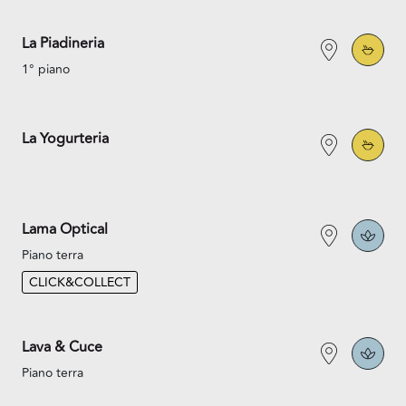
La Piadineria
1° piano
La Yogurteria
Lama Optical
Piano terra
CLICK&COLLECT
Lava & Cuce
Piano terra