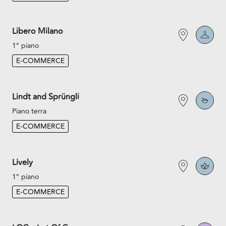
Libero Milano
1° piano
E-COMMERCE
Lindt and Sprüngli
Piano terra
E-COMMERCE
Lively
1° piano
E-COMMERCE