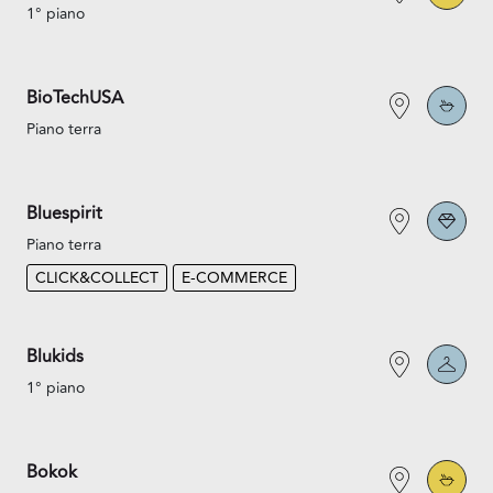
1° piano
BioTechUSA
Piano terra
Bluespirit
Piano terra
CLICK&COLLECT
E-COMMERCE
Blukids
1° piano
Bokok