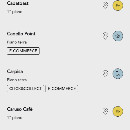
Capatoast
1° piano
Capello Point
Piano terra
E-COMMERCE
Carpisa
Piano terra
CLICK&COLLECT
E-COMMERCE
Caruso Cafè
1° piano