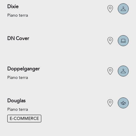
Dixie
Piano terra
DN Cover
Doppelganger
Piano terra
Douglas
Piano terra
E-COMMERCE