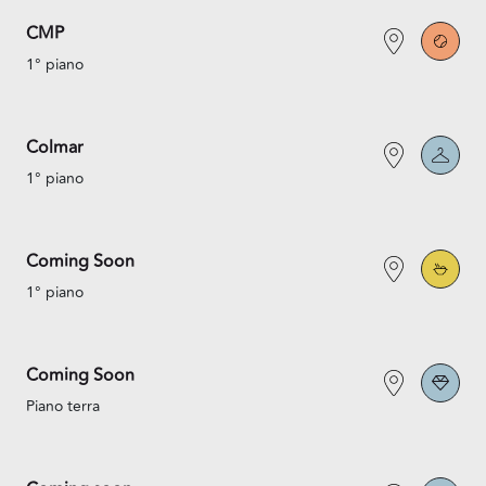
CMP
1° piano
Colmar
1° piano
Coming Soon
1° piano
Coming Soon
Piano terra