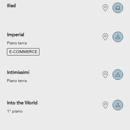
Iliad
Imperial
Piano terra
E-COMMERCE
Intimissimi
Piano terra
Into the World
1° piano