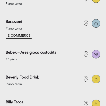
Piano terra
Barazzoni
Piano terra
E-COMMERCE
Bebek – Area gioco custodita
1° piano
Beverly Food Drink
Piano terra
Billy Tacos