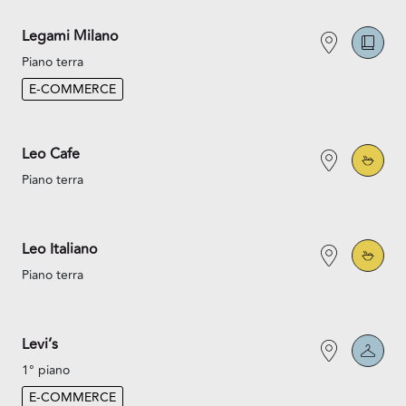
Legami Milano
Piano terra
E-COMMERCE
Leo Cafe
Piano terra
Leo Italiano
Piano terra
Levi’s
1° piano
E-COMMERCE