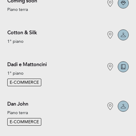
Coming soon
Piano terra
Cotton & Silk
1° piano
Dadi e Mattoncini
1° piano
E-COMMERCE
Dan John
Piano terra
E-COMMERCE