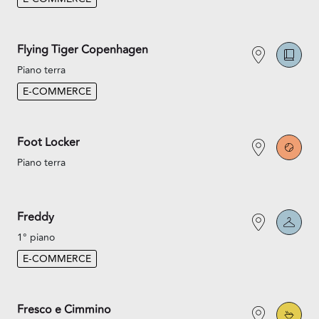
Flying Tiger Copenhagen
Piano terra
E-COMMERCE
Foot Locker
Piano terra
Freddy
1° piano
E-COMMERCE
Fresco e Cimmino