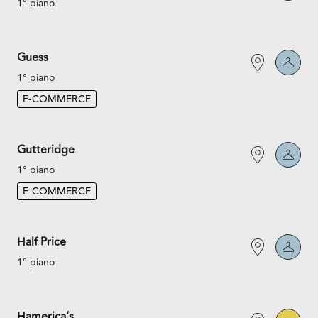
1° piano
Guess
1° piano
E-COMMERCE
Gutteridge
1° piano
E-COMMERCE
Half Price
1° piano
Hamerica’s