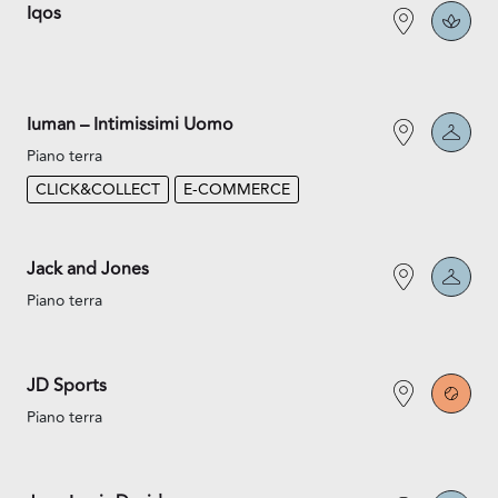
Iqos
Iuman – Intimissimi Uomo
Piano terra
CLICK&COLLECT
E-COMMERCE
Jack and Jones
Piano terra
JD Sports
Piano terra