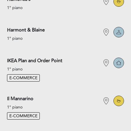
1° piano
Harmont & Blaine
1° piano
IKEA Plan and Order Point
1° piano
E-COMMERCE
Il Mannarino
1° piano
E-COMMERCE