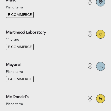
Marlù
Piano terra
E-COMMERCE
Martinucci Laboratory
1° piano
E-COMMERCE
Mayoral
Piano terra
E-COMMERCE
Mc Donald’s
Piano terra