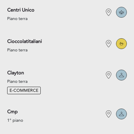
Centri Unico
Piano terra
Cioccolatitaliani
Piano terra
Clayton
Piano terra
E-COMMERCE
Cmp
1° piano