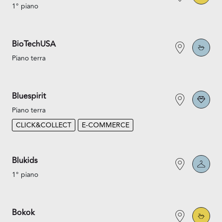
1° piano
BioTechUSA
Piano terra
Bluespirit
Piano terra
CLICK&COLLECT
E-COMMERCE
Blukids
1° piano
Bokok