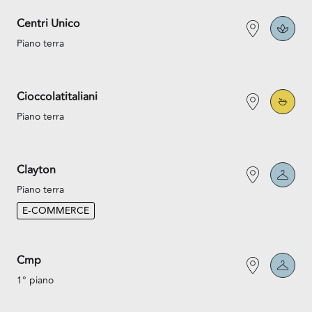
Centri Unico
Piano terra
Cioccolatitaliani
Piano terra
Clayton
Piano terra
E-COMMERCE
Cmp
1° piano