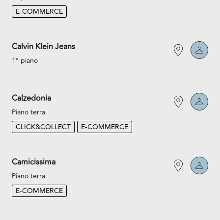
E-COMMERCE
Calvin Klein Jeans
1° piano
Calzedonia
Piano terra
CLICK&COLLECT
E-COMMERCE
Camicissima
Piano terra
E-COMMERCE