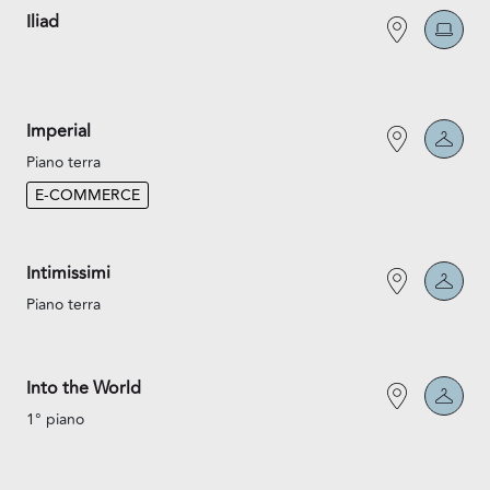
Iliad
Imperial
Piano terra
E-COMMERCE
Intimissimi
Piano terra
Into the World
1° piano