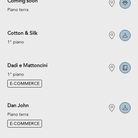
Coming soon
Piano terra
Cotton & Silk
1° piano
Dadi e Mattoncini
1° piano
E-COMMERCE
Dan John
Piano terra
E-COMMERCE