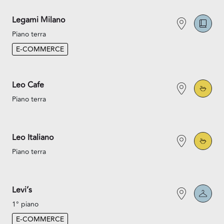
Legami Milano
Piano terra
E-COMMERCE
Leo Cafe
Piano terra
Leo Italiano
Piano terra
Levi’s
1° piano
E-COMMERCE