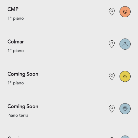
CMP
1° piano
Colmar
1° piano
Coming Soon
1° piano
Coming Soon
Piano terra