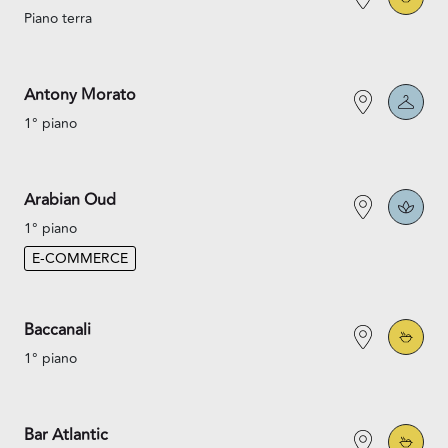
Piano terra
Antony Morato
1° piano
Arabian Oud
1° piano
E-COMMERCE
Baccanali
1° piano
Bar Atlantic