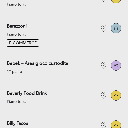
Piano terra
Barazzoni
Piano terra
E-COMMERCE
Bebek – Area gioco custodita
1° piano
Beverly Food Drink
Piano terra
Billy Tacos