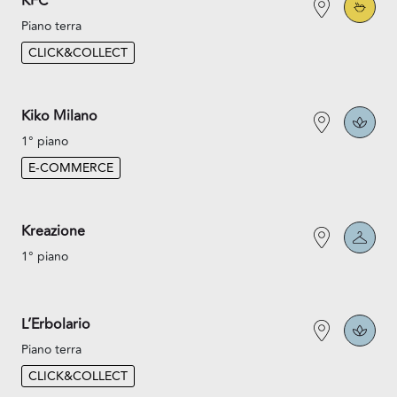
KFC
Piano terra
CLICK&COLLECT
Kiko Milano
1° piano
E-COMMERCE
Kreazione
1° piano
L’Erbolario
Piano terra
CLICK&COLLECT