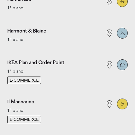
1° piano
Harmont & Blaine
1° piano
IKEA Plan and Order Point
1° piano
E-COMMERCE
Il Mannarino
1° piano
E-COMMERCE