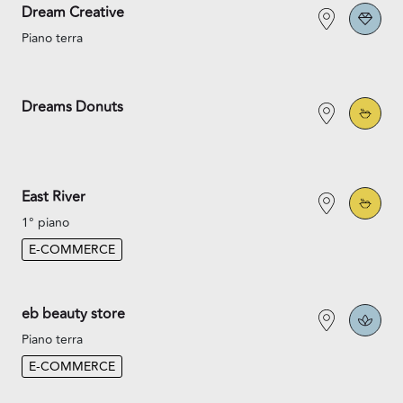
Dream Creative
Piano terra
Dreams Donuts
East River
1° piano
E-COMMERCE
eb beauty store
Piano terra
E-COMMERCE