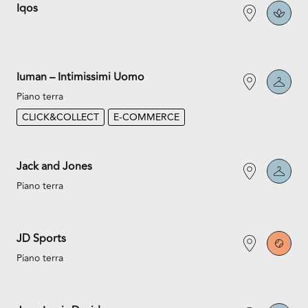
Iqos
Iuman – Intimissimi Uomo
Piano terra
CLICK&COLLECT
E-COMMERCE
Jack and Jones
Piano terra
JD Sports
Piano terra