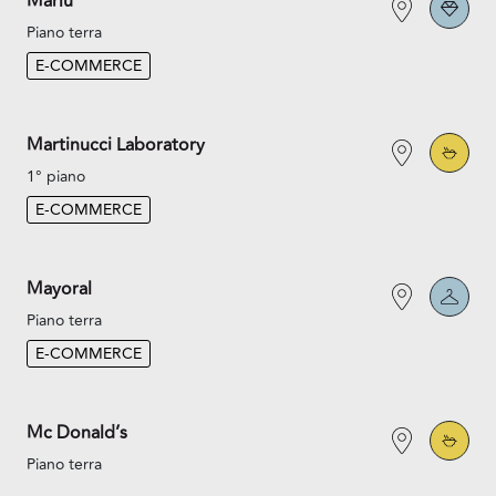
Marlù
Piano terra
E-COMMERCE
Martinucci Laboratory
1° piano
E-COMMERCE
Mayoral
Piano terra
E-COMMERCE
Mc Donald’s
Piano terra