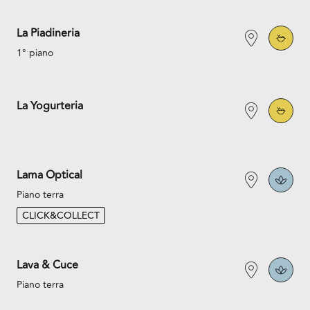
La Piadineria
1° piano
La Yogurteria
Lama Optical
Piano terra
CLICK&COLLECT
Lava & Cuce
Piano terra