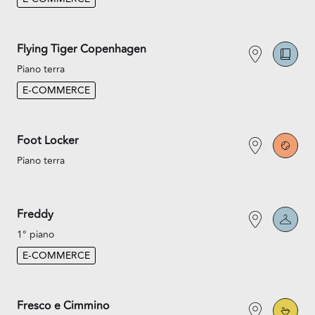
Flying Tiger Copenhagen
Piano terra
E-COMMERCE
Foot Locker
Piano terra
Freddy
1° piano
E-COMMERCE
Fresco e Cimmino