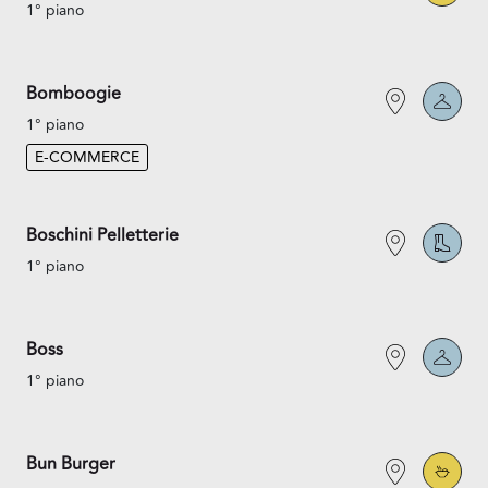
1° piano
Bomboogie
1° piano
E-COMMERCE
Boschini Pelletterie
1° piano
Boss
1° piano
Bun Burger