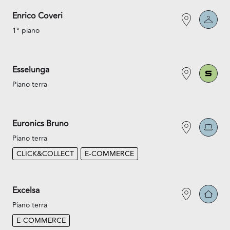
Enrico Coveri
1° piano
Esselunga
Piano terra
Euronics Bruno
Piano terra
CLICK&COLLECT
E-COMMERCE
Excelsa
Piano terra
E-COMMERCE