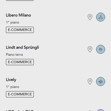
Libero Milano
1° piano
E-COMMERCE
Lindt and Sprüngli
Piano terra
E-COMMERCE
Lively
1° piano
E-COMMERCE