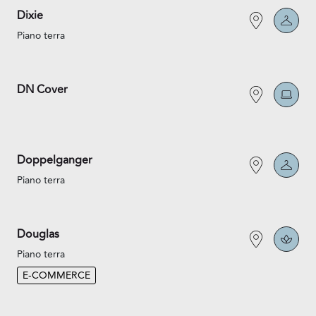
Dixie
Piano terra
DN Cover
Doppelganger
Piano terra
Douglas
Piano terra
E-COMMERCE