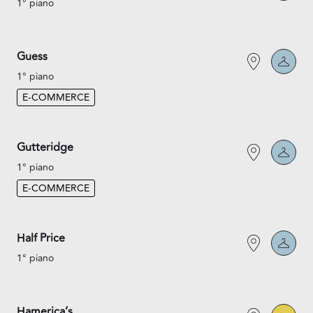
1° piano
Guess
1° piano
E-COMMERCE
Gutteridge
1° piano
E-COMMERCE
Half Price
1° piano
Hamerica’s