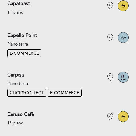
Capatoast
1° piano
Capello Point
Piano terra
E-COMMERCE
Carpisa
Piano terra
CLICK&COLLECT
E-COMMERCE
Caruso Cafè
1° piano