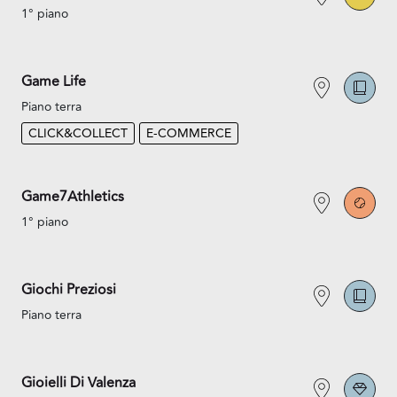
1° piano
Game Life
Piano terra
CLICK&COLLECT
E-COMMERCE
Game7Athletics
1° piano
Giochi Preziosi
Piano terra
Gioielli Di Valenza