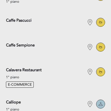
1° piano
Caffe Pascucci
Caffe Sempione
Calavera Restaurant
1° piano
E-COMMERCE
Calliope
1° piano