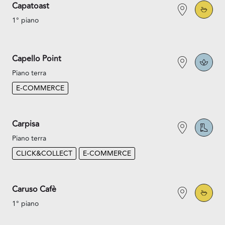
Capatoast
1° piano
Capello Point
Piano terra
E-COMMERCE
Carpisa
Piano terra
CLICK&COLLECT
E-COMMERCE
Caruso Cafè
1° piano