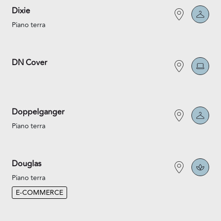
Dixie
Piano terra
DN Cover
Doppelganger
Piano terra
Douglas
Piano terra
E-COMMERCE