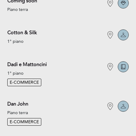
Coming soon
Piano terra
Cotton & Silk
1° piano
Dadi e Mattoncini
1° piano
E-COMMERCE
Dan John
Piano terra
E-COMMERCE