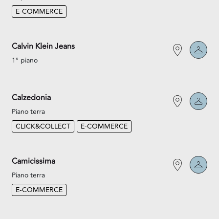
E-COMMERCE
Calvin Klein Jeans
1° piano
Calzedonia
Piano terra
CLICK&COLLECT
E-COMMERCE
Camicissima
Piano terra
E-COMMERCE