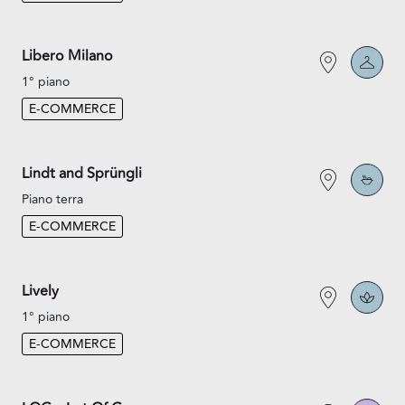
Libero Milano
1° piano
E-COMMERCE
Lindt and Sprüngli
Piano terra
E-COMMERCE
Lively
1° piano
E-COMMERCE