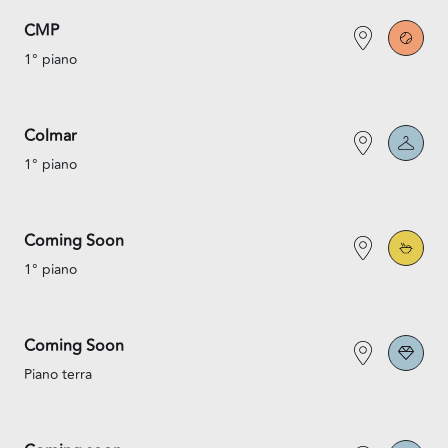
CMP
1° piano
Colmar
1° piano
Coming Soon
1° piano
Coming Soon
Piano terra