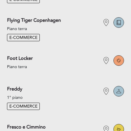
Flying Tiger Copenhagen
Piano terra
E-COMMERCE
Foot Locker
Piano terra
Freddy
1° piano
E-COMMERCE
Fresco e Cimmino