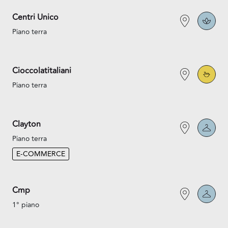
Centri Unico
Piano terra
Cioccolatitaliani
Piano terra
Clayton
Piano terra
E-COMMERCE
Cmp
1° piano