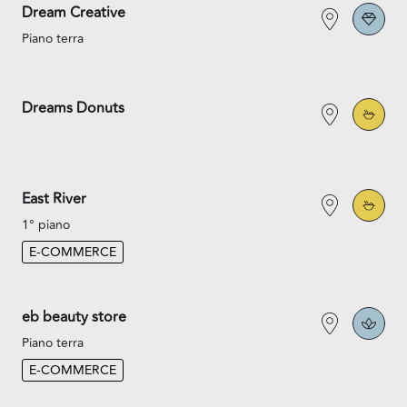
Dream Creative
Piano terra
Dreams Donuts
East River
1° piano
E-COMMERCE
eb beauty store
Piano terra
E-COMMERCE