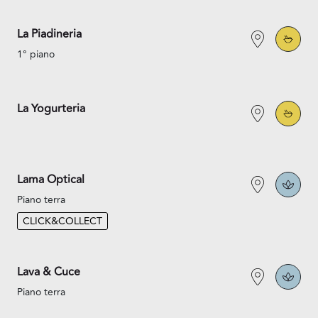
La Piadineria
1° piano
La Yogurteria
Lama Optical
Piano terra
CLICK&COLLECT
Lava & Cuce
Piano terra