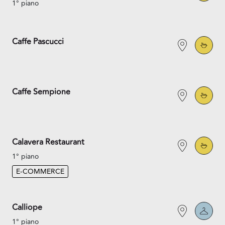
1° piano
Caffe Pascucci
Caffe Sempione
Calavera Restaurant
1° piano
E-COMMERCE
Calliope
1° piano