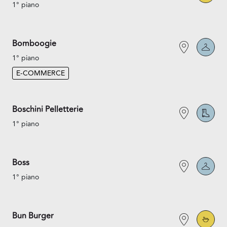
1° piano
Bomboogie
1° piano
E-COMMERCE
Boschini Pelletterie
1° piano
Boss
1° piano
Bun Burger