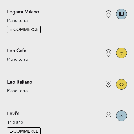
Legami Milano
Piano terra
E-COMMERCE
Leo Cafe
Piano terra
Leo Italiano
Piano terra
Levi’s
1° piano
E-COMMERCE