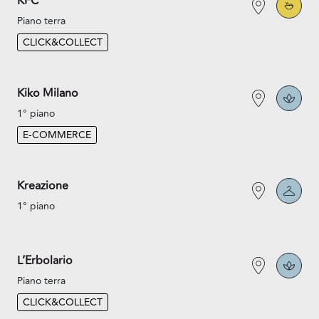
KFC
Piano terra
CLICK&COLLECT
Kiko Milano
1° piano
E-COMMERCE
Kreazione
1° piano
L’Erbolario
Piano terra
CLICK&COLLECT