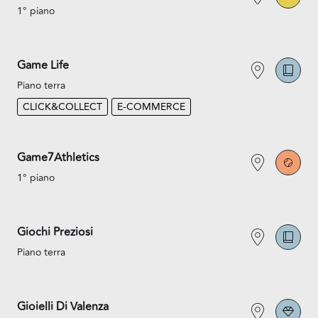
1° piano
Game Life
Piano terra
CLICK&COLLECT
E-COMMERCE
Game7Athletics
1° piano
Giochi Preziosi
Piano terra
Gioielli Di Valenza