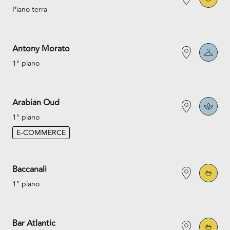
Piano terra
Antony Morato
1° piano
Arabian Oud
1° piano
E-COMMERCE
Baccanali
1° piano
Bar Atlantic