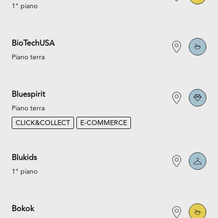
1° piano
BioTechUSA
Piano terra
Bluespirit
Piano terra
CLICK&COLLECT
E-COMMERCE
Blukids
1° piano
Bokok