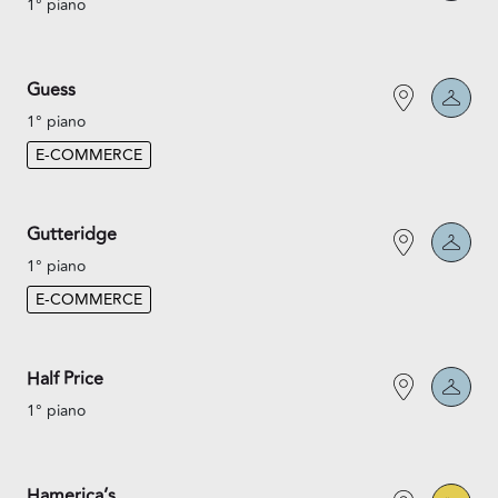
1° piano
Guess
1° piano
E-COMMERCE
Gutteridge
1° piano
E-COMMERCE
Half Price
1° piano
Hamerica’s