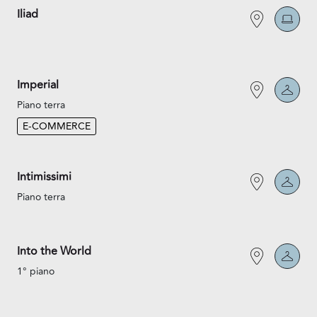
Iliad
Imperial
Piano terra
E-COMMERCE
Intimissimi
Piano terra
Into the World
1° piano