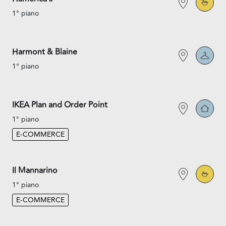
1° piano
Harmont & Blaine
1° piano
IKEA Plan and Order Point
1° piano
E-COMMERCE
Il Mannarino
1° piano
E-COMMERCE