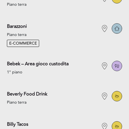
Piano terra
Barazzoni
Piano terra
E-COMMERCE
Bebek – Area gioco custodita
1° piano
Beverly Food Drink
Piano terra
Billy Tacos