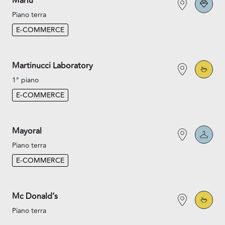
Marlù
Piano terra
E-COMMERCE
Martinucci Laboratory
1° piano
E-COMMERCE
Mayoral
Piano terra
E-COMMERCE
Mc Donald’s
Piano terra