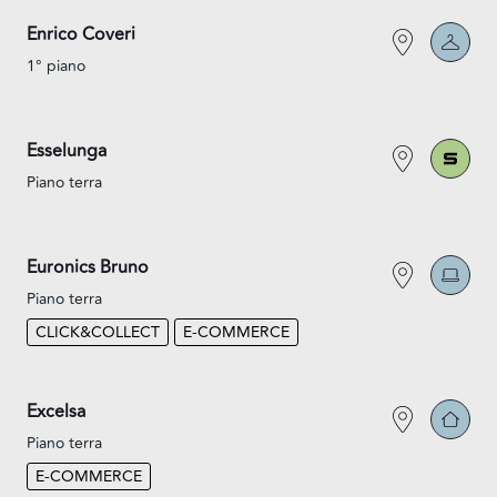
Enrico Coveri
1° piano
Esselunga
Piano terra
Euronics Bruno
Piano terra
CLICK&COLLECT
E-COMMERCE
Excelsa
Piano terra
E-COMMERCE