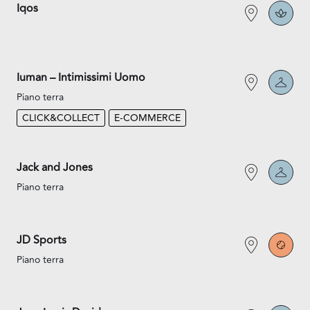
Iqos
Iuman – Intimissimi Uomo
Piano terra
CLICK&COLLECT
E-COMMERCE
Jack and Jones
Piano terra
JD Sports
Piano terra