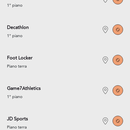
1° piano
Decathlon
1° piano
Foot Locker
Piano terra
Game7Athletics
1° piano
JD Sports
Piano terra