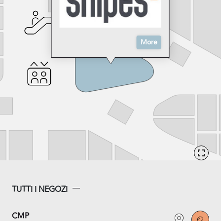
More
TUTTI I NEGOZI
CMP