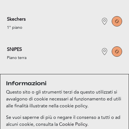
Skechers
1° piano
SNIPES
Piano terra
Under Armour
Informazioni
1° piano
Questo sito o gli strumenti terzi da questo utilizzati si
avvalgono di cookie necessari al funzionamento ed utili
alle finalità illustrate nella cookie policy.
Se vuoi saperne di più o negare il consenso a tutti o ad
alcuni cookie, consulta la
Cookie Policy
.