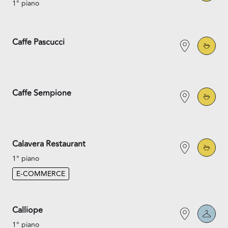
1° piano
Caffe Pascucci
Caffe Sempione
Calavera Restaurant
1° piano
E-COMMERCE
Calliope
1° piano