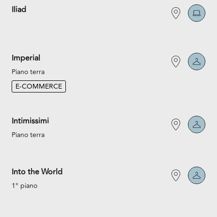
Iliad
Imperial
Piano terra
E-COMMERCE
Intimissimi
Piano terra
Into the World
1° piano