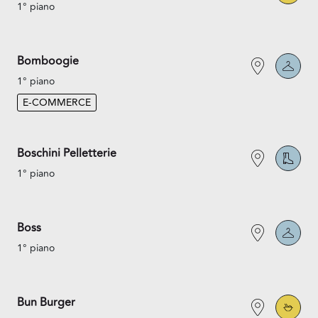
1° piano
Bomboogie
1° piano
E-COMMERCE
Boschini Pelletterie
1° piano
Boss
1° piano
Bun Burger