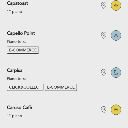
Capatoast
1° piano
Capello Point
Piano terra
E-COMMERCE
Carpisa
Piano terra
CLICK&COLLECT
E-COMMERCE
Caruso Cafè
1° piano