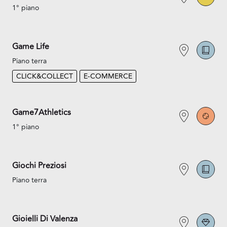
1° piano
Game Life
Piano terra
CLICK&COLLECT
E-COMMERCE
Game7Athletics
1° piano
Giochi Preziosi
Piano terra
Gioielli Di Valenza