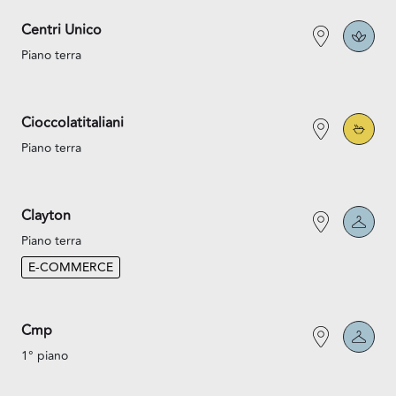
Centri Unico
Piano terra
Cioccolatitaliani
Piano terra
Clayton
Piano terra
E-COMMERCE
Cmp
1° piano