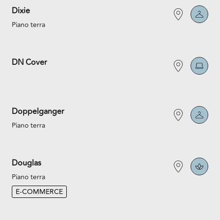
Dixie
Piano terra
DN Cover
Doppelganger
Piano terra
Douglas
Piano terra
E-COMMERCE