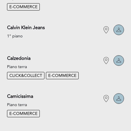
E-COMMERCE
Calvin Klein Jeans
1° piano
Calzedonia
Piano terra
CLICK&COLLECT
E-COMMERCE
Camicissima
Piano terra
E-COMMERCE