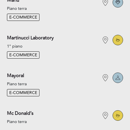
Marlù
Piano terra
E-COMMERCE
Martinucci Laboratory
1° piano
E-COMMERCE
Mayoral
Piano terra
E-COMMERCE
Mc Donald’s
Piano terra