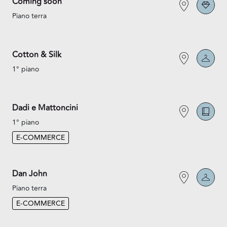
Coming soon
Piano terra
Cotton & Silk
1° piano
Dadi e Mattoncini
1° piano
E-COMMERCE
Dan John
Piano terra
E-COMMERCE