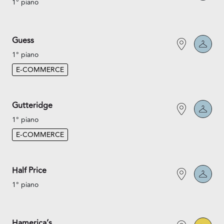
1° piano
Guess
1° piano
E-COMMERCE
Gutteridge
1° piano
E-COMMERCE
Half Price
1° piano
Hamerica’s