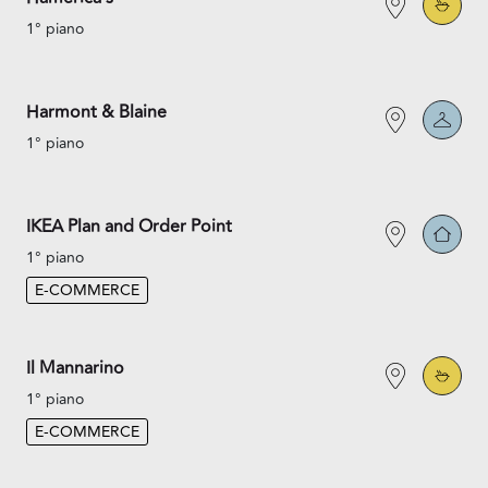
1° piano
Harmont & Blaine
1° piano
IKEA Plan and Order Point
1° piano
E-COMMERCE
Il Mannarino
1° piano
E-COMMERCE