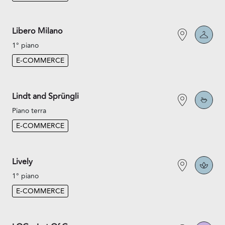
Libero Milano
1° piano
E-COMMERCE
Lindt and Sprüngli
Piano terra
E-COMMERCE
Lively
1° piano
E-COMMERCE