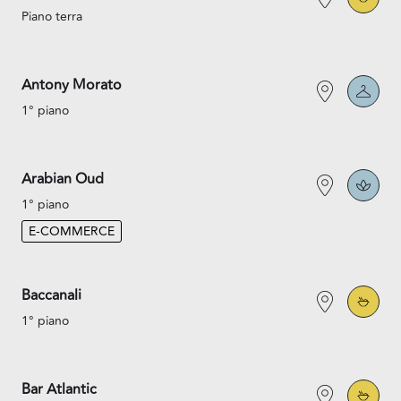
Piano terra
Antony Morato
1° piano
Arabian Oud
1° piano
E-COMMERCE
Baccanali
1° piano
Bar Atlantic