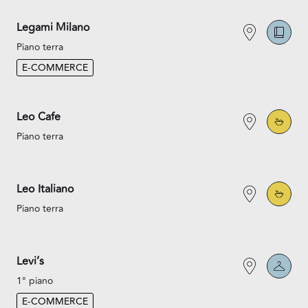
Legami Milano
Piano terra
E-COMMERCE
Leo Cafe
Piano terra
Leo Italiano
Piano terra
Levi’s
1° piano
E-COMMERCE