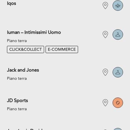
Iqos
Iuman – Intimissimi Uomo
Piano terra
CLICK&COLLECT
E-COMMERCE
Jack and Jones
Piano terra
JD Sports
Piano terra