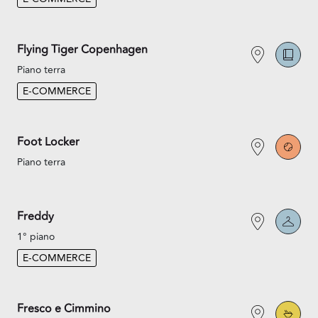
Flying Tiger Copenhagen
Piano terra
E-COMMERCE
Foot Locker
Piano terra
Freddy
1° piano
E-COMMERCE
Fresco e Cimmino