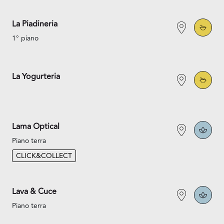
La Piadineria
1° piano
La Yogurteria
Lama Optical
Piano terra
CLICK&COLLECT
Lava & Cuce
Piano terra