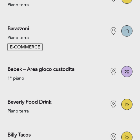
Piano terra
Barazzoni
Piano terra
E-COMMERCE
Bebek – Area gioco custodita
1° piano
Beverly Food Drink
Piano terra
Billy Tacos