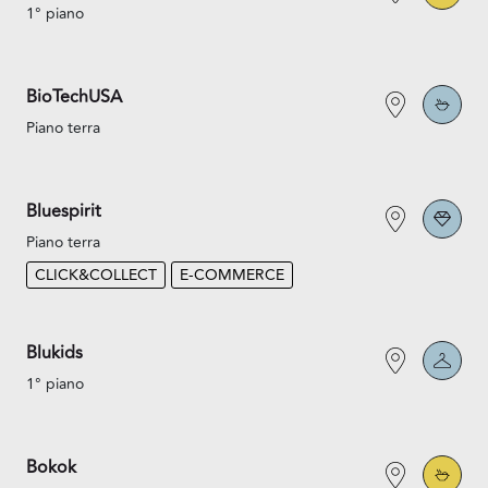
1° piano
BioTechUSA
Piano terra
Bluespirit
Piano terra
CLICK&COLLECT
E-COMMERCE
Blukids
1° piano
Bokok