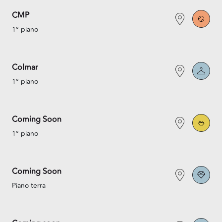
CMP
1° piano
Colmar
1° piano
Coming Soon
1° piano
Coming Soon
Piano terra