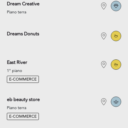
Dream Creative
Piano terra
Dreams Donuts
East River
1° piano
E-COMMERCE
eb beauty store
Piano terra
E-COMMERCE