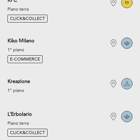
KFC
Piano terra
CLICK&COLLECT
Kiko Milano
1° piano
E-COMMERCE
Kreazione
1° piano
L’Erbolario
Piano terra
CLICK&COLLECT