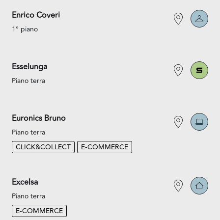
Enrico Coveri
1° piano
Esselunga
Piano terra
Euronics Bruno
Piano terra
CLICK&COLLECT
E-COMMERCE
Excelsa
Piano terra
E-COMMERCE