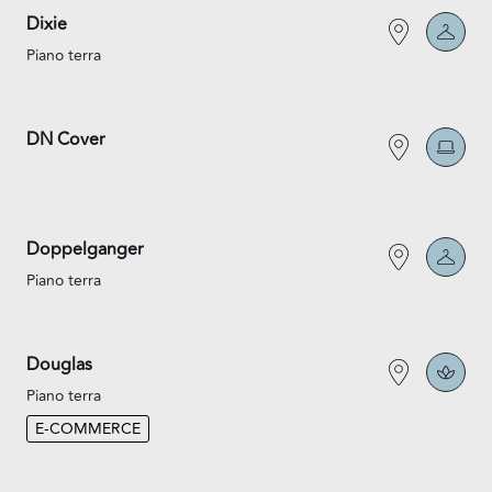
Dixie
Piano terra
DN Cover
Doppelganger
Piano terra
Douglas
Piano terra
E-COMMERCE