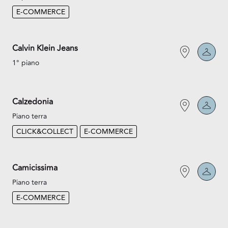
E-COMMERCE
Calvin Klein Jeans
1° piano
Calzedonia
Piano terra
CLICK&COLLECT
E-COMMERCE
Camicissima
Piano terra
E-COMMERCE