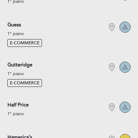
1° piano
Guess
1° piano
E-COMMERCE
Gutteridge
1° piano
E-COMMERCE
Half Price
1° piano
Hamerica’s