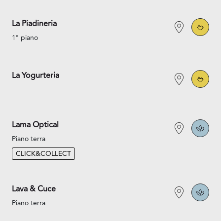
La Piadineria
1° piano
La Yogurteria
Lama Optical
Piano terra
CLICK&COLLECT
Lava & Cuce
Piano terra