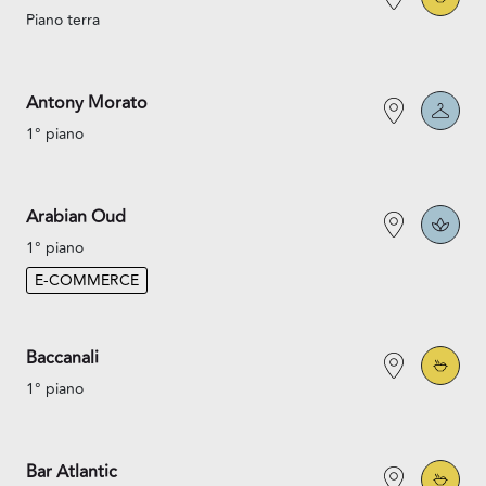
Piano terra
Antony Morato
1° piano
Arabian Oud
1° piano
E-COMMERCE
Baccanali
1° piano
Bar Atlantic