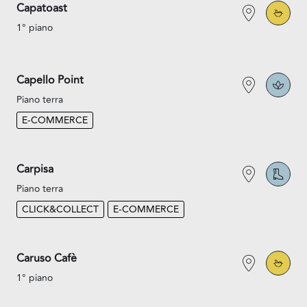
Capatoast
1° piano
Capello Point
Piano terra
E-COMMERCE
Carpisa
Piano terra
CLICK&COLLECT
E-COMMERCE
Caruso Cafè
1° piano