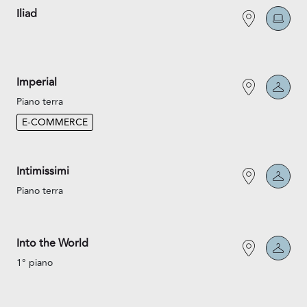
Iliad
Imperial
Piano terra
E-COMMERCE
Intimissimi
Piano terra
Into the World
1° piano