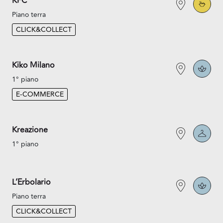
KFC
Piano terra
CLICK&COLLECT
Kiko Milano
1° piano
E-COMMERCE
Kreazione
1° piano
L’Erbolario
Piano terra
CLICK&COLLECT