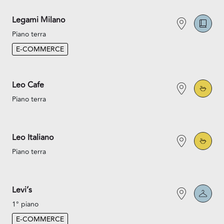
Legami Milano
Piano terra
E-COMMERCE
Leo Cafe
Piano terra
Leo Italiano
Piano terra
Levi’s
1° piano
E-COMMERCE