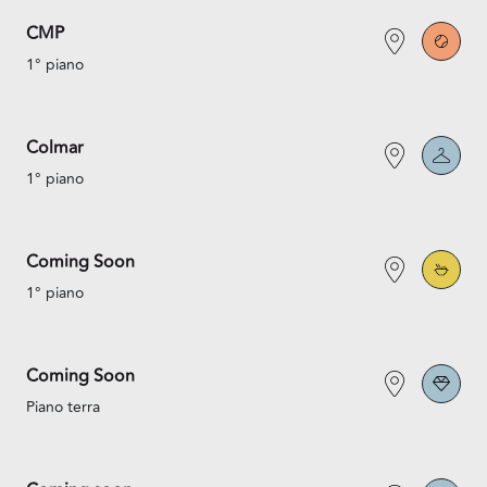
CMP
1° piano
Colmar
1° piano
Coming Soon
1° piano
Coming Soon
Piano terra