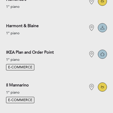
1° piano
Harmont & Blaine
1° piano
IKEA Plan and Order Point
1° piano
E-COMMERCE
Il Mannarino
1° piano
E-COMMERCE