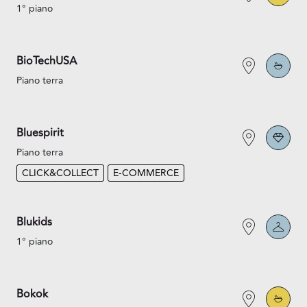
1° piano
BioTechUSA
Piano terra
Bluespirit
Piano terra
CLICK&COLLECT
E-COMMERCE
Blukids
1° piano
Bokok