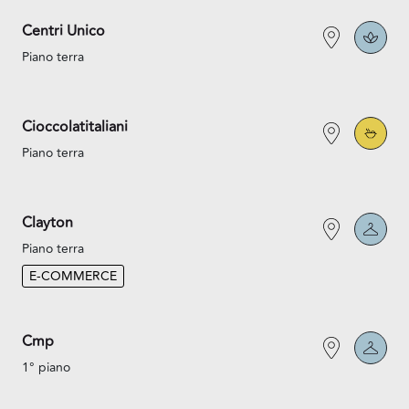
Centri Unico
Piano terra
Cioccolatitaliani
Piano terra
Clayton
Piano terra
E-COMMERCE
Cmp
1° piano