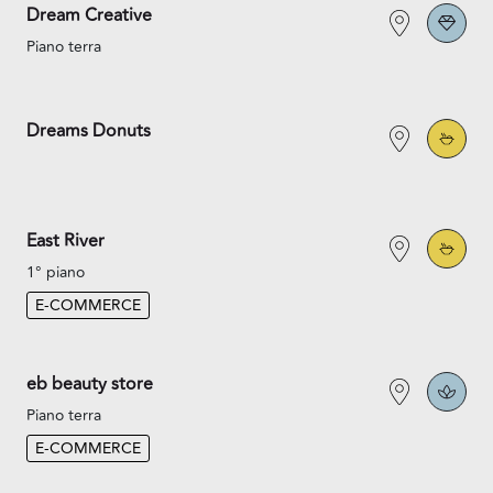
Dream Creative
Piano terra
Dreams Donuts
East River
1° piano
E-COMMERCE
eb beauty store
Piano terra
E-COMMERCE