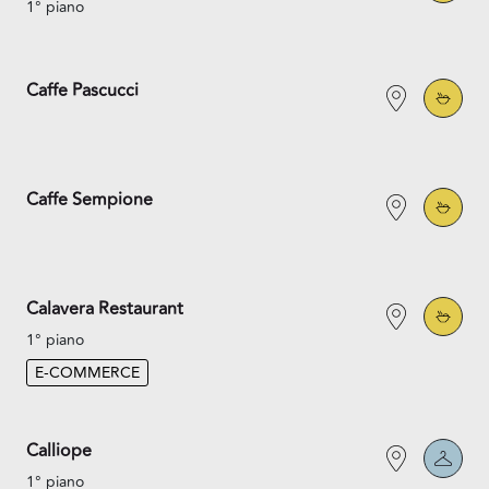
1° piano
Caffe Pascucci
Caffe Sempione
Calavera Restaurant
1° piano
E-COMMERCE
Calliope
1° piano