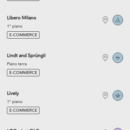
Libero Milano
1° piano
E-COMMERCE
Lindt and Sprüngli
Piano terra
E-COMMERCE
Lively
1° piano
E-COMMERCE