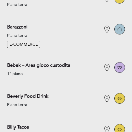
Piano terra
Barazzoni
Piano terra
E-COMMERCE
Bebek – Area gioco custodita
1° piano
Beverly Food Drink
Piano terra
Billy Tacos