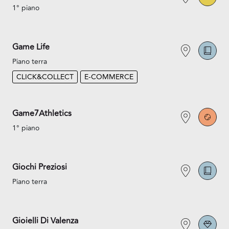
1° piano
Game Life
Piano terra
CLICK&COLLECT
E-COMMERCE
Game7Athletics
1° piano
Giochi Preziosi
Piano terra
Gioielli Di Valenza