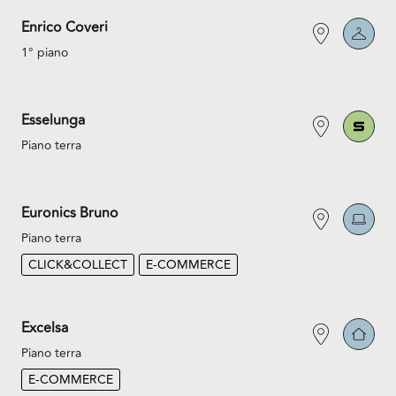
Enrico Coveri
1° piano
Esselunga
Piano terra
Euronics Bruno
Piano terra
CLICK&COLLECT
E-COMMERCE
Excelsa
Piano terra
E-COMMERCE