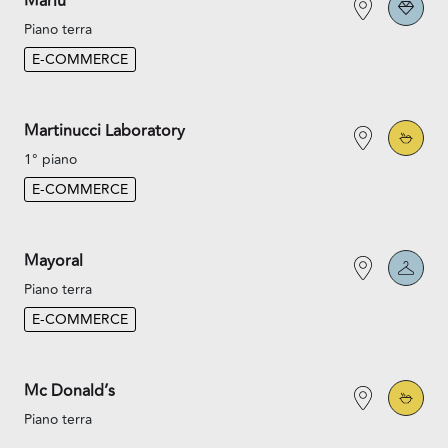
Marlù
Piano terra
E-COMMERCE
Martinucci Laboratory
1° piano
E-COMMERCE
Mayoral
Piano terra
E-COMMERCE
Mc Donald’s
Piano terra