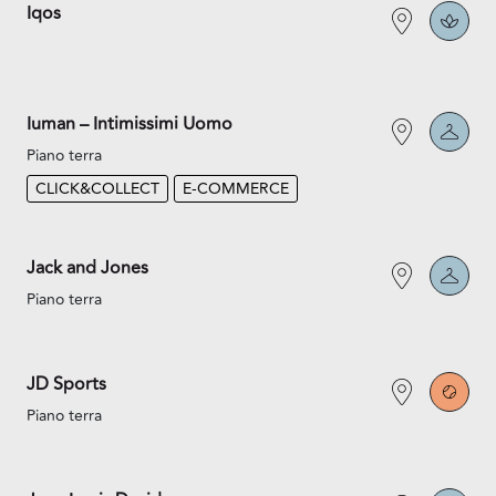
Iqos
Iuman – Intimissimi Uomo
Piano terra
CLICK&COLLECT
E-COMMERCE
Jack and Jones
Piano terra
JD Sports
Piano terra