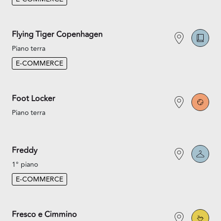
Flying Tiger Copenhagen
Piano terra
E-COMMERCE
Foot Locker
Piano terra
Freddy
1° piano
E-COMMERCE
Fresco e Cimmino