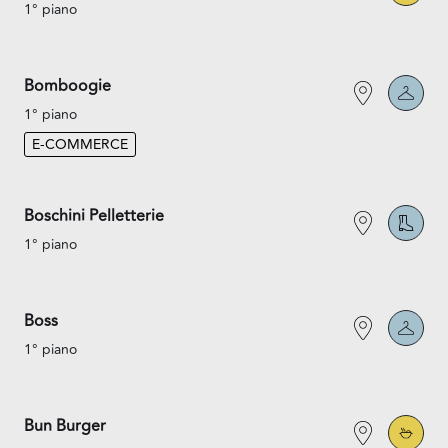
1° piano
Bomboogie
1° piano
E-COMMERCE
Boschini Pelletterie
1° piano
Boss
1° piano
Bun Burger