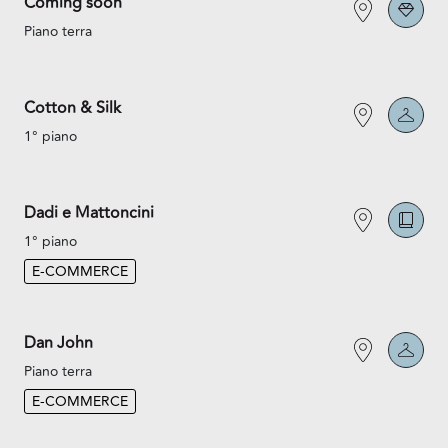
Coming soon
Piano terra
Cotton & Silk
1° piano
Dadi e Mattoncini
1° piano
E-COMMERCE
Dan John
Piano terra
E-COMMERCE