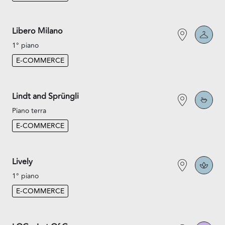
Libero Milano
1° piano
E-COMMERCE
Lindt and Sprüngli
Piano terra
E-COMMERCE
Lively
1° piano
E-COMMERCE