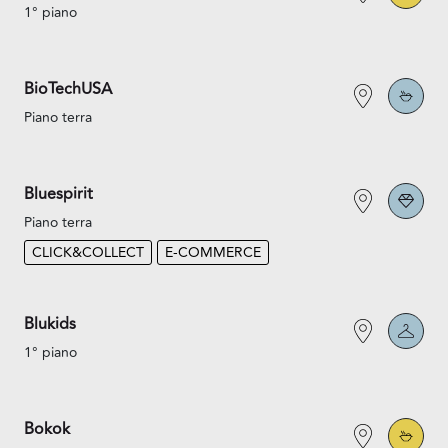
1° piano
BioTechUSA
Piano terra
Bluespirit
Piano terra
CLICK&COLLECT
E-COMMERCE
Blukids
1° piano
Bokok