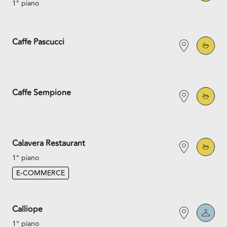
1° piano
Caffe Pascucci
Caffe Sempione
Calavera Restaurant
1° piano
E-COMMERCE
Calliope
1° piano