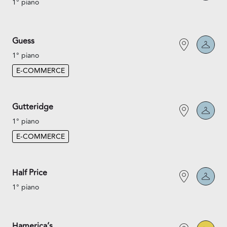
1° piano
Guess
1° piano
E-COMMERCE
Gutteridge
1° piano
E-COMMERCE
Half Price
1° piano
Hamerica’s