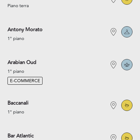
Piano terra
Antony Morato
1° piano
Arabian Oud
1° piano
E-COMMERCE
Baccanali
1° piano
Bar Atlantic