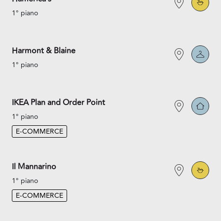
1° piano
Harmont & Blaine
1° piano
IKEA Plan and Order Point
1° piano
E-COMMERCE
Il Mannarino
1° piano
E-COMMERCE