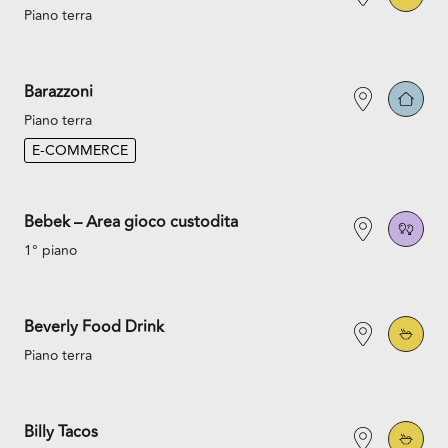
Piano terra
Barazzoni
Piano terra
E-COMMERCE
Bebek – Area gioco custodita
1° piano
Beverly Food Drink
Piano terra
Billy Tacos