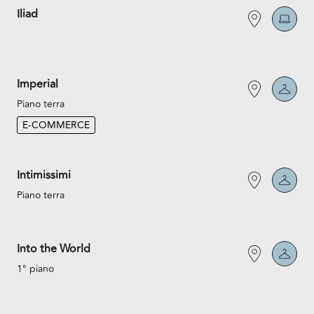
Iliad
Imperial
Piano terra
E-COMMERCE
Intimissimi
Piano terra
Into the World
1° piano