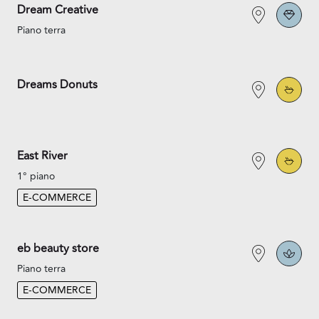
Dream Creative
Piano terra
Dreams Donuts
East River
1° piano
E-COMMERCE
eb beauty store
Piano terra
E-COMMERCE