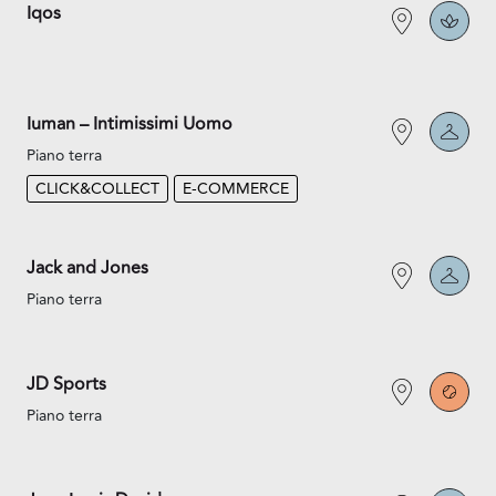
Iqos
Iuman – Intimissimi Uomo
Piano terra
CLICK&COLLECT
E-COMMERCE
Jack and Jones
Piano terra
JD Sports
Piano terra