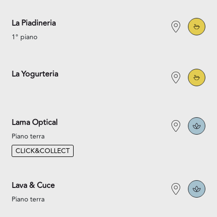
La Piadineria
1° piano
La Yogurteria
Lama Optical
Piano terra
CLICK&COLLECT
Lava & Cuce
Piano terra