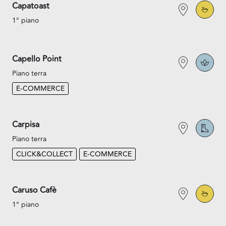
Capatoast
1° piano
Capello Point
Piano terra
E-COMMERCE
Carpisa
Piano terra
CLICK&COLLECT
E-COMMERCE
Caruso Cafè
1° piano