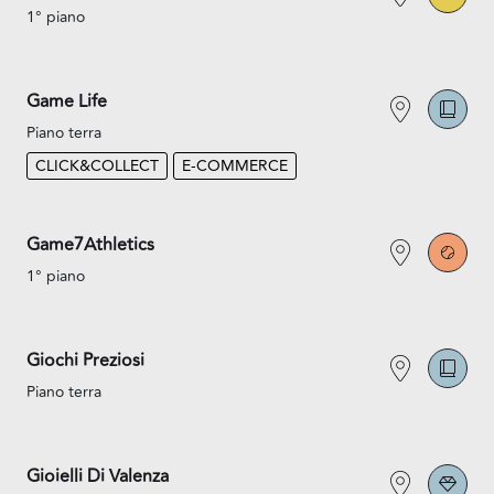
1° piano
Game Life
Piano terra
CLICK&COLLECT
E-COMMERCE
Game7Athletics
1° piano
Giochi Preziosi
Piano terra
Gioielli Di Valenza