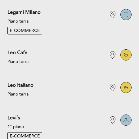
Legami Milano
Piano terra
E-COMMERCE
Leo Cafe
Piano terra
Leo Italiano
Piano terra
Levi’s
1° piano
E-COMMERCE