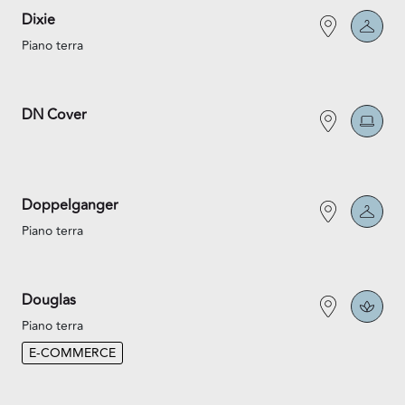
Dixie
Piano terra
DN Cover
Doppelganger
Piano terra
Douglas
Piano terra
E-COMMERCE