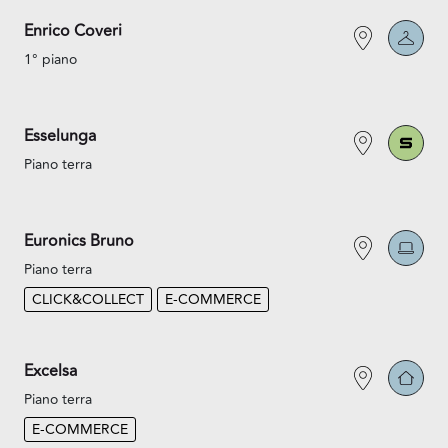
Enrico Coveri
1° piano
Esselunga
Piano terra
Euronics Bruno
Piano terra
CLICK&COLLECT
E-COMMERCE
Excelsa
Piano terra
E-COMMERCE