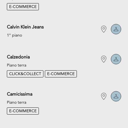
E-COMMERCE
Calvin Klein Jeans
1° piano
Calzedonia
Piano terra
CLICK&COLLECT
E-COMMERCE
Camicissima
Piano terra
E-COMMERCE