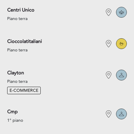
Centri Unico
Piano terra
Cioccolatitaliani
Piano terra
Clayton
Piano terra
E-COMMERCE
Cmp
1° piano