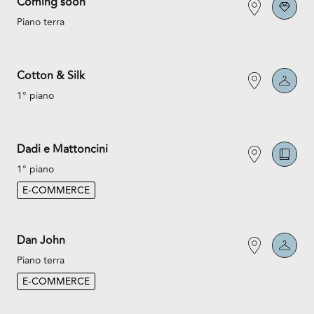
Coming soon
Piano terra
Cotton & Silk
1° piano
Dadi e Mattoncini
1° piano
E-COMMERCE
Dan John
Piano terra
E-COMMERCE