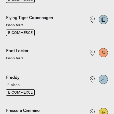
Flying Tiger Copenhagen
Piano terra
E-COMMERCE
Foot Locker
Piano terra
Freddy
1° piano
E-COMMERCE
Fresco e Cimmino