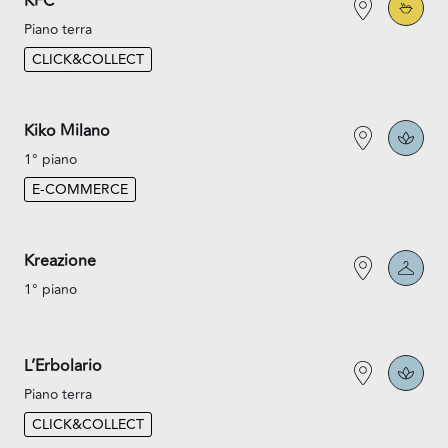
KFC
Piano terra
CLICK&COLLECT
Kiko Milano
1° piano
E-COMMERCE
Kreazione
1° piano
L’Erbolario
Piano terra
CLICK&COLLECT