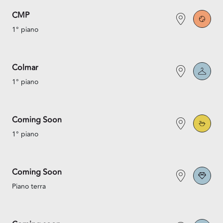
CMP
1° piano
Colmar
1° piano
Coming Soon
1° piano
Coming Soon
Piano terra