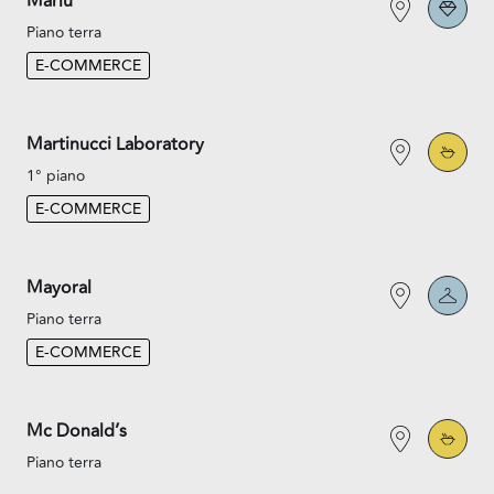
Marlù
Piano terra
E-COMMERCE
Martinucci Laboratory
1° piano
E-COMMERCE
Mayoral
Piano terra
E-COMMERCE
Mc Donald’s
Piano terra