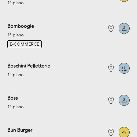
1° piano
Bomboogie
1° piano
E-COMMERCE
Boschini Pelletterie
1° piano
Boss
1° piano
Bun Burger