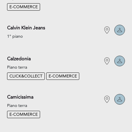
E-COMMERCE
Calvin Klein Jeans
1° piano
Calzedonia
Piano terra
CLICK&COLLECT
E-COMMERCE
Camicissima
Piano terra
E-COMMERCE