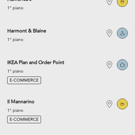
1° piano
Harmont & Blaine
1° piano
IKEA Plan and Order Point
1° piano
E-COMMERCE
Il Mannarino
1° piano
E-COMMERCE