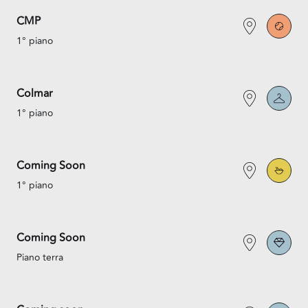
CMP
1° piano
Colmar
1° piano
Coming Soon
1° piano
Coming Soon
Piano terra