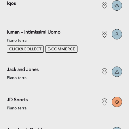
Iqos
Iuman – Intimissimi Uomo
Piano terra
CLICK&COLLECT
E-COMMERCE
Jack and Jones
Piano terra
JD Sports
Piano terra