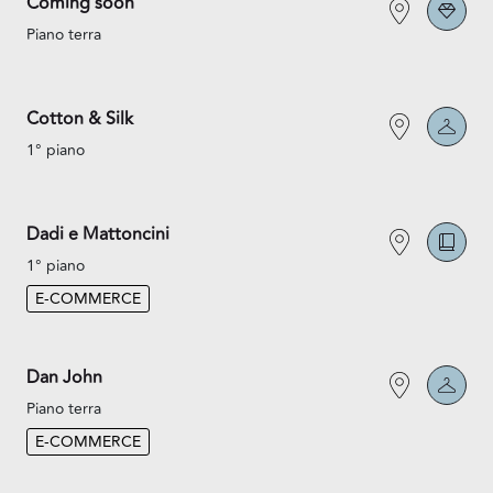
Coming soon
Piano terra
Cotton & Silk
1° piano
Dadi e Mattoncini
1° piano
E-COMMERCE
Dan John
Piano terra
E-COMMERCE