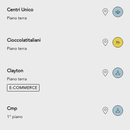
Centri Unico
Piano terra
Cioccolatitaliani
Piano terra
Clayton
Piano terra
E-COMMERCE
Cmp
1° piano