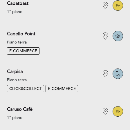
Capatoast
1° piano
Capello Point
Piano terra
E-COMMERCE
Carpisa
Piano terra
CLICK&COLLECT
E-COMMERCE
Caruso Cafè
1° piano