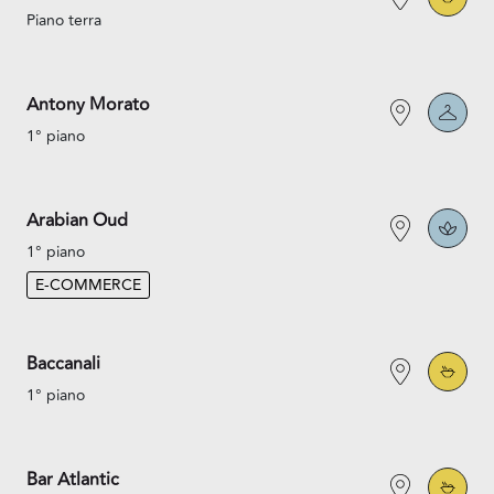
Piano terra
Antony Morato
1° piano
Arabian Oud
1° piano
E-COMMERCE
Baccanali
1° piano
Bar Atlantic