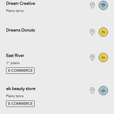
Dream Creative
Piano terra
Dreams Donuts
East River
1° piano
E-COMMERCE
eb beauty store
Piano terra
E-COMMERCE