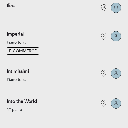
Iliad
Imperial
Piano terra
E-COMMERCE
Intimissimi
Piano terra
Into the World
1° piano