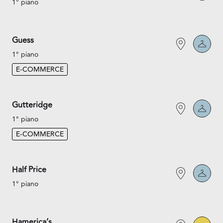
1° piano
Guess
1° piano
E-COMMERCE
Gutteridge
1° piano
E-COMMERCE
Half Price
1° piano
Hamerica’s