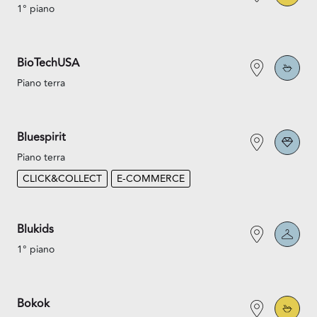
1° piano
BioTechUSA
Piano terra
Bluespirit
Piano terra
CLICK&COLLECT
E-COMMERCE
Blukids
1° piano
Bokok