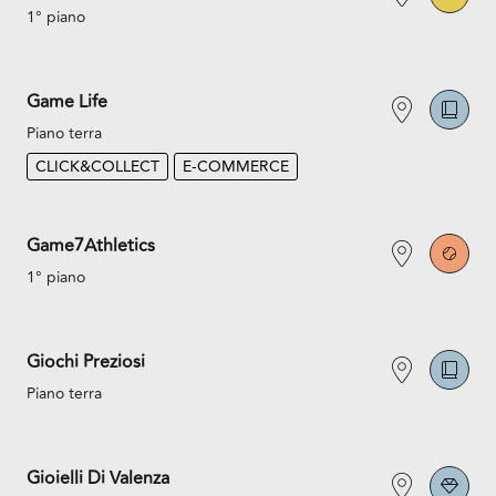
1° piano
Game Life
Piano terra
CLICK&COLLECT
E-COMMERCE
Game7Athletics
1° piano
Giochi Preziosi
Piano terra
Gioielli Di Valenza