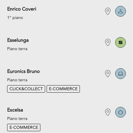
Enrico Coveri
1° piano
Esselunga
Piano terra
Euronics Bruno
Piano terra
CLICK&COLLECT
E-COMMERCE
Excelsa
Piano terra
E-COMMERCE