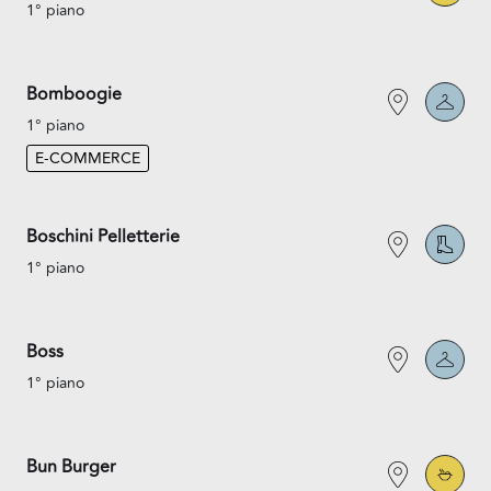
1° piano
Bomboogie
1° piano
E-COMMERCE
Boschini Pelletterie
1° piano
Boss
1° piano
Bun Burger