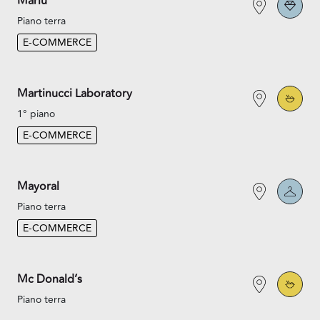
Marlù
Piano terra
E-COMMERCE
Martinucci Laboratory
1° piano
E-COMMERCE
Mayoral
Piano terra
E-COMMERCE
Mc Donald’s
Piano terra