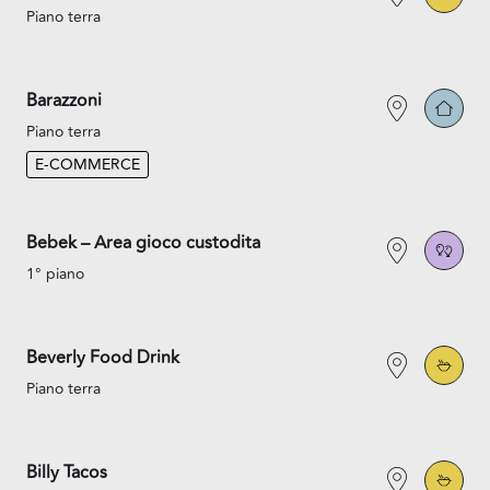
Piano terra
Barazzoni
Piano terra
E-COMMERCE
Bebek – Area gioco custodita
1° piano
Beverly Food Drink
Piano terra
Billy Tacos