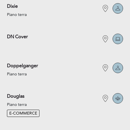
Dixie
Piano terra
DN Cover
Doppelganger
Piano terra
Douglas
Piano terra
E-COMMERCE