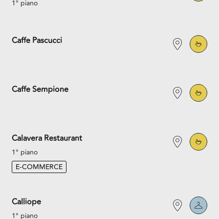
1° piano
Caffe Pascucci
Caffe Sempione
Calavera Restaurant
1° piano
E-COMMERCE
Calliope
1° piano