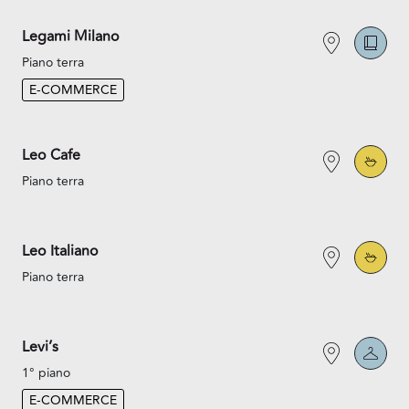
Legami Milano
Piano terra
E-COMMERCE
Leo Cafe
Piano terra
Leo Italiano
Piano terra
Levi’s
1° piano
E-COMMERCE