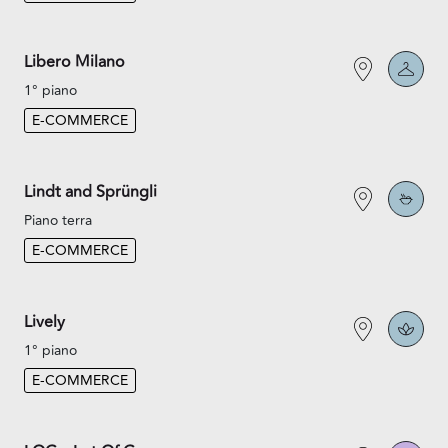
Libero Milano
1° piano
E-COMMERCE
Lindt and Sprüngli
Piano terra
E-COMMERCE
Lively
1° piano
E-COMMERCE