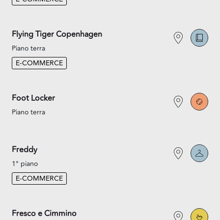
Flying Tiger Copenhagen
Piano terra
E-COMMERCE
Foot Locker
Piano terra
Freddy
1° piano
E-COMMERCE
Fresco e Cimmino