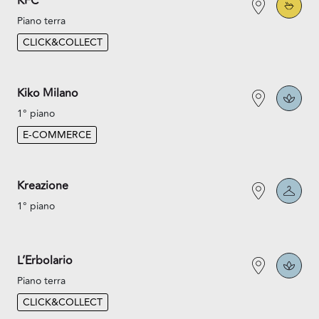
KFC
Piano terra
CLICK&COLLECT
Kiko Milano
1° piano
E-COMMERCE
Kreazione
1° piano
L’Erbolario
Piano terra
CLICK&COLLECT