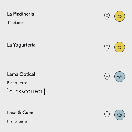
La Piadineria
1° piano
La Yogurteria
Lama Optical
Piano terra
CLICK&COLLECT
Lava & Cuce
Piano terra