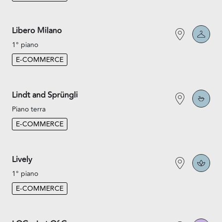
Libero Milano
1° piano
E-COMMERCE
Lindt and Sprüngli
Piano terra
E-COMMERCE
Lively
1° piano
E-COMMERCE