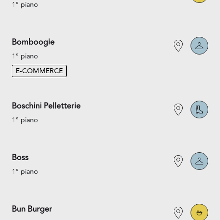
1° piano
Bomboogie
1° piano
E-COMMERCE
Boschini Pelletterie
1° piano
Boss
1° piano
Bun Burger