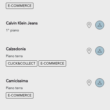
E-COMMERCE
Calvin Klein Jeans
1° piano
Calzedonia
Piano terra
CLICK&COLLECT
E-COMMERCE
Camicissima
Piano terra
E-COMMERCE