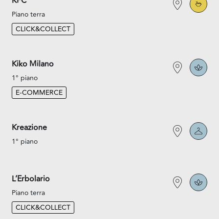
KFC
Piano terra
CLICK&COLLECT
Kiko Milano
1° piano
E-COMMERCE
Kreazione
1° piano
L’Erbolario
Piano terra
CLICK&COLLECT