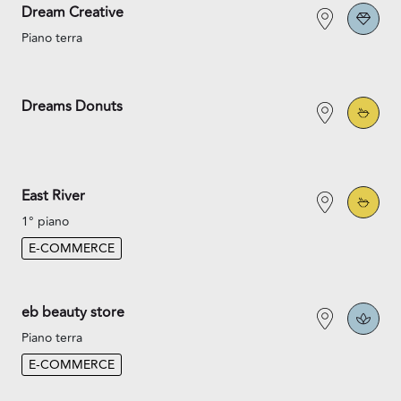
Dream Creative
Piano terra
Dreams Donuts
East River
1° piano
E-COMMERCE
eb beauty store
Piano terra
E-COMMERCE