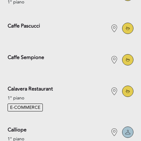
1° piano
Caffe Pascucci
Caffe Sempione
Calavera Restaurant
1° piano
E-COMMERCE
Calliope
1° piano