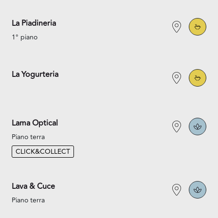
La Piadineria
1° piano
La Yogurteria
Lama Optical
Piano terra
CLICK&COLLECT
Lava & Cuce
Piano terra