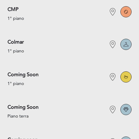
CMP
1° piano
Colmar
1° piano
Coming Soon
1° piano
Coming Soon
Piano terra