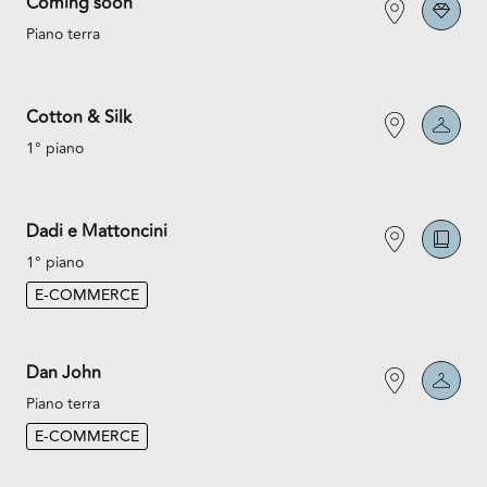
Coming soon
Piano terra
Cotton & Silk
1° piano
Dadi e Mattoncini
1° piano
E-COMMERCE
Dan John
Piano terra
E-COMMERCE