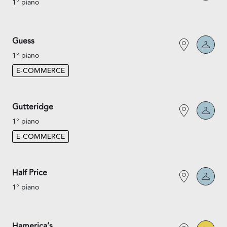
1° piano
Guess
1° piano
E-COMMERCE
Gutteridge
1° piano
E-COMMERCE
Half Price
1° piano
Hamerica’s