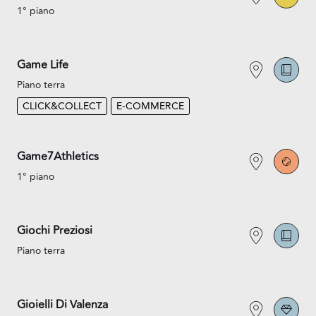
1° piano
Game Life
Piano terra
CLICK&COLLECT
E-COMMERCE
Game7Athletics
1° piano
Giochi Preziosi
Piano terra
Gioielli Di Valenza