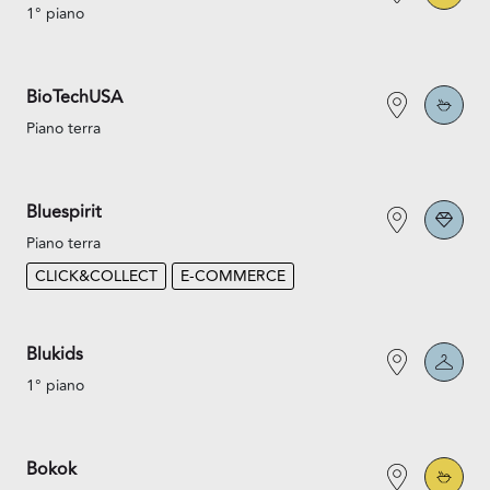
1° piano
BioTechUSA
Piano terra
Bluespirit
Piano terra
CLICK&COLLECT
E-COMMERCE
Blukids
1° piano
Bokok