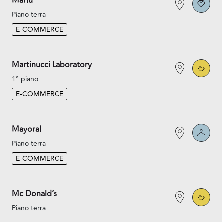
Marlù
Piano terra
E-COMMERCE
Martinucci Laboratory
1° piano
E-COMMERCE
Mayoral
Piano terra
E-COMMERCE
Mc Donald’s
Piano terra