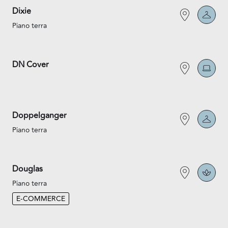
Dixie
Piano terra
DN Cover
Doppelganger
Piano terra
Douglas
Piano terra
E-COMMERCE