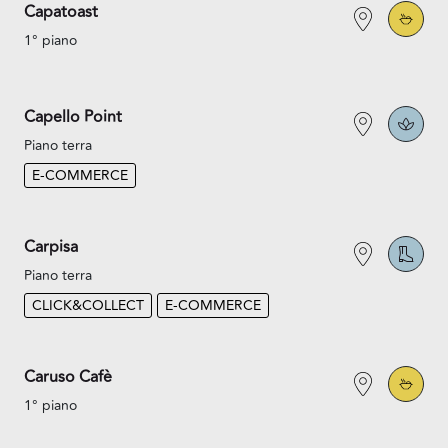
Capatoast
1° piano
Capello Point
Piano terra
E-COMMERCE
Carpisa
Piano terra
CLICK&COLLECT
E-COMMERCE
Caruso Cafè
1° piano