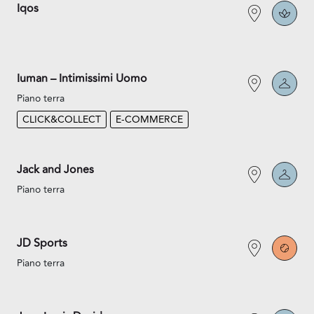
Iqos
Iuman – Intimissimi Uomo
Piano terra
CLICK&COLLECT
E-COMMERCE
Jack and Jones
Piano terra
JD Sports
Piano terra