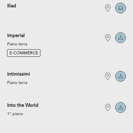
Iliad
Imperial
Piano terra
E-COMMERCE
Intimissimi
Piano terra
Into the World
1° piano