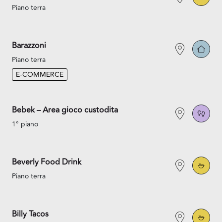
Piano terra
Barazzoni
Piano terra
E-COMMERCE
Bebek – Area gioco custodita
1° piano
Beverly Food Drink
Piano terra
Billy Tacos