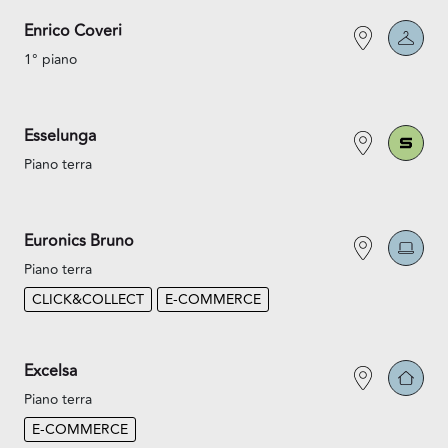
Enrico Coveri
1° piano
Esselunga
Piano terra
Euronics Bruno
Piano terra
CLICK&COLLECT
E-COMMERCE
Excelsa
Piano terra
E-COMMERCE