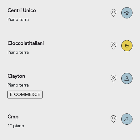
Centri Unico
Piano terra
Cioccolatitaliani
Piano terra
Clayton
Piano terra
E-COMMERCE
Cmp
1° piano