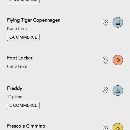
Flying Tiger Copenhagen
Piano terra
E-COMMERCE
Foot Locker
Piano terra
Freddy
1° piano
E-COMMERCE
Fresco e Cimmino