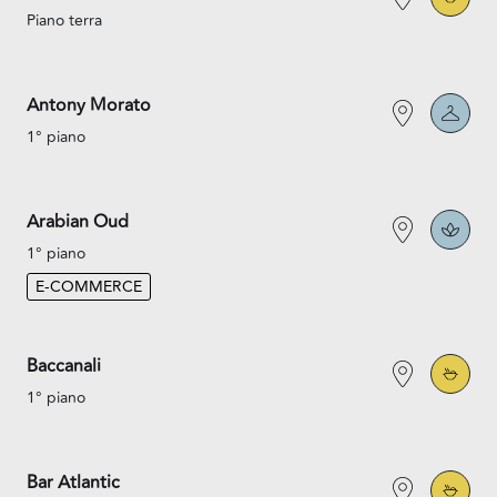
Piano terra
Antony Morato
1° piano
Arabian Oud
1° piano
E-COMMERCE
Baccanali
1° piano
Bar Atlantic