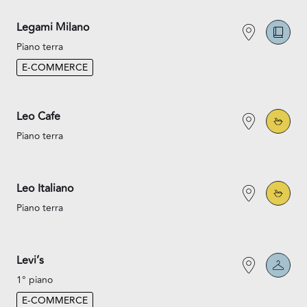
Legami Milano
Piano terra
E-COMMERCE
Leo Cafe
Piano terra
Leo Italiano
Piano terra
Levi’s
1° piano
E-COMMERCE