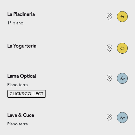
La Piadineria
1° piano
La Yogurteria
Lama Optical
Piano terra
CLICK&COLLECT
Lava & Cuce
Piano terra