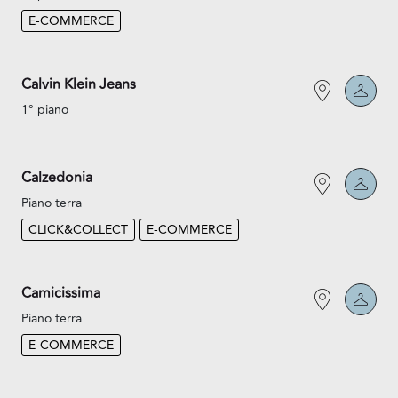
E-COMMERCE
Calvin Klein Jeans
1° piano
Calzedonia
Piano terra
CLICK&COLLECT
E-COMMERCE
Camicissima
Piano terra
E-COMMERCE