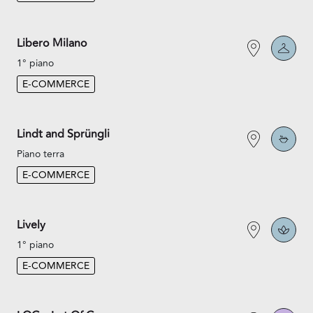
Libero Milano
1° piano
E-COMMERCE
Lindt and Sprüngli
Piano terra
E-COMMERCE
Lively
1° piano
E-COMMERCE