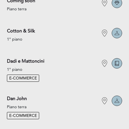
Coming soon
Piano terra
Cotton & Silk
1° piano
Dadi e Mattoncini
1° piano
E-COMMERCE
Dan John
Piano terra
E-COMMERCE