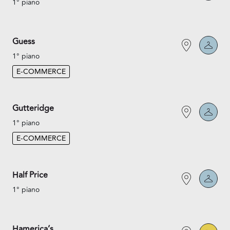
1° piano
Guess
1° piano
E-COMMERCE
Gutteridge
1° piano
E-COMMERCE
Half Price
1° piano
Hamerica’s