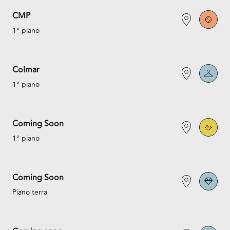
CMP
1° piano
Colmar
1° piano
Coming Soon
1° piano
Coming Soon
Piano terra