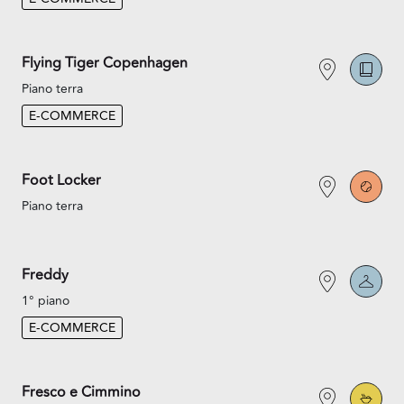
Flying Tiger Copenhagen
Piano terra
E-COMMERCE
Foot Locker
Piano terra
Freddy
1° piano
E-COMMERCE
Fresco e Cimmino