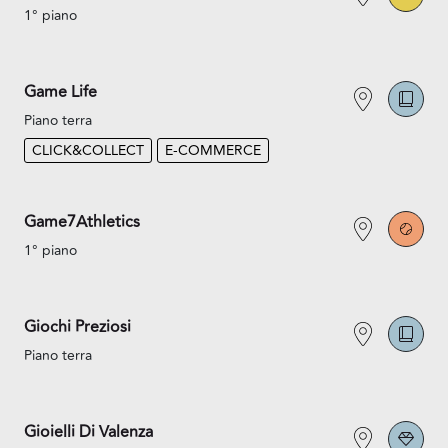
1° piano
Game Life
Piano terra
CLICK&COLLECT
E-COMMERCE
Game7Athletics
1° piano
Giochi Preziosi
Piano terra
Gioielli Di Valenza