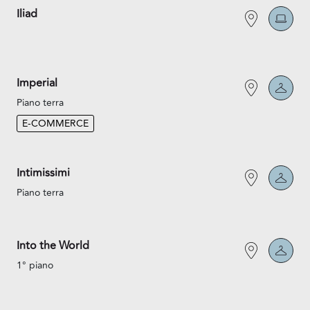
Iliad
Imperial
Piano terra
E-COMMERCE
Intimissimi
Piano terra
Into the World
1° piano