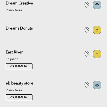
Dream Creative
Piano terra
Dreams Donuts
East River
1° piano
E-COMMERCE
eb beauty store
Piano terra
E-COMMERCE