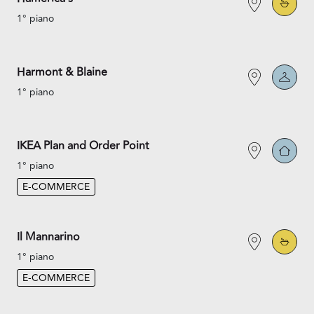
1° piano
Harmont & Blaine
1° piano
IKEA Plan and Order Point
1° piano
E-COMMERCE
Il Mannarino
1° piano
E-COMMERCE