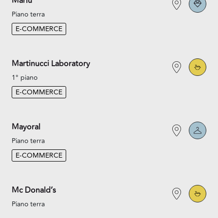
Marlù
Piano terra
E-COMMERCE
Martinucci Laboratory
1° piano
E-COMMERCE
Mayoral
Piano terra
E-COMMERCE
Mc Donald’s
Piano terra