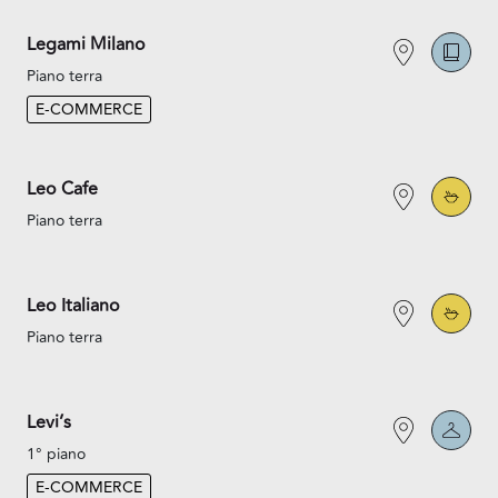
Legami Milano
Piano terra
E-COMMERCE
Leo Cafe
Piano terra
Leo Italiano
Piano terra
Levi’s
1° piano
E-COMMERCE