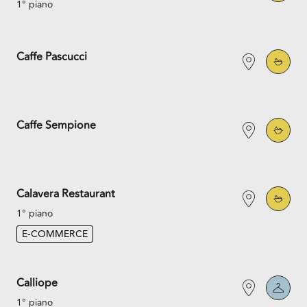
1° piano
Caffe Pascucci
Caffe Sempione
Calavera Restaurant
1° piano
E-COMMERCE
Calliope
1° piano