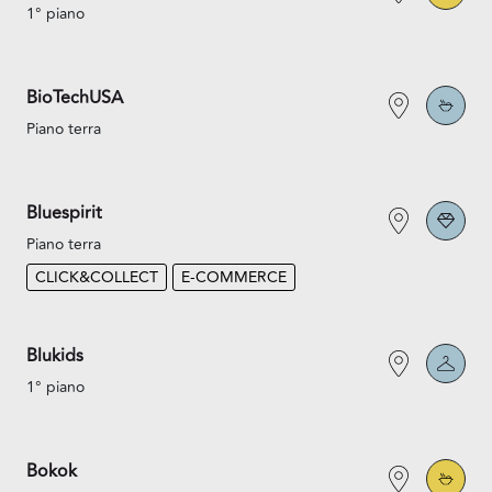
1° piano
BioTechUSA
Piano terra
Bluespirit
Piano terra
CLICK&COLLECT
E-COMMERCE
Blukids
1° piano
Bokok