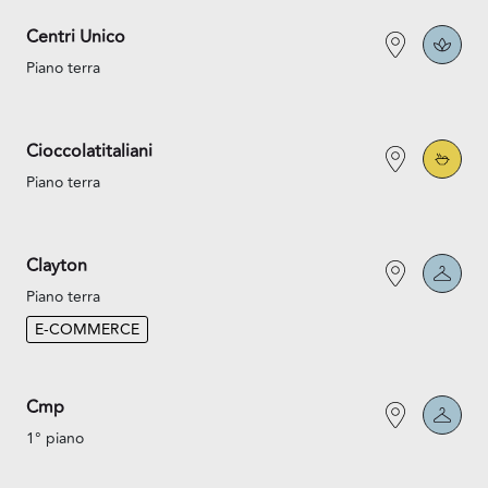
Centri Unico
Piano terra
Cioccolatitaliani
Piano terra
Clayton
Piano terra
E-COMMERCE
Cmp
1° piano