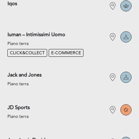
Iqos
Iuman – Intimissimi Uomo
Piano terra
CLICK&COLLECT
E-COMMERCE
Jack and Jones
Piano terra
JD Sports
Piano terra