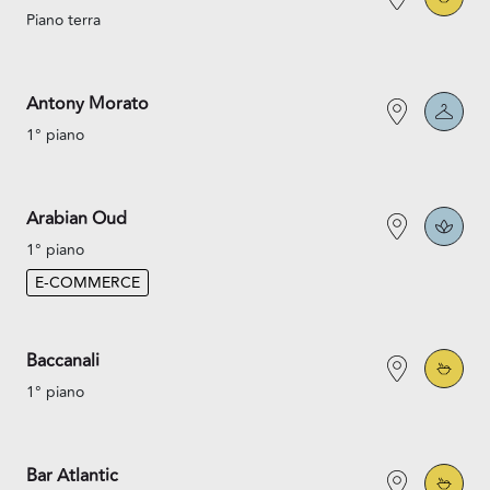
Piano terra
Antony Morato
1° piano
Arabian Oud
1° piano
E-COMMERCE
Baccanali
1° piano
Bar Atlantic