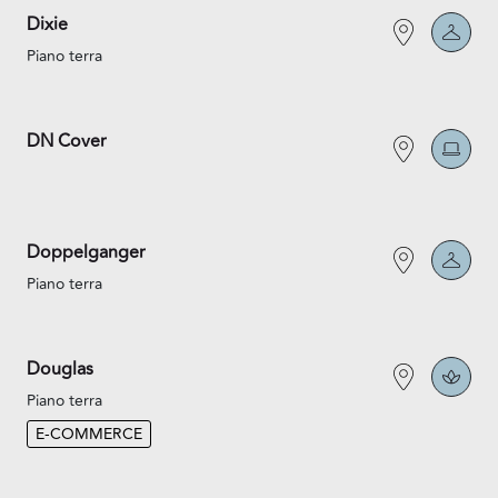
Dixie
Piano terra
DN Cover
Doppelganger
Piano terra
Douglas
Piano terra
E-COMMERCE