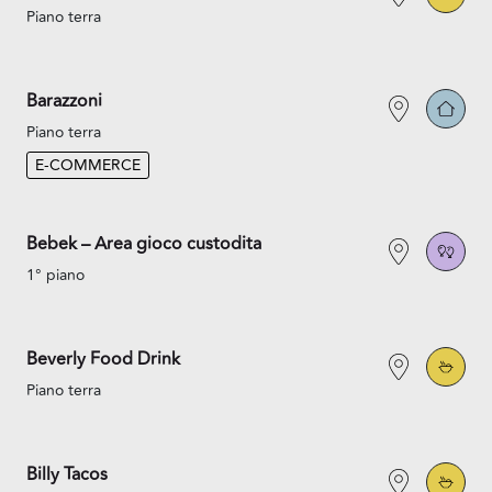
Piano terra
Barazzoni
Piano terra
E-COMMERCE
Bebek – Area gioco custodita
1° piano
Beverly Food Drink
Piano terra
Billy Tacos