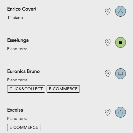
Enrico Coveri
1° piano
Esselunga
Piano terra
Euronics Bruno
Piano terra
CLICK&COLLECT
E-COMMERCE
Excelsa
Piano terra
E-COMMERCE