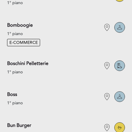
1° piano
Bomboogie
1° piano
E-COMMERCE
Boschini Pelletterie
1° piano
Boss
1° piano
Bun Burger