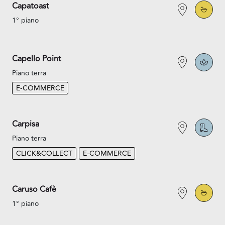
Capatoast
1° piano
Capello Point
Piano terra
E-COMMERCE
Carpisa
Piano terra
CLICK&COLLECT
E-COMMERCE
Caruso Cafè
1° piano