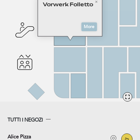
Vorwerk Folletto
More
TUTTI I NEGOZI
Alice Pizza