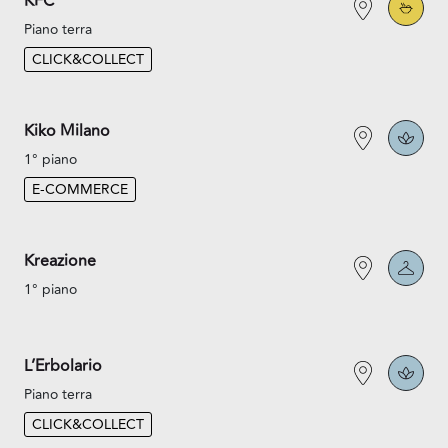
KFC
Piano terra
CLICK&COLLECT
Kiko Milano
1° piano
E-COMMERCE
Kreazione
1° piano
L’Erbolario
Piano terra
CLICK&COLLECT