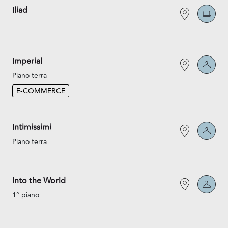
Iliad
Imperial
Piano terra
E-COMMERCE
Intimissimi
Piano terra
Into the World
1° piano