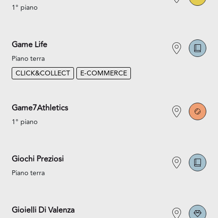
1° piano
Game Life
Piano terra
CLICK&COLLECT
E-COMMERCE
Game7Athletics
1° piano
Giochi Preziosi
Piano terra
Gioielli Di Valenza