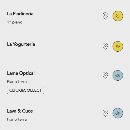
La Piadineria
1° piano
La Yogurteria
Lama Optical
Piano terra
CLICK&COLLECT
Lava & Cuce
Piano terra