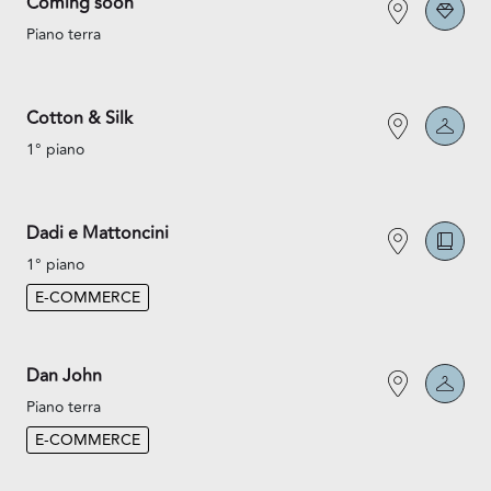
Coming soon
Piano terra
Cotton & Silk
1° piano
Dadi e Mattoncini
1° piano
E-COMMERCE
Dan John
Piano terra
E-COMMERCE