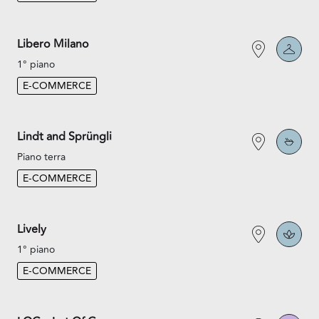
Libero Milano
1° piano
E-COMMERCE
Lindt and Sprüngli
Piano terra
E-COMMERCE
Lively
1° piano
E-COMMERCE