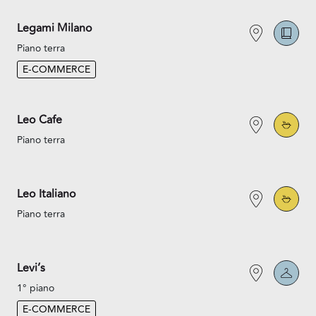
Legami Milano
Piano terra
E-COMMERCE
Leo Cafe
Piano terra
Leo Italiano
Piano terra
Levi’s
1° piano
E-COMMERCE