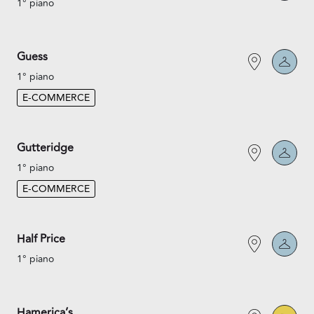
1° piano
Guess
1° piano
E-COMMERCE
Gutteridge
1° piano
E-COMMERCE
Half Price
1° piano
Hamerica’s