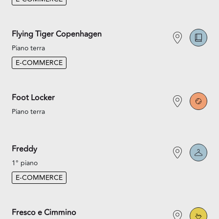
Flying Tiger Copenhagen
Piano terra
E-COMMERCE
Foot Locker
Piano terra
Freddy
1° piano
E-COMMERCE
Fresco e Cimmino