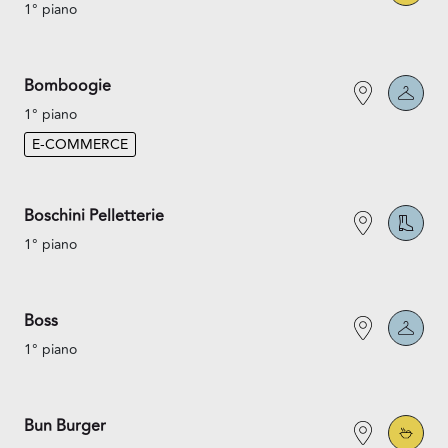
1° piano
Bomboogie
1° piano
E-COMMERCE
Boschini Pelletterie
1° piano
Boss
1° piano
Bun Burger