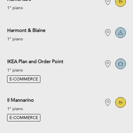
1° piano
Harmont & Blaine
1° piano
IKEA Plan and Order Point
1° piano
E-COMMERCE
Il Mannarino
1° piano
E-COMMERCE