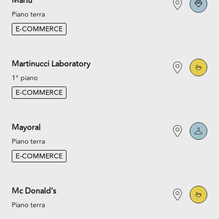
Marlù
Piano terra
E-COMMERCE
Martinucci Laboratory
1° piano
E-COMMERCE
Mayoral
Piano terra
E-COMMERCE
Mc Donald’s
Piano terra