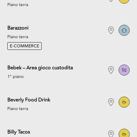
Piano terra
Barazzoni
Piano terra
E-COMMERCE
Bebek – Area gioco custodita
1° piano
Beverly Food Drink
Piano terra
Billy Tacos