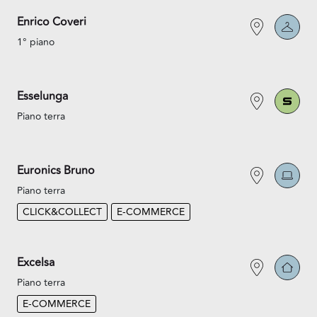
Enrico Coveri
1° piano
Esselunga
Piano terra
Euronics Bruno
Piano terra
CLICK&COLLECT
E-COMMERCE
Excelsa
Piano terra
E-COMMERCE