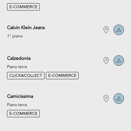
E-COMMERCE
Calvin Klein Jeans
1° piano
Calzedonia
Piano terra
CLICK&COLLECT
E-COMMERCE
Camicissima
Piano terra
E-COMMERCE