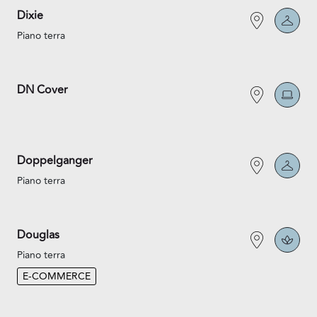
Dixie
Piano terra
DN Cover
Doppelganger
Piano terra
Douglas
Piano terra
E-COMMERCE