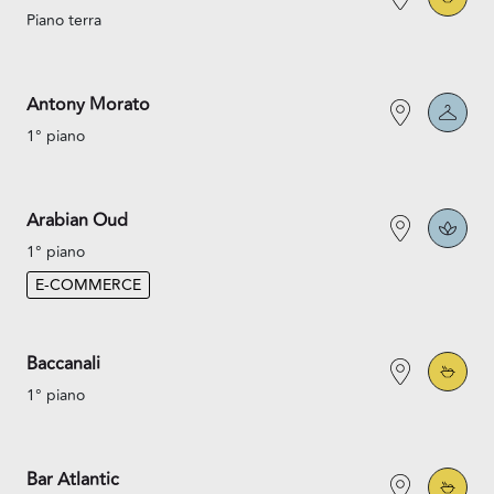
Piano terra
Antony Morato
1° piano
Arabian Oud
1° piano
E-COMMERCE
Baccanali
1° piano
Bar Atlantic