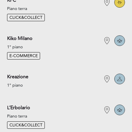
KFC
Piano terra
CLICK&COLLECT
Kiko Milano
1° piano
E-COMMERCE
Kreazione
1° piano
L’Erbolario
Piano terra
CLICK&COLLECT