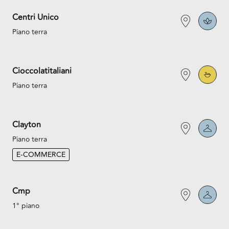
Centri Unico
Piano terra
Cioccolatitaliani
Piano terra
Clayton
Piano terra
E-COMMERCE
Cmp
1° piano