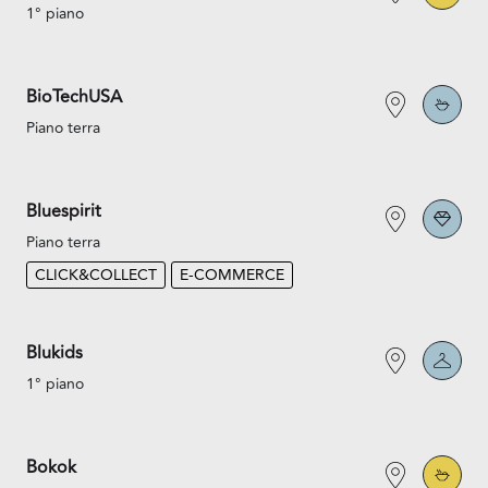
1° piano
BioTechUSA
Piano terra
Bluespirit
Piano terra
CLICK&COLLECT
E-COMMERCE
Blukids
1° piano
Bokok