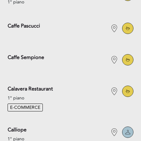
1° piano
Caffe Pascucci
Caffe Sempione
Calavera Restaurant
1° piano
E-COMMERCE
Calliope
1° piano