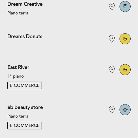
Dream Creative
Piano terra
Dreams Donuts
East River
1° piano
E-COMMERCE
eb beauty store
Piano terra
E-COMMERCE