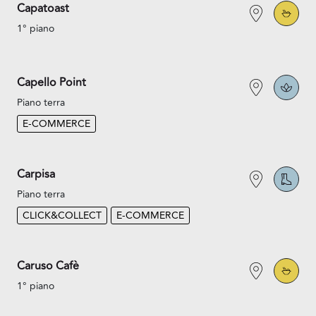
Capatoast
1° piano
Capello Point
Piano terra
E-COMMERCE
Carpisa
Piano terra
CLICK&COLLECT
E-COMMERCE
Caruso Cafè
1° piano