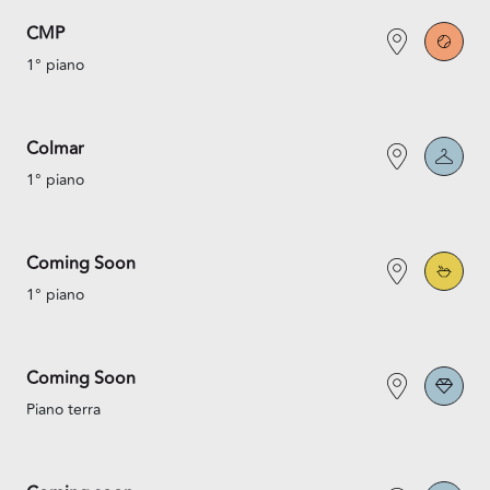
CMP
1° piano
Colmar
1° piano
Coming Soon
1° piano
Coming Soon
Piano terra