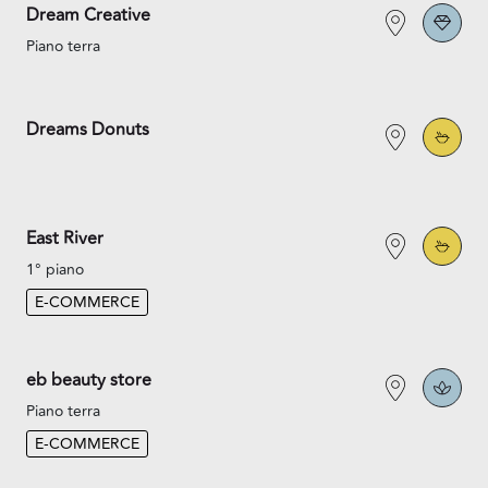
Dream Creative
Piano terra
Dreams Donuts
East River
1° piano
E-COMMERCE
eb beauty store
Piano terra
E-COMMERCE