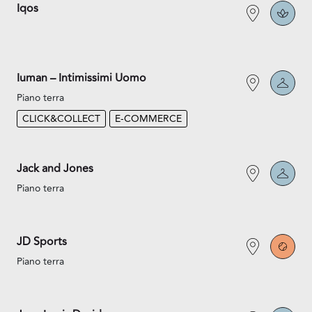
Iqos
Iuman – Intimissimi Uomo
Piano terra
CLICK&COLLECT
E-COMMERCE
Jack and Jones
Piano terra
JD Sports
Piano terra