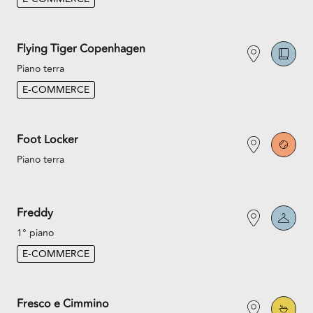
Flying Tiger Copenhagen
Piano terra
E-COMMERCE
Foot Locker
Piano terra
Freddy
1° piano
E-COMMERCE
Fresco e Cimmino