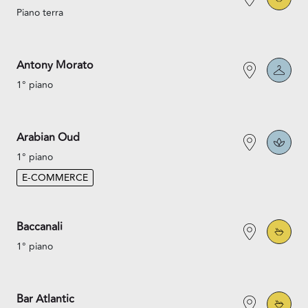
Piano terra
Antony Morato
1° piano
Arabian Oud
1° piano
E-COMMERCE
Baccanali
1° piano
Bar Atlantic