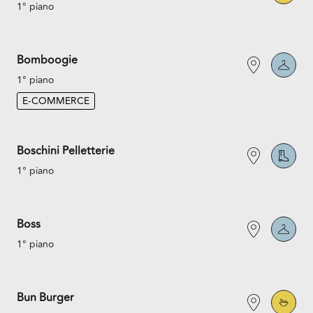
1° piano
Bomboogie
1° piano
E-COMMERCE
Boschini Pelletterie
1° piano
Boss
1° piano
Bun Burger