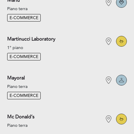
Marlù
Piano terra
E-COMMERCE
Martinucci Laboratory
1° piano
E-COMMERCE
Mayoral
Piano terra
E-COMMERCE
Mc Donald’s
Piano terra