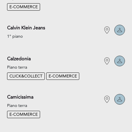
E-COMMERCE
Calvin Klein Jeans
1° piano
Calzedonia
Piano terra
CLICK&COLLECT
E-COMMERCE
Camicissima
Piano terra
E-COMMERCE