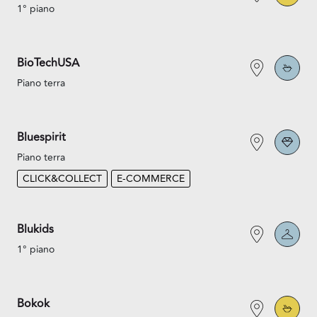
1° piano
BioTechUSA
Piano terra
Bluespirit
Piano terra
CLICK&COLLECT
E-COMMERCE
Blukids
1° piano
Bokok