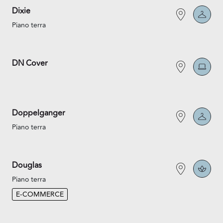
Dixie
Piano terra
DN Cover
Doppelganger
Piano terra
Douglas
Piano terra
E-COMMERCE