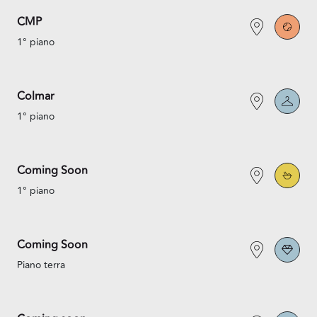
CMP
1° piano
Colmar
1° piano
Coming Soon
1° piano
Coming Soon
Piano terra