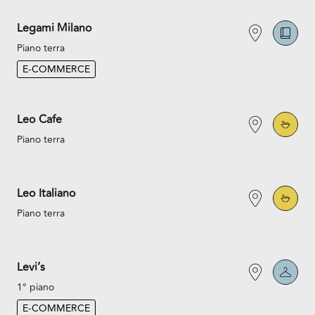
Legami Milano
Piano terra
E-COMMERCE
Leo Cafe
Piano terra
Leo Italiano
Piano terra
Levi’s
1° piano
E-COMMERCE