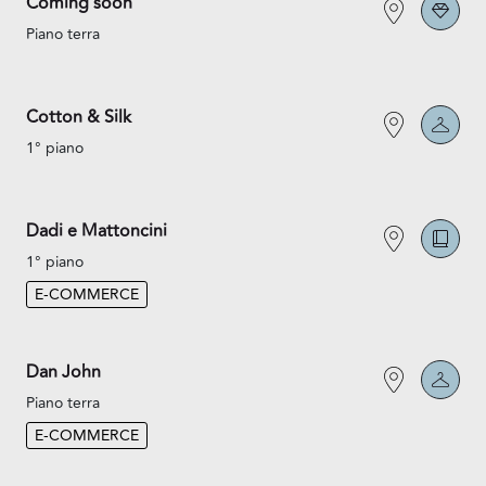
Coming soon
Piano terra
Cotton & Silk
1° piano
Dadi e Mattoncini
1° piano
E-COMMERCE
Dan John
Piano terra
E-COMMERCE