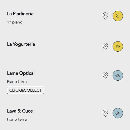
La Piadineria
1° piano
La Yogurteria
Lama Optical
Piano terra
CLICK&COLLECT
Lava & Cuce
Piano terra