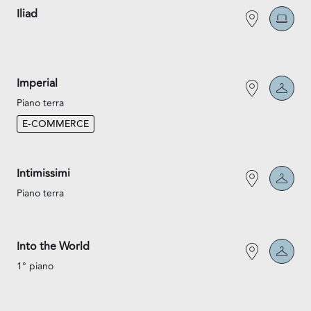
Iliad
Imperial
Piano terra
E-COMMERCE
Intimissimi
Piano terra
Into the World
1° piano