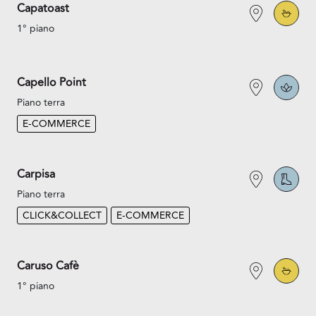
Capatoast
1° piano
Capello Point
Piano terra
E-COMMERCE
Carpisa
Piano terra
CLICK&COLLECT
E-COMMERCE
Caruso Cafè
1° piano