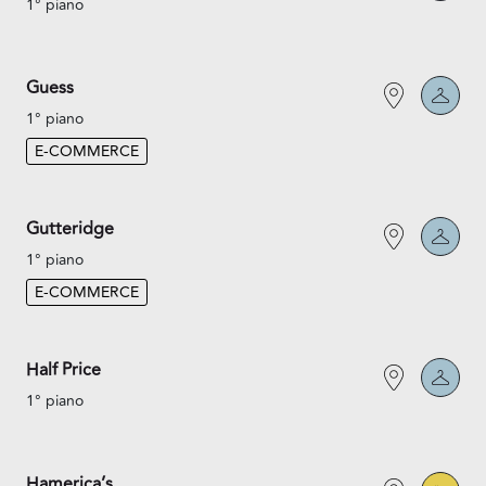
1° piano
Guess
1° piano
E-COMMERCE
Gutteridge
1° piano
E-COMMERCE
Half Price
1° piano
Hamerica’s