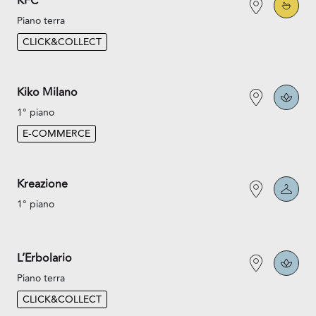
KFC
Piano terra
CLICK&COLLECT
Kiko Milano
1° piano
E-COMMERCE
Kreazione
1° piano
L’Erbolario
Piano terra
CLICK&COLLECT