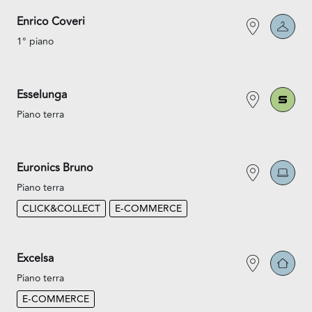
Enrico Coveri
1° piano
Esselunga
Piano terra
Euronics Bruno
Piano terra
CLICK&COLLECT
E-COMMERCE
Excelsa
Piano terra
E-COMMERCE