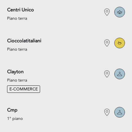
Centri Unico
Piano terra
Cioccolatitaliani
Piano terra
Clayton
Piano terra
E-COMMERCE
Cmp
1° piano