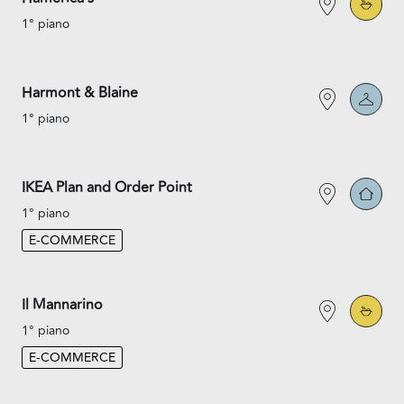
1° piano
Harmont & Blaine
1° piano
IKEA Plan and Order Point
1° piano
E-COMMERCE
Il Mannarino
1° piano
E-COMMERCE