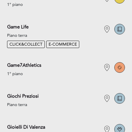
1° piano
Game Life
Piano terra
CLICK&COLLECT
E-COMMERCE
Game7Athletics
1° piano
Giochi Preziosi
Piano terra
Gioielli Di Valenza