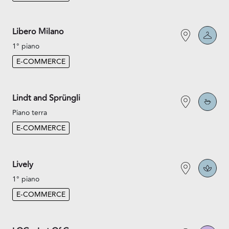
Libero Milano
1° piano
E-COMMERCE
Lindt and Sprüngli
Piano terra
E-COMMERCE
Lively
1° piano
E-COMMERCE