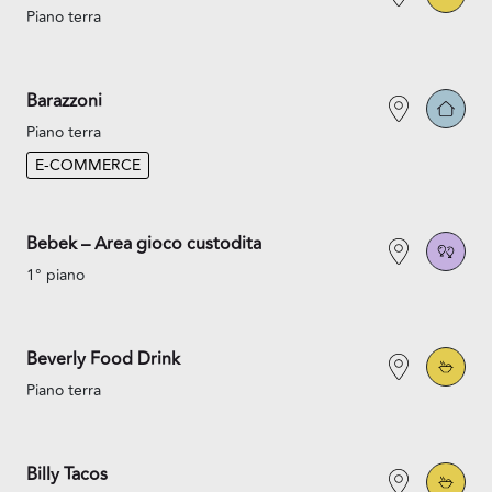
Piano terra
Barazzoni
Piano terra
E-COMMERCE
Bebek – Area gioco custodita
1° piano
Beverly Food Drink
Piano terra
Billy Tacos