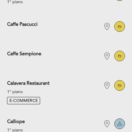
1° piano
Caffe Pascucci
Caffe Sempione
Calavera Restaurant
1° piano
E-COMMERCE
Calliope
1° piano