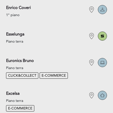
Enrico Coveri
1° piano
Esselunga
Piano terra
Euronics Bruno
Piano terra
CLICK&COLLECT
E-COMMERCE
Excelsa
Piano terra
E-COMMERCE