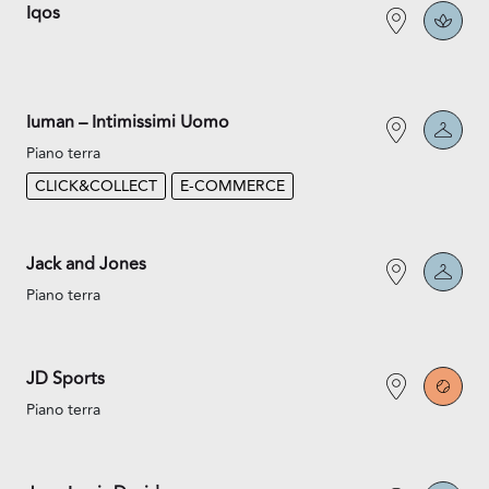
Iqos
Iuman – Intimissimi Uomo
Piano terra
CLICK&COLLECT
E-COMMERCE
Jack and Jones
Piano terra
JD Sports
Piano terra