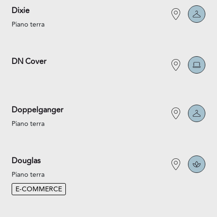
Dixie
Piano terra
DN Cover
Doppelganger
Piano terra
Douglas
Piano terra
E-COMMERCE