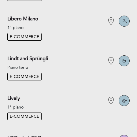
Libero Milano
1° piano
E-COMMERCE
Lindt and Sprüngli
Piano terra
E-COMMERCE
Lively
1° piano
E-COMMERCE