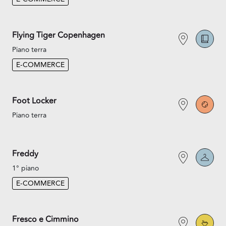
Flying Tiger Copenhagen
Piano terra
E-COMMERCE
Foot Locker
Piano terra
Freddy
1° piano
E-COMMERCE
Fresco e Cimmino