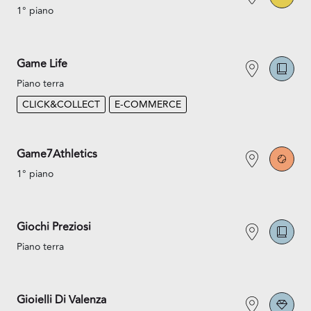
1° piano
Game Life
Piano terra
CLICK&COLLECT
E-COMMERCE
Game7Athletics
1° piano
Giochi Preziosi
Piano terra
Gioielli Di Valenza