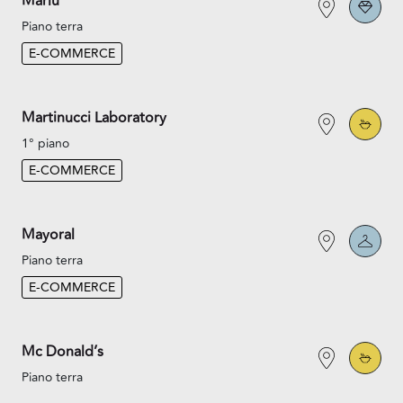
Marlù
Piano terra
E-COMMERCE
Martinucci Laboratory
1° piano
E-COMMERCE
Mayoral
Piano terra
E-COMMERCE
Mc Donald’s
Piano terra