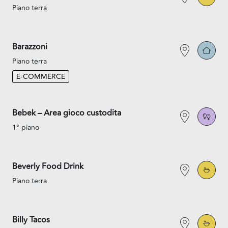
Piano terra
Barazzoni
Piano terra
E-COMMERCE
Bebek – Area gioco custodita
1° piano
Beverly Food Drink
Piano terra
Billy Tacos