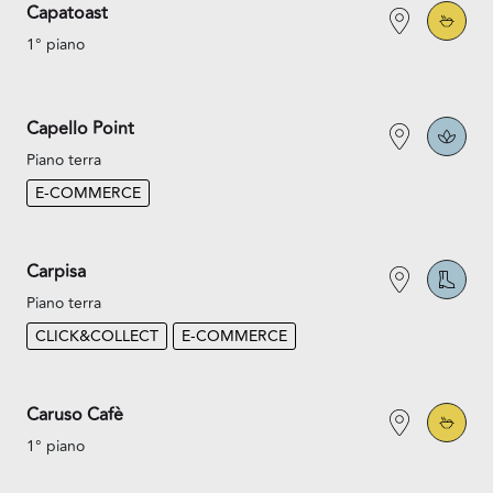
Capatoast
1° piano
Capello Point
Piano terra
E-COMMERCE
Carpisa
Piano terra
CLICK&COLLECT
E-COMMERCE
Caruso Cafè
1° piano