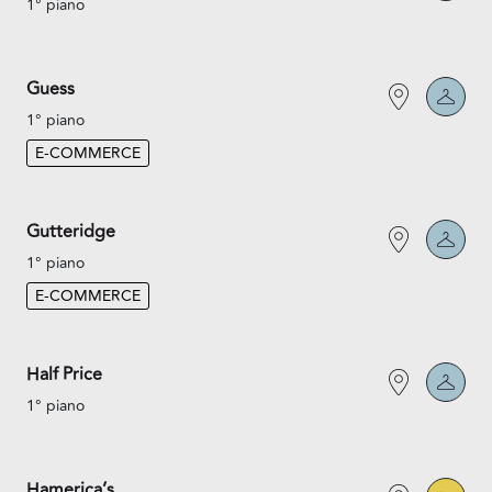
1° piano
Guess
1° piano
E-COMMERCE
Gutteridge
1° piano
E-COMMERCE
Half Price
1° piano
Hamerica’s