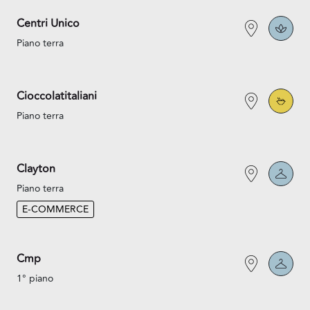
Centri Unico
Piano terra
Cioccolatitaliani
Piano terra
Clayton
Piano terra
E-COMMERCE
Cmp
1° piano