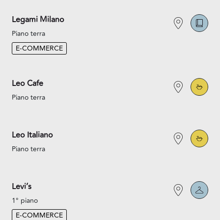
Legami Milano
Piano terra
E-COMMERCE
Leo Cafe
Piano terra
Leo Italiano
Piano terra
Levi’s
1° piano
E-COMMERCE