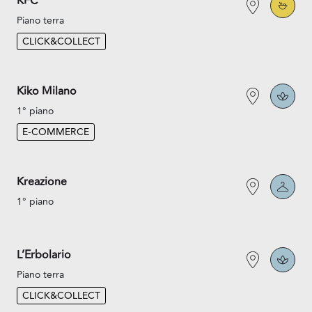
KFC
Piano terra
CLICK&COLLECT
Kiko Milano
1° piano
E-COMMERCE
Kreazione
1° piano
L’Erbolario
Piano terra
CLICK&COLLECT