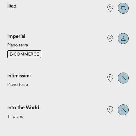
Iliad
Imperial
Piano terra
E-COMMERCE
Intimissimi
Piano terra
Into the World
1° piano