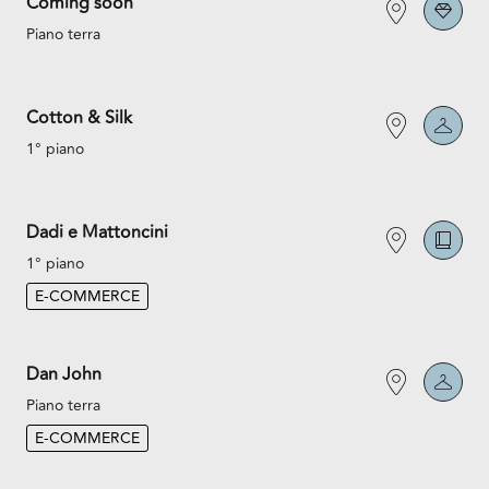
Coming soon
Piano terra
Cotton & Silk
1° piano
Dadi e Mattoncini
1° piano
E-COMMERCE
Dan John
Piano terra
E-COMMERCE