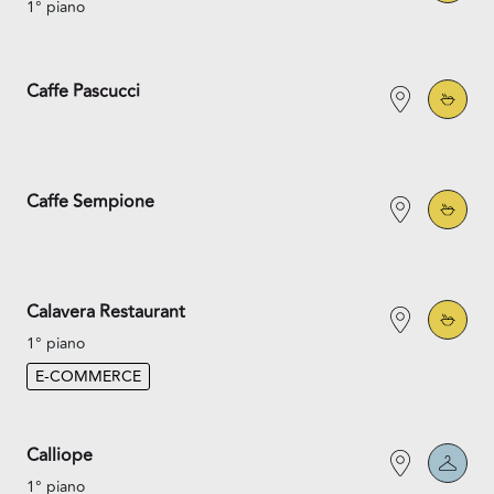
1° piano
Caffe Pascucci
Caffe Sempione
Calavera Restaurant
1° piano
E-COMMERCE
Calliope
1° piano