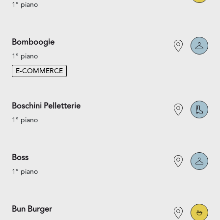
1° piano
Bomboogie
1° piano
E-COMMERCE
Boschini Pelletterie
1° piano
Boss
1° piano
Bun Burger