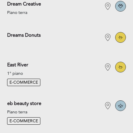
Dream Creative
Piano terra
Dreams Donuts
East River
1° piano
E-COMMERCE
eb beauty store
Piano terra
E-COMMERCE