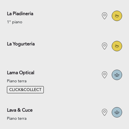
La Piadineria
1° piano
La Yogurteria
Lama Optical
Piano terra
CLICK&COLLECT
Lava & Cuce
Piano terra