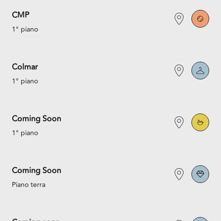
CMP
1° piano
Colmar
1° piano
Coming Soon
1° piano
Coming Soon
Piano terra