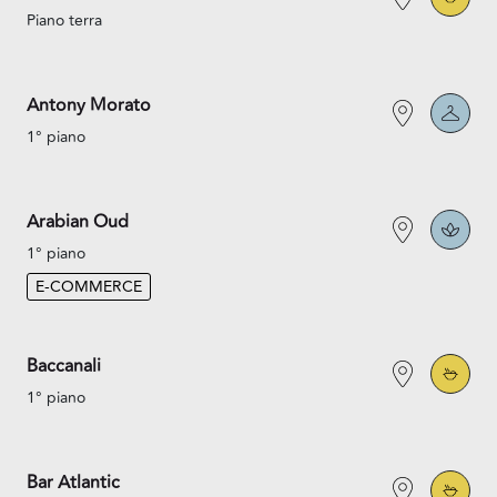
Piano terra
Antony Morato
1° piano
Arabian Oud
1° piano
E-COMMERCE
Baccanali
1° piano
Bar Atlantic