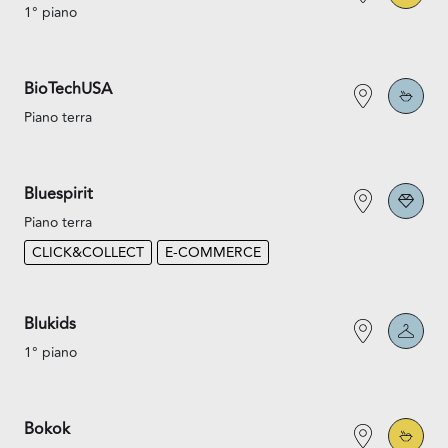
1° piano
BioTechUSA
Piano terra
Bluespirit
Piano terra
CLICK&COLLECT
E-COMMERCE
Blukids
1° piano
Bokok