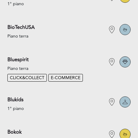
1° piano
BioTechUSA
Piano terra
Bluespirit
Piano terra
CLICK&COLLECT
E-COMMERCE
Blukids
1° piano
Bokok