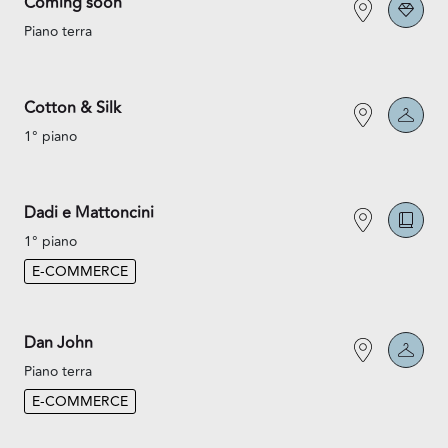
Coming soon
Piano terra
Cotton & Silk
1° piano
Dadi e Mattoncini
1° piano
E-COMMERCE
Dan John
Piano terra
E-COMMERCE