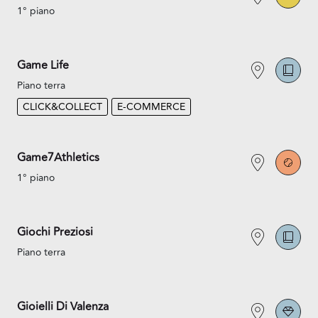
1° piano
Game Life
Piano terra
CLICK&COLLECT
E-COMMERCE
Game7Athletics
1° piano
Giochi Preziosi
Piano terra
Gioielli Di Valenza