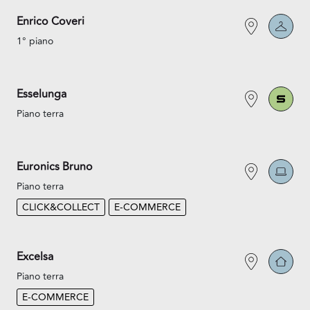
Enrico Coveri
1° piano
Esselunga
Piano terra
Euronics Bruno
Piano terra
CLICK&COLLECT
E-COMMERCE
Excelsa
Piano terra
E-COMMERCE