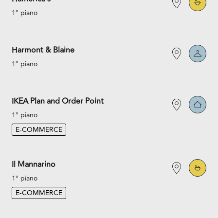
1° piano
Harmont & Blaine
1° piano
IKEA Plan and Order Point
1° piano
E-COMMERCE
Il Mannarino
1° piano
E-COMMERCE