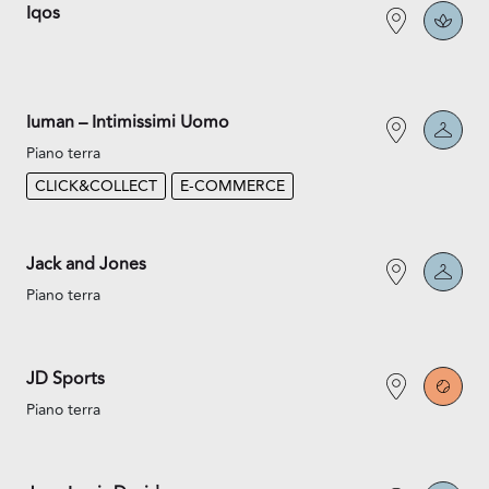
Iqos
Iuman – Intimissimi Uomo
Piano terra
CLICK&COLLECT
E-COMMERCE
Jack and Jones
Piano terra
JD Sports
Piano terra