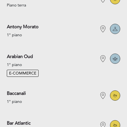
Piano terra
Antony Morato
1° piano
Arabian Oud
1° piano
E-COMMERCE
Baccanali
1° piano
Bar Atlantic