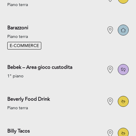
Piano terra
Barazzoni
Piano terra
E-COMMERCE
Bebek – Area gioco custodita
1° piano
Beverly Food Drink
Piano terra
Billy Tacos