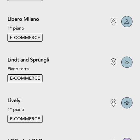
Libero Milano
1° piano
E-COMMERCE
Lindt and Sprüngli
Piano terra
E-COMMERCE
Lively
1° piano
E-COMMERCE