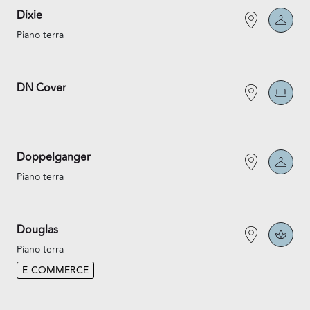
Dixie
Piano terra
DN Cover
Doppelganger
Piano terra
Douglas
Piano terra
E-COMMERCE