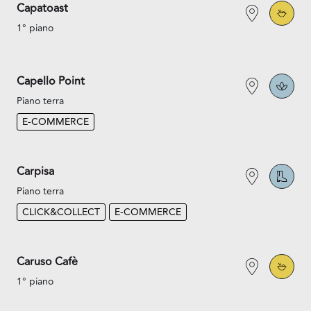
Capatoast
1° piano
Capello Point
Piano terra
E-COMMERCE
Carpisa
Piano terra
CLICK&COLLECT
E-COMMERCE
Caruso Cafè
1° piano