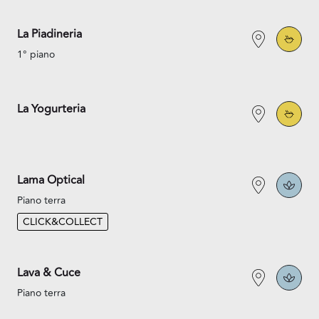
La Piadineria
1° piano
La Yogurteria
Lama Optical
Piano terra
CLICK&COLLECT
Lava & Cuce
Piano terra