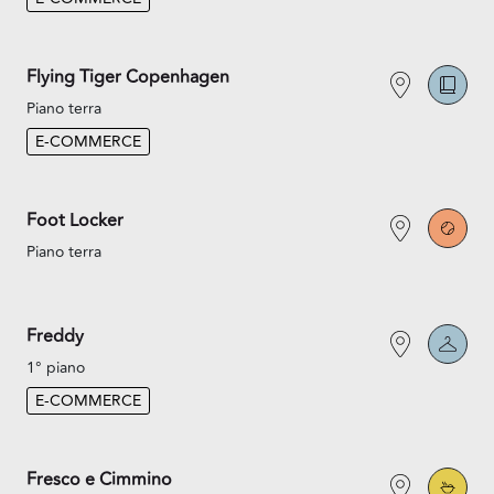
Flying Tiger Copenhagen
Piano terra
E-COMMERCE
Foot Locker
Piano terra
Freddy
1° piano
E-COMMERCE
Fresco e Cimmino