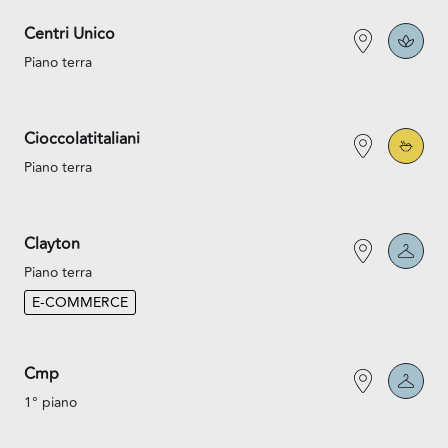
Centri Unico
Piano terra
Cioccolatitaliani
Piano terra
Clayton
Piano terra
E-COMMERCE
Cmp
1° piano