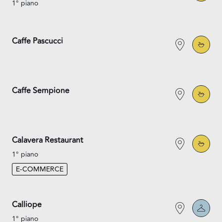
1° piano
Caffe Pascucci
Caffe Sempione
Calavera Restaurant
1° piano
E-COMMERCE
Calliope
1° piano