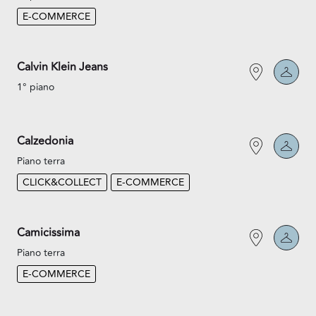
E-COMMERCE
Calvin Klein Jeans
1° piano
Calzedonia
Piano terra
CLICK&COLLECT
E-COMMERCE
Camicissima
Piano terra
E-COMMERCE