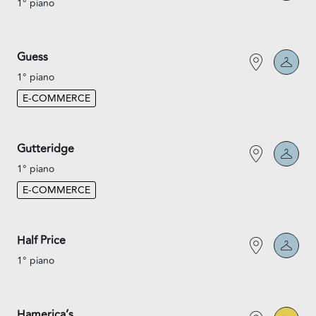
1° piano
Guess
1° piano
E-COMMERCE
Gutteridge
1° piano
E-COMMERCE
Half Price
1° piano
Hamerica’s