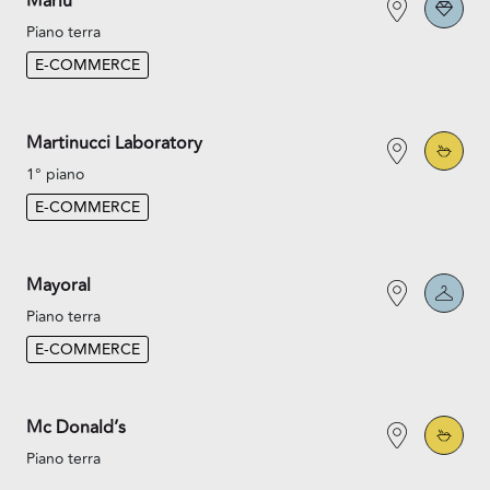
Marlù
Piano terra
E-COMMERCE
Martinucci Laboratory
1° piano
E-COMMERCE
Mayoral
Piano terra
E-COMMERCE
Mc Donald’s
Piano terra