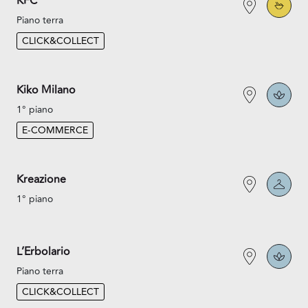
KFC
Piano terra
CLICK&COLLECT
Kiko Milano
1° piano
E-COMMERCE
Kreazione
1° piano
L’Erbolario
Piano terra
CLICK&COLLECT