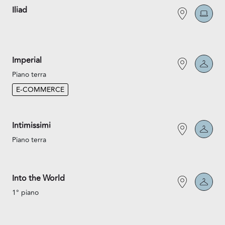
Iliad
Imperial
Piano terra
E-COMMERCE
Intimissimi
Piano terra
Into the World
1° piano