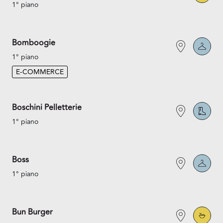
1° piano
Bomboogie
1° piano
E-COMMERCE
Boschini Pelletterie
1° piano
Boss
1° piano
Bun Burger