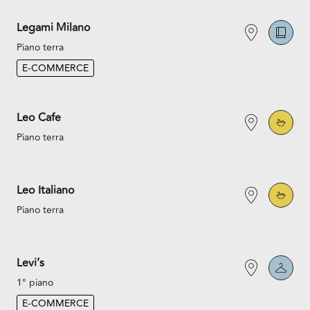
Legami Milano
Piano terra
E-COMMERCE
Leo Cafe
Piano terra
Leo Italiano
Piano terra
Levi’s
1° piano
E-COMMERCE