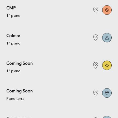
CMP
1° piano
Colmar
1° piano
Coming Soon
1° piano
Coming Soon
Piano terra