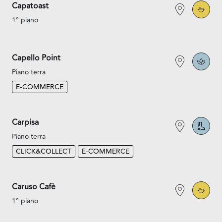
Capatoast
1° piano
Capello Point
Piano terra
E-COMMERCE
Carpisa
Piano terra
CLICK&COLLECT
E-COMMERCE
Caruso Cafè
1° piano