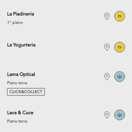
La Piadineria
1° piano
La Yogurteria
Lama Optical
Piano terra
CLICK&COLLECT
Lava & Cuce
Piano terra