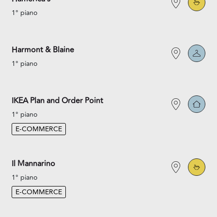
1° piano
Harmont & Blaine
1° piano
IKEA Plan and Order Point
1° piano
E-COMMERCE
Il Mannarino
1° piano
E-COMMERCE