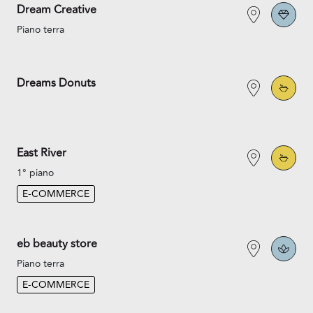
Dream Creative
Piano terra
Dreams Donuts
East River
1° piano
E-COMMERCE
eb beauty store
Piano terra
E-COMMERCE