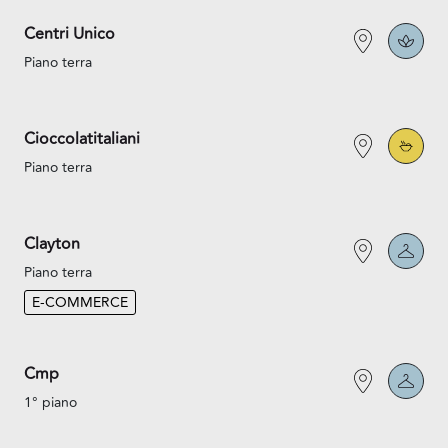
Centri Unico
Piano terra
Cioccolatitaliani
Piano terra
Clayton
Piano terra
E-COMMERCE
Cmp
1° piano