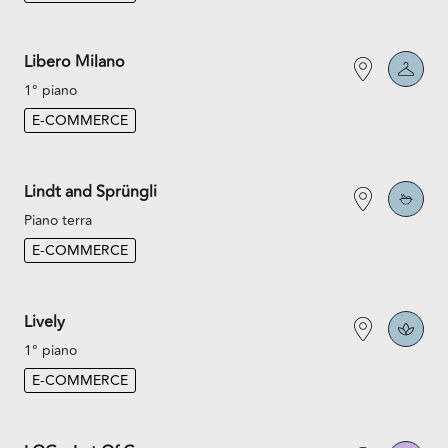
Libero Milano
1° piano
E-COMMERCE
Lindt and Sprüngli
Piano terra
E-COMMERCE
Lively
1° piano
E-COMMERCE