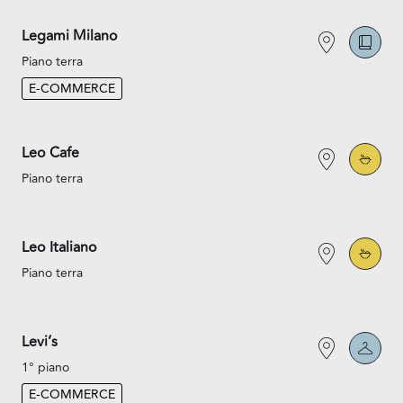
Legami Milano
Piano terra
E-COMMERCE
Leo Cafe
Piano terra
Leo Italiano
Piano terra
Levi’s
1° piano
E-COMMERCE