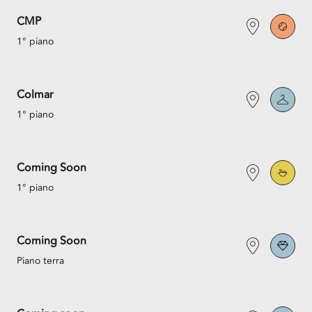
CMP
1° piano
Colmar
1° piano
Coming Soon
1° piano
Coming Soon
Piano terra