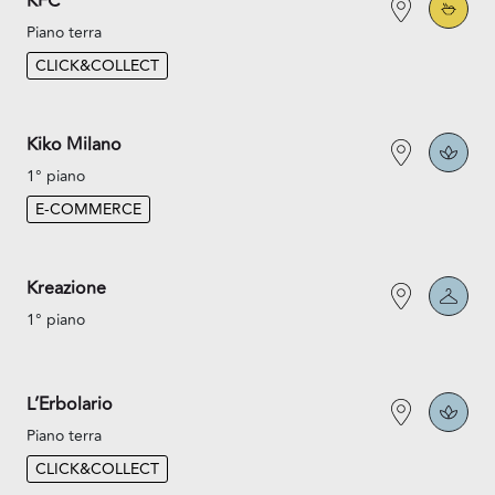
KFC
Piano terra
CLICK&COLLECT
Kiko Milano
1° piano
E-COMMERCE
Kreazione
1° piano
L’Erbolario
Piano terra
CLICK&COLLECT