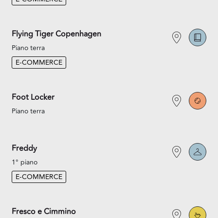
Flying Tiger Copenhagen
Piano terra
E-COMMERCE
Foot Locker
Piano terra
Freddy
1° piano
E-COMMERCE
Fresco e Cimmino