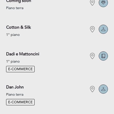
Coming soon
Piano terra
Cotton & Silk
1° piano
Dadi e Mattoncini
1° piano
E-COMMERCE
Dan John
Piano terra
E-COMMERCE