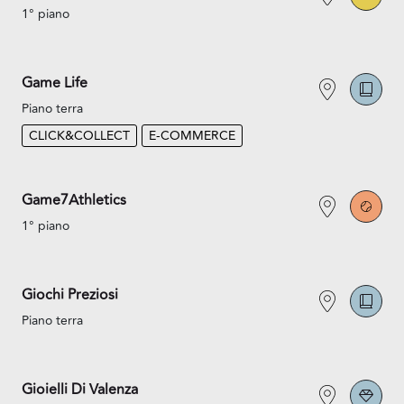
1° piano
Game Life
Piano terra
CLICK&COLLECT
E-COMMERCE
Game7Athletics
1° piano
Giochi Preziosi
Piano terra
Gioielli Di Valenza