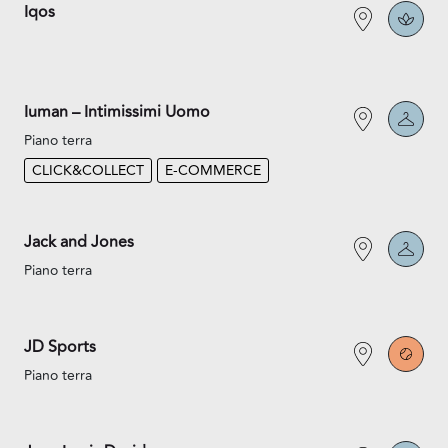
Iqos
Iuman – Intimissimi Uomo
Piano terra
CLICK&COLLECT
E-COMMERCE
Jack and Jones
Piano terra
JD Sports
Piano terra