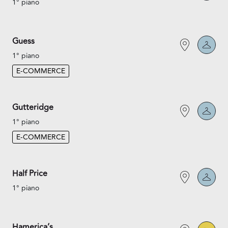
1° piano
Guess
1° piano
E-COMMERCE
Gutteridge
1° piano
E-COMMERCE
Half Price
1° piano
Hamerica’s