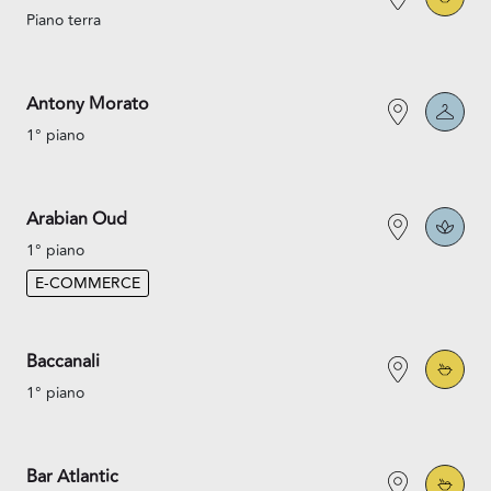
Piano terra
Antony Morato
1° piano
Arabian Oud
1° piano
E-COMMERCE
Baccanali
1° piano
Bar Atlantic