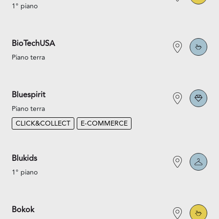
1° piano
BioTechUSA
Piano terra
Bluespirit
Piano terra
CLICK&COLLECT
E-COMMERCE
Blukids
1° piano
Bokok