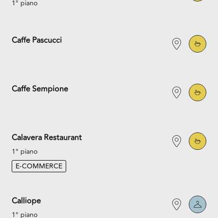
1° piano
Caffe Pascucci
Caffe Sempione
Calavera Restaurant
1° piano
E-COMMERCE
Calliope
1° piano