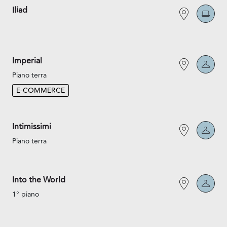
Iliad
Imperial
Piano terra
E-COMMERCE
Intimissimi
Piano terra
Into the World
1° piano