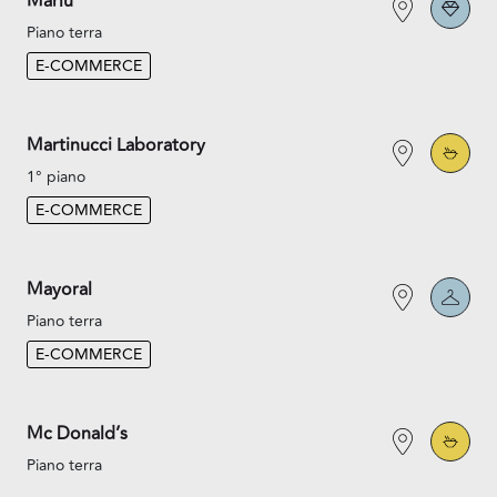
Marlù
Piano terra
E-COMMERCE
Martinucci Laboratory
1° piano
E-COMMERCE
Mayoral
Piano terra
E-COMMERCE
Mc Donald’s
Piano terra