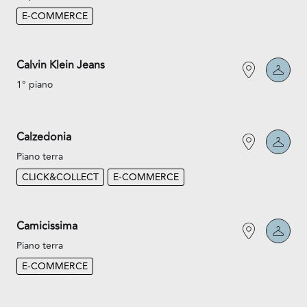
E-COMMERCE
Calvin Klein Jeans
1° piano
Calzedonia
Piano terra
CLICK&COLLECT
E-COMMERCE
Camicissima
Piano terra
E-COMMERCE