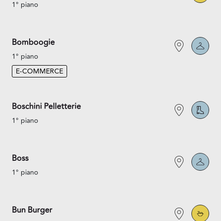
1° piano
Bomboogie
1° piano
E-COMMERCE
Boschini Pelletterie
1° piano
Boss
1° piano
Bun Burger