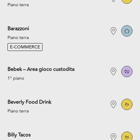
Piano terra
Barazzoni
Piano terra
E-COMMERCE
Bebek – Area gioco custodita
1° piano
Beverly Food Drink
Piano terra
Billy Tacos