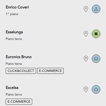
Enrico Coveri
1° piano
Esselunga
Piano terra
Euronics Bruno
Piano terra
CLICK&COLLECT
E-COMMERCE
Excelsa
Piano terra
E-COMMERCE