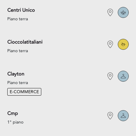
Centri Unico
Piano terra
Cioccolatitaliani
Piano terra
Clayton
Piano terra
E-COMMERCE
Cmp
1° piano