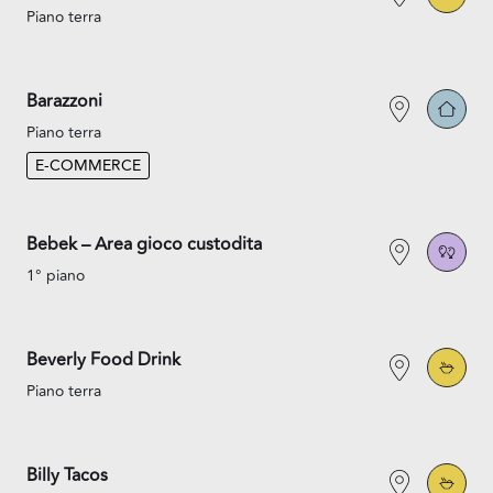
Piano terra
Barazzoni
Piano terra
E-COMMERCE
Bebek – Area gioco custodita
1° piano
Beverly Food Drink
Piano terra
Billy Tacos