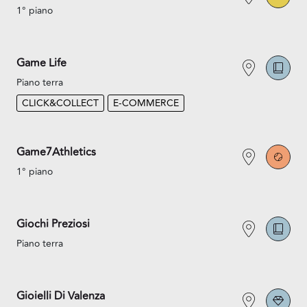
1° piano
Game Life
Piano terra
CLICK&COLLECT
E-COMMERCE
Game7Athletics
1° piano
Giochi Preziosi
Piano terra
Gioielli Di Valenza