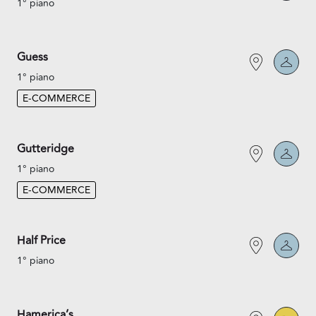
1° piano
Guess
1° piano
E-COMMERCE
Gutteridge
1° piano
E-COMMERCE
Half Price
1° piano
Hamerica’s