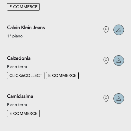
E-COMMERCE
Calvin Klein Jeans
1° piano
Calzedonia
Piano terra
CLICK&COLLECT
E-COMMERCE
Camicissima
Piano terra
E-COMMERCE