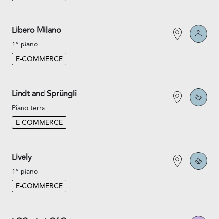
Libero Milano
1° piano
E-COMMERCE
Lindt and Sprüngli
Piano terra
E-COMMERCE
Lively
1° piano
E-COMMERCE