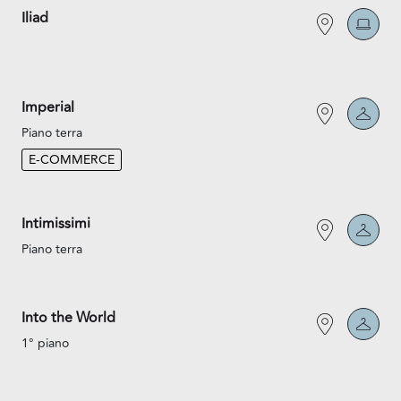
Iliad
Imperial
Piano terra
E-COMMERCE
Intimissimi
Piano terra
Into the World
1° piano