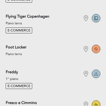
Flying Tiger Copenhagen
Piano terra
E-COMMERCE
Foot Locker
Piano terra
Freddy
1° piano
E-COMMERCE
Fresco e Cimmino