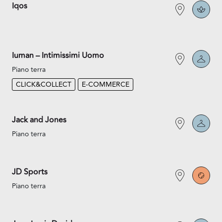
Iqos
Iuman – Intimissimi Uomo
Piano terra
CLICK&COLLECT
E-COMMERCE
Jack and Jones
Piano terra
JD Sports
Piano terra