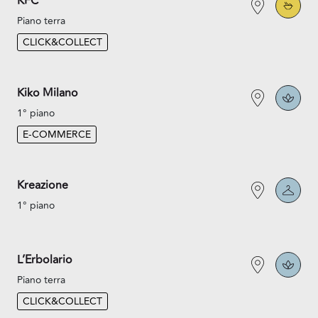
KFC
Piano terra
CLICK&COLLECT
Kiko Milano
1° piano
E-COMMERCE
Kreazione
1° piano
L’Erbolario
Piano terra
CLICK&COLLECT