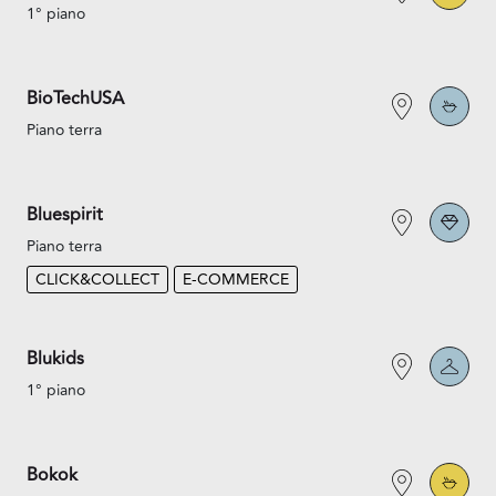
1° piano
BioTechUSA
Piano terra
Bluespirit
Piano terra
CLICK&COLLECT
E-COMMERCE
Blukids
1° piano
Bokok