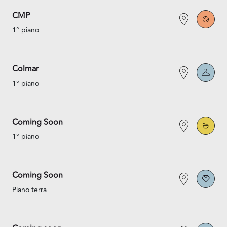
CMP
1° piano
Colmar
1° piano
Coming Soon
1° piano
Coming Soon
Piano terra