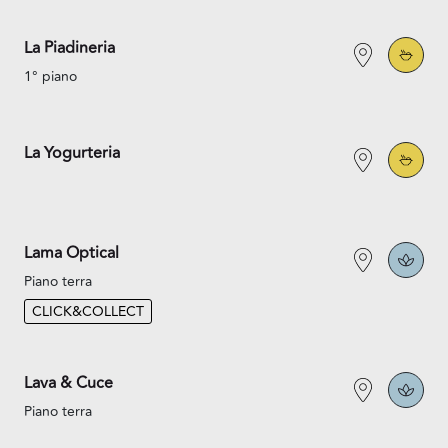
La Piadineria
1° piano
La Yogurteria
Lama Optical
Piano terra
CLICK&COLLECT
Lava & Cuce
Piano terra