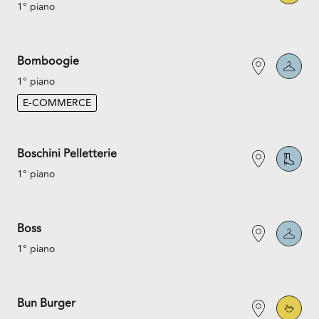
1° piano
Bomboogie
1° piano
E-COMMERCE
Boschini Pelletterie
1° piano
Boss
1° piano
Bun Burger