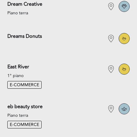
Dream Creative
Piano terra
Dreams Donuts
East River
1° piano
E-COMMERCE
eb beauty store
Piano terra
E-COMMERCE