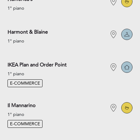
1° piano
Harmont & Blaine
1° piano
IKEA Plan and Order Point
1° piano
E-COMMERCE
Il Mannarino
1° piano
E-COMMERCE