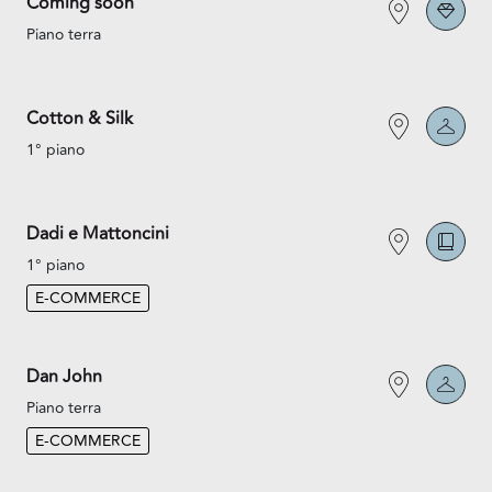
Coming soon
Piano terra
Cotton & Silk
1° piano
Dadi e Mattoncini
1° piano
E-COMMERCE
Dan John
Piano terra
E-COMMERCE