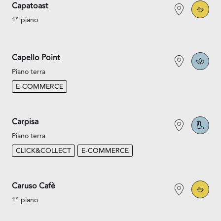
Capatoast
1° piano
Capello Point
Piano terra
E-COMMERCE
Carpisa
Piano terra
CLICK&COLLECT
E-COMMERCE
Caruso Cafè
1° piano