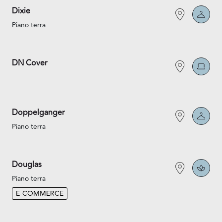
Dixie
Piano terra
DN Cover
Doppelganger
Piano terra
Douglas
Piano terra
E-COMMERCE