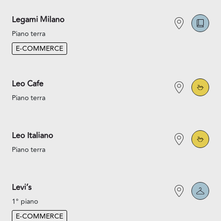
Legami Milano
Piano terra
E-COMMERCE
Leo Cafe
Piano terra
Leo Italiano
Piano terra
Levi’s
1° piano
E-COMMERCE