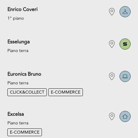
Enrico Coveri
1° piano
Esselunga
Piano terra
Euronics Bruno
Piano terra
CLICK&COLLECT
E-COMMERCE
Excelsa
Piano terra
E-COMMERCE