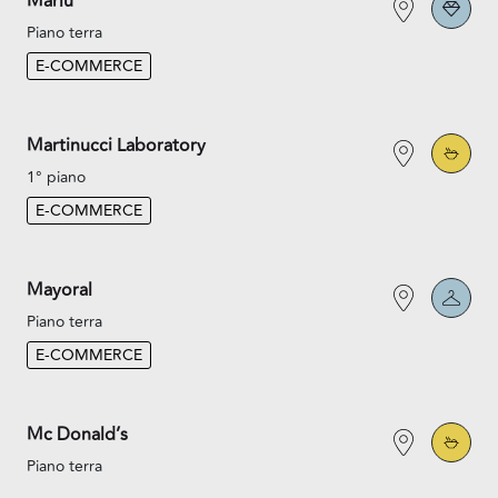
Marlù
Piano terra
E-COMMERCE
Martinucci Laboratory
1° piano
E-COMMERCE
Mayoral
Piano terra
E-COMMERCE
Mc Donald’s
Piano terra