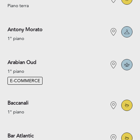
Piano terra
Antony Morato
1° piano
Arabian Oud
1° piano
E-COMMERCE
Baccanali
1° piano
Bar Atlantic