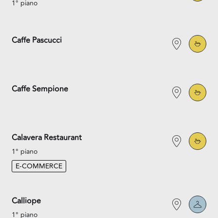
1° piano
Caffe Pascucci
Caffe Sempione
Calavera Restaurant
1° piano
E-COMMERCE
Calliope
1° piano