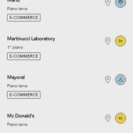
Marlù
Piano terra
E-COMMERCE
Martinucci Laboratory
1° piano
E-COMMERCE
Mayoral
Piano terra
E-COMMERCE
Mc Donald’s
Piano terra