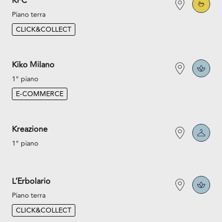
KFC
Piano terra
CLICK&COLLECT
Kiko Milano
1° piano
E-COMMERCE
Kreazione
1° piano
L’Erbolario
Piano terra
CLICK&COLLECT