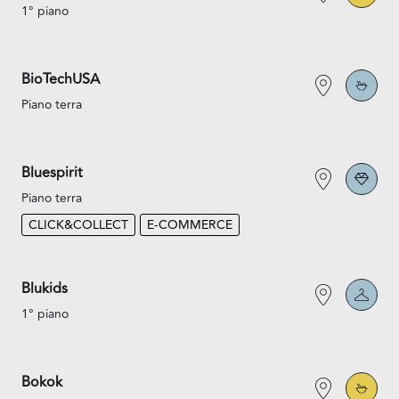
1° piano
BioTechUSA
Piano terra
Bluespirit
Piano terra
CLICK&COLLECT
E-COMMERCE
Blukids
1° piano
Bokok