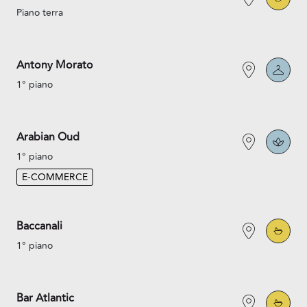
Piano terra
Antony Morato
1° piano
Arabian Oud
1° piano
E-COMMERCE
Baccanali
1° piano
Bar Atlantic