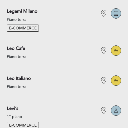
Legami Milano
Piano terra
E-COMMERCE
Leo Cafe
Piano terra
Leo Italiano
Piano terra
Levi’s
1° piano
E-COMMERCE