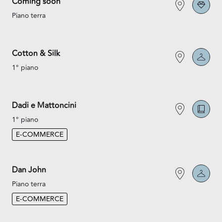
Coming soon
Piano terra
Cotton & Silk
1° piano
Dadi e Mattoncini
1° piano
E-COMMERCE
Dan John
Piano terra
E-COMMERCE