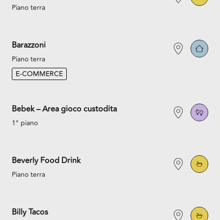
Piano terra
Barazzoni
Piano terra
E-COMMERCE
Bebek – Area gioco custodita
1° piano
Beverly Food Drink
Piano terra
Billy Tacos