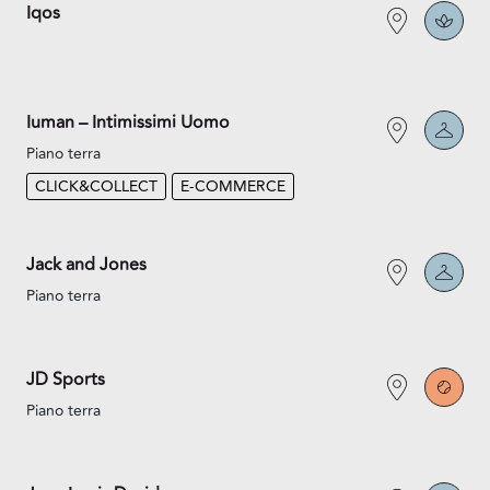
Iqos
Iuman – Intimissimi Uomo
Piano terra
CLICK&COLLECT
E-COMMERCE
Jack and Jones
Piano terra
JD Sports
Piano terra