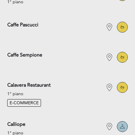
1° piano
Caffe Pascucci
Caffe Sempione
Calavera Restaurant
1° piano
E-COMMERCE
Calliope
1° piano