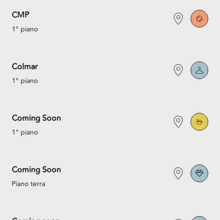
CMP
1° piano
Colmar
1° piano
Coming Soon
1° piano
Coming Soon
Piano terra