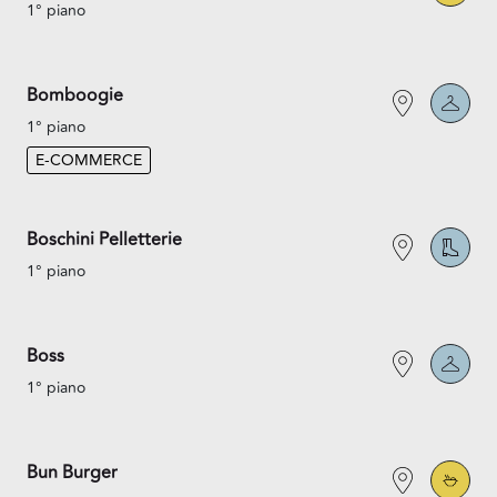
1° piano
Bomboogie
1° piano
E-COMMERCE
Boschini Pelletterie
1° piano
Boss
1° piano
Bun Burger