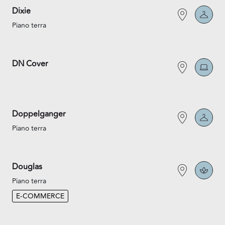
Dixie
Piano terra
DN Cover
Doppelganger
Piano terra
Douglas
Piano terra
E-COMMERCE