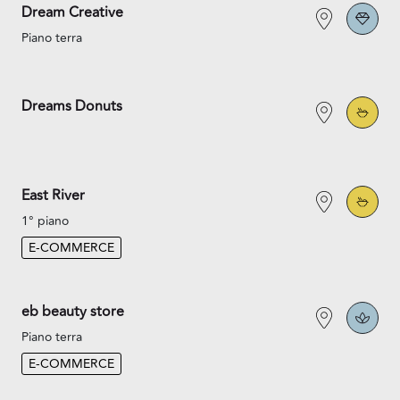
Dream Creative
Piano terra
Dreams Donuts
East River
1° piano
E-COMMERCE
eb beauty store
Piano terra
E-COMMERCE