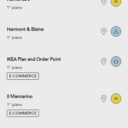
1° piano
Harmont & Blaine
1° piano
IKEA Plan and Order Point
1° piano
E-COMMERCE
Il Mannarino
1° piano
E-COMMERCE