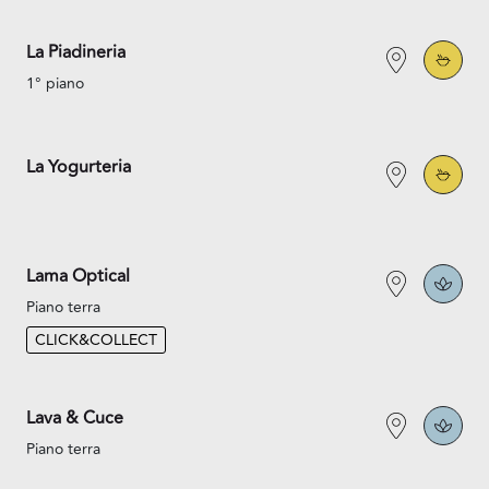
La Piadineria
1° piano
La Yogurteria
Lama Optical
Piano terra
CLICK&COLLECT
Lava & Cuce
Piano terra