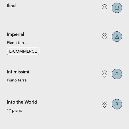
Iliad
Imperial
Piano terra
E-COMMERCE
Intimissimi
Piano terra
Into the World
1° piano