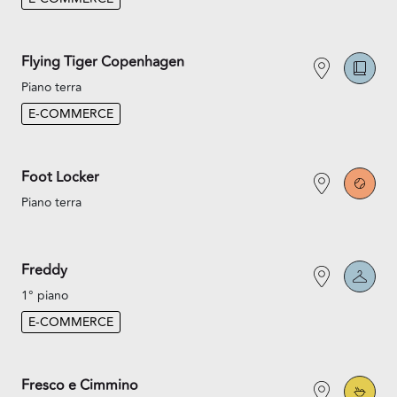
Flying Tiger Copenhagen
Piano terra
E-COMMERCE
Foot Locker
Piano terra
Freddy
1° piano
E-COMMERCE
Fresco e Cimmino