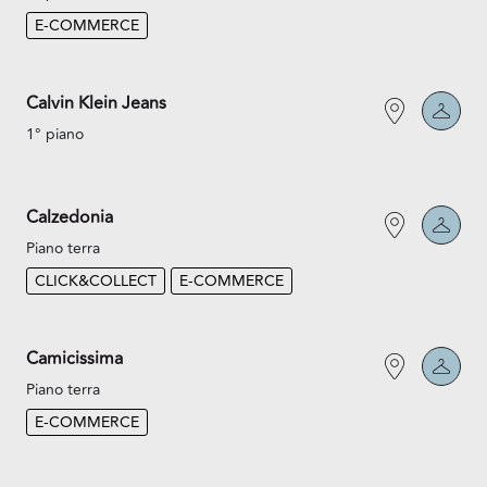
E-COMMERCE
Calvin Klein Jeans
1° piano
Calzedonia
Piano terra
CLICK&COLLECT
E-COMMERCE
Camicissima
Piano terra
E-COMMERCE