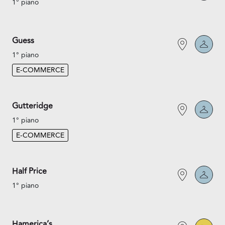
1° piano
Guess
1° piano
E-COMMERCE
Gutteridge
1° piano
E-COMMERCE
Half Price
1° piano
Hamerica’s