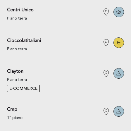
Centri Unico
Piano terra
Cioccolatitaliani
Piano terra
Clayton
Piano terra
E-COMMERCE
Cmp
1° piano