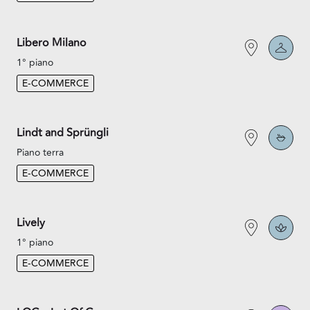
Libero Milano
1° piano
E-COMMERCE
Lindt and Sprüngli
Piano terra
E-COMMERCE
Lively
1° piano
E-COMMERCE