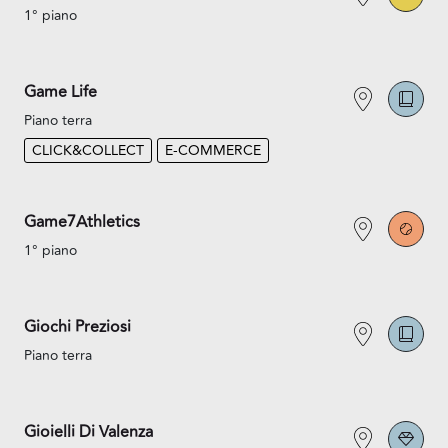
1° piano
Game Life
Piano terra
CLICK&COLLECT
E-COMMERCE
Game7Athletics
1° piano
Giochi Preziosi
Piano terra
Gioielli Di Valenza