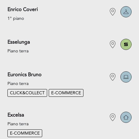
Enrico Coveri
1° piano
Esselunga
Piano terra
Euronics Bruno
Piano terra
CLICK&COLLECT
E-COMMERCE
Excelsa
Piano terra
E-COMMERCE