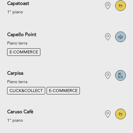
Capatoast
1° piano
Capello Point
Piano terra
E-COMMERCE
Carpisa
Piano terra
CLICK&COLLECT
E-COMMERCE
Caruso Cafè
1° piano