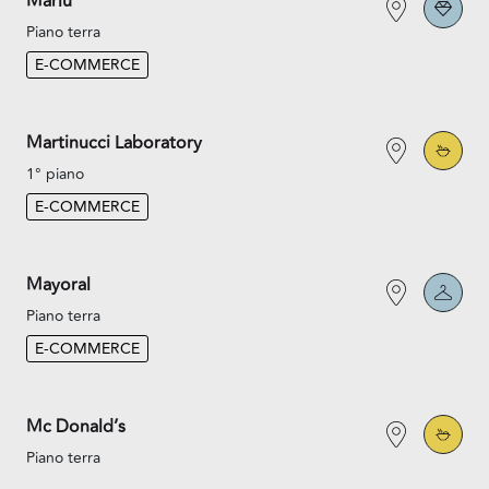
Marlù
Piano terra
E-COMMERCE
Martinucci Laboratory
1° piano
E-COMMERCE
Mayoral
Piano terra
E-COMMERCE
Mc Donald’s
Piano terra