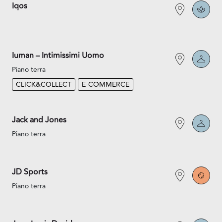
Iqos
Iuman – Intimissimi Uomo
Piano terra
CLICK&COLLECT
E-COMMERCE
Jack and Jones
Piano terra
JD Sports
Piano terra