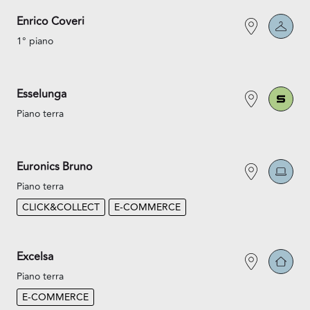
Enrico Coveri
1° piano
Esselunga
Piano terra
Euronics Bruno
Piano terra
CLICK&COLLECT
E-COMMERCE
Excelsa
Piano terra
E-COMMERCE