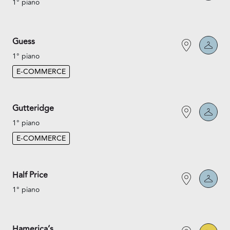
1° piano
Guess
1° piano
E-COMMERCE
Gutteridge
1° piano
E-COMMERCE
Half Price
1° piano
Hamerica’s