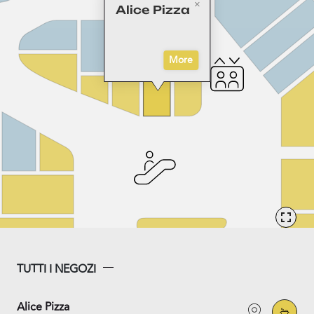
Alice Pizza
More
TUTTI I NEGOZI
Alice Pizza