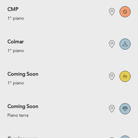
CMP
1° piano
Colmar
1° piano
Coming Soon
1° piano
Coming Soon
Piano terra