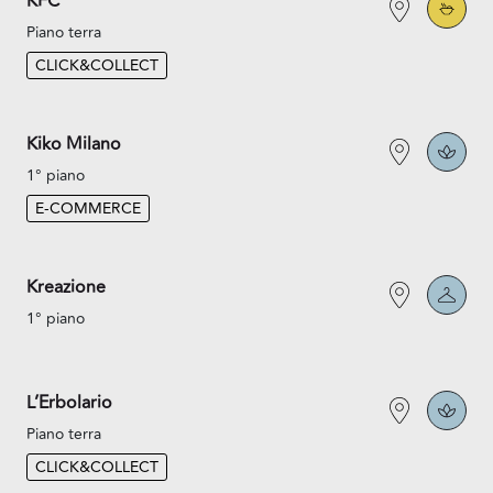
KFC
Piano terra
CLICK&COLLECT
Kiko Milano
1° piano
E-COMMERCE
Kreazione
1° piano
L’Erbolario
Piano terra
CLICK&COLLECT