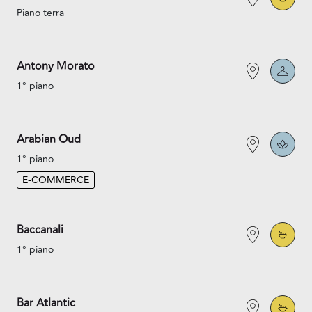
Piano terra
Antony Morato
1° piano
Arabian Oud
1° piano
E-COMMERCE
Baccanali
1° piano
Bar Atlantic