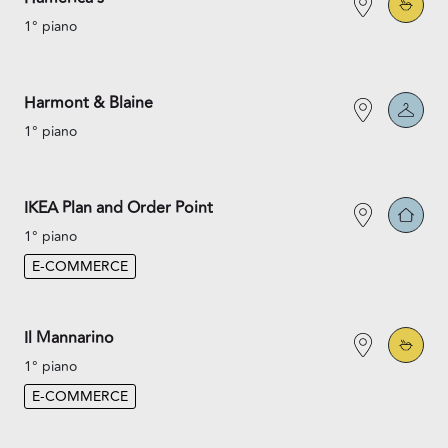
1° piano
Harmont & Blaine
1° piano
IKEA Plan and Order Point
1° piano
E-COMMERCE
Il Mannarino
1° piano
E-COMMERCE