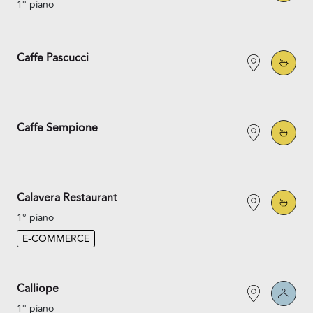
1° piano
Caffe Pascucci
Caffe Sempione
Calavera Restaurant
1° piano
E-COMMERCE
Calliope
1° piano