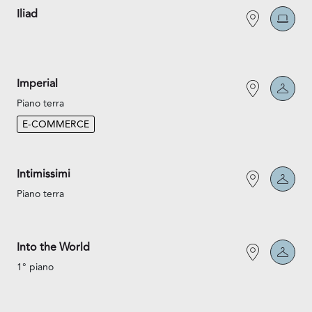
Iliad
Imperial
Piano terra
E-COMMERCE
Intimissimi
Piano terra
Into the World
1° piano