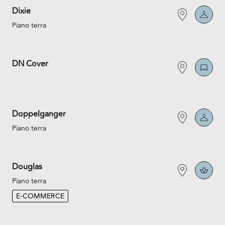
Dixie
Piano terra
DN Cover
Doppelganger
Piano terra
Douglas
Piano terra
E-COMMERCE