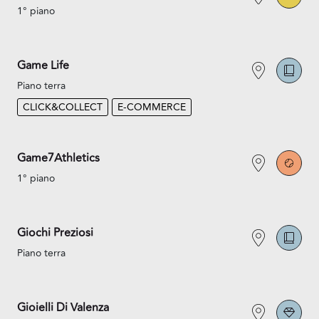
1° piano
Game Life
Piano terra
CLICK&COLLECT
E-COMMERCE
Game7Athletics
1° piano
Giochi Preziosi
Piano terra
Gioielli Di Valenza