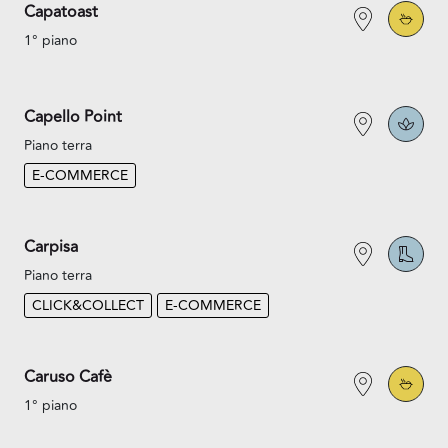
Capatoast
1° piano
Capello Point
Piano terra
E-COMMERCE
Carpisa
Piano terra
CLICK&COLLECT
E-COMMERCE
Caruso Cafè
1° piano