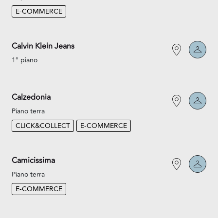
E-COMMERCE
Calvin Klein Jeans
1° piano
Calzedonia
Piano terra
CLICK&COLLECT
E-COMMERCE
Camicissima
Piano terra
E-COMMERCE