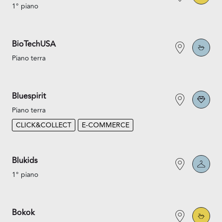
1° piano
BioTechUSA
Piano terra
Bluespirit
Piano terra
CLICK&COLLECT
E-COMMERCE
Blukids
1° piano
Bokok