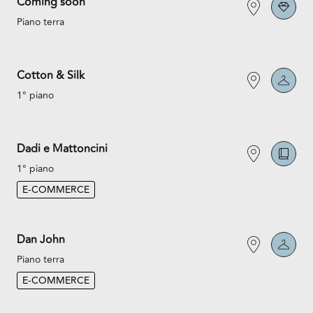
Coming soon
Piano terra
Cotton & Silk
1° piano
Dadi e Mattoncini
1° piano
E-COMMERCE
Dan John
Piano terra
E-COMMERCE