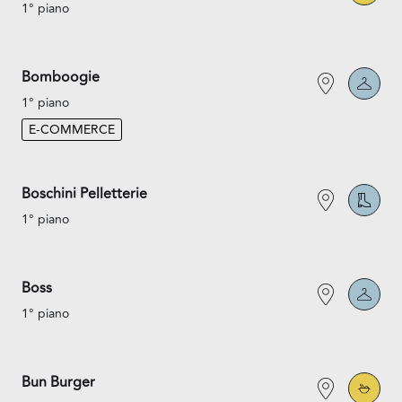
1° piano
Bomboogie
1° piano
E-COMMERCE
Boschini Pelletterie
1° piano
Boss
1° piano
Bun Burger