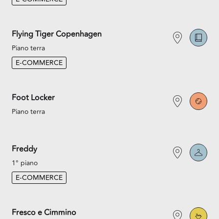
Flying Tiger Copenhagen
Piano terra
E-COMMERCE
Foot Locker
Piano terra
Freddy
1° piano
E-COMMERCE
Fresco e Cimmino