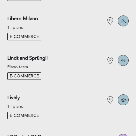
Libero Milano
1° piano
E-COMMERCE
Lindt and Sprüngli
Piano terra
E-COMMERCE
Lively
1° piano
E-COMMERCE