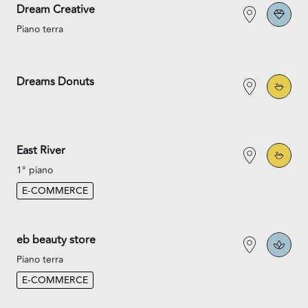
Dream Creative
Piano terra
Dreams Donuts
East River
1° piano
E-COMMERCE
eb beauty store
Piano terra
E-COMMERCE