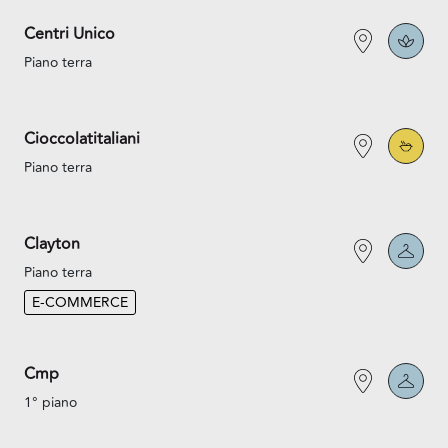
Centri Unico
Piano terra
Cioccolatitaliani
Piano terra
Clayton
Piano terra
E-COMMERCE
Cmp
1° piano