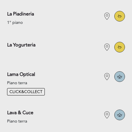
La Piadineria
1° piano
La Yogurteria
Lama Optical
Piano terra
CLICK&COLLECT
Lava & Cuce
Piano terra