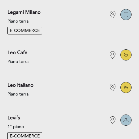
Legami Milano
Piano terra
E-COMMERCE
Leo Cafe
Piano terra
Leo Italiano
Piano terra
Levi’s
1° piano
E-COMMERCE