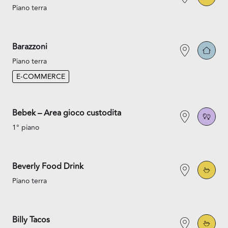
Piano terra
Barazzoni
Piano terra
E-COMMERCE
Bebek – Area gioco custodita
1° piano
Beverly Food Drink
Piano terra
Billy Tacos