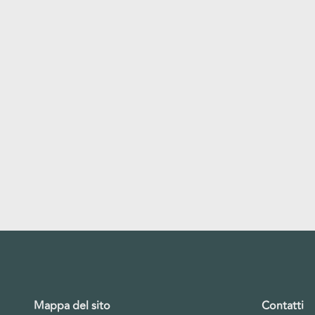
Mappa del sito
Contatti