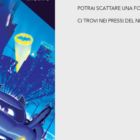
POTRAI SCATTARE UNA F
CI TROVI NEI PRESSI DEL 