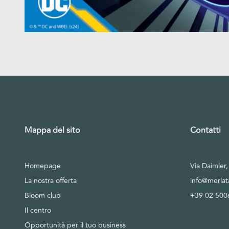
Mappa del sito
Contatti
Homepage
Via Daimler
La nostra offerta
info@merla
Bloom club
+39 02 500
Il centro
Opportunità per il tuo business