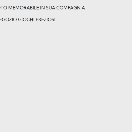
OTO MEMORABILE IN SUA COMPAGNIA
NEGOZIO GIOCHI PREZIOSI