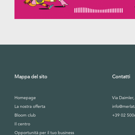
Mappa del sito
Contatti
Homepage
Via Daimler
La nostra offerta
info@merla
Bloom club
+39 02 500
Il centro
Opportunità per il tuo business